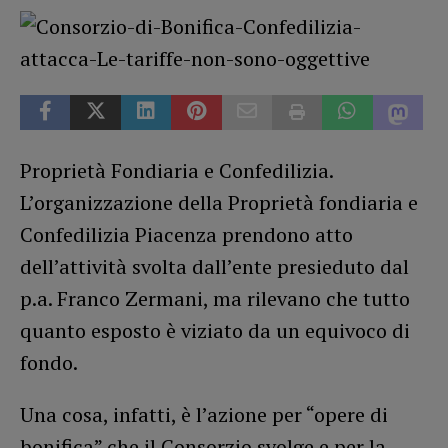
Proprietà Fondiaria e Confedilizia.
L’organizzazione della Proprietà fondiaria e
Confedilizia Piacenza prendono atto
dell’attività svolta dall’ente presieduto dal
p.a. Franco Zermani, ma rilevano che tutto
quanto esposto è viziato da un equivoco di
fondo.
Una cosa, infatti, è l’azione per “opere di
bonifica” che il Consorzio svolge e per la