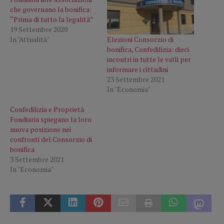
che governano la bonifica:
“Prima di tutto la legalità”
19 Settembre 2020
Elezioni Consorzio di
In "Attualità"
bonifica, Confedilizia: dieci
incontri in tutte le valli per
informare i cittadini
23 Settembre 2021
In "Economia"
Confedilizia e Proprietà
Fondiaria spiegano la loro
nuova posizione nei
confronti del Consorzio di
bonifica
3 Settembre 2021
In "Economia"