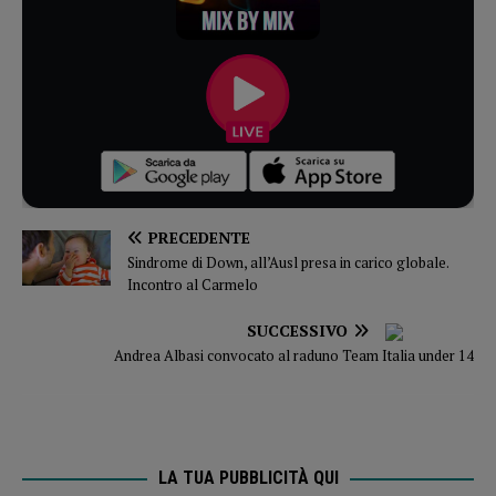
PRECEDENTE
Sindrome di Down, all’Ausl presa in carico globale.
Incontro al Carmelo
SUCCESSIVO
Andrea Albasi convocato al raduno Team Italia under 14
LA TUA PUBBLICITÀ QUI