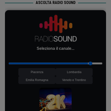
ASCOLTA RADIO SOUND
Seleziona il canale...
Piacenza
Lombardia
Emilia Romagna
Veneto e Trentino