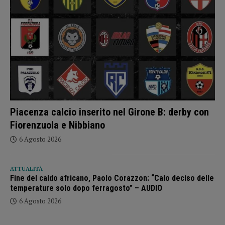
Piacenza calcio inserito nel Girone B: derby con
Fiorenzuola e Nibbiano
6 Agosto 2026
ATTUALITÀ
Fine del caldo africano, Paolo Corazzon: “Calo deciso delle
temperature solo dopo ferragosto” – AUDIO
6 Agosto 2026