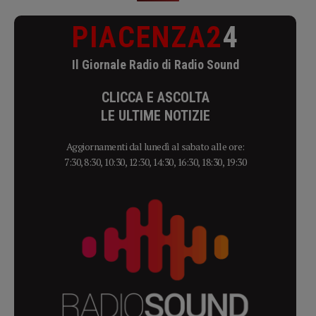
PIACENZA2
4
Il Giornale Radio di Radio Sound
CLICCA E ASCOLTA
LE ULTIME NOTIZIE
Aggiornamenti dal lunedì al sabato alle ore:
7:30, 8:30, 10:30, 12:30, 14:30, 16:30, 18:30, 19:30