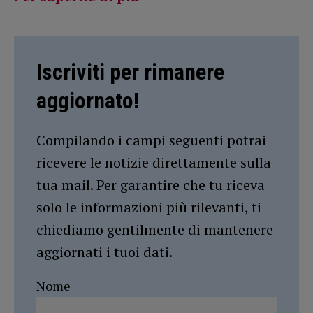
Iscriviti per rimanere
aggiornato!
Compilando i campi seguenti potrai
ricevere le notizie direttamente sulla
tua mail. Per garantire che tu riceva
solo le informazioni più rilevanti, ti
chiediamo gentilmente di mantenere
aggiornati i tuoi dati.
Nome