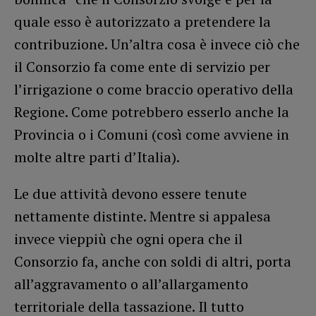
quale esso è autorizzato a pretendere la
contribuzione. Un’altra cosa è invece ciò che
il Consorzio fa come ente di servizio per
l’irrigazione o come braccio operativo della
Regione. Come potrebbero esserlo anche la
Provincia o i Comuni (così come avviene in
molte altre parti d’Italia).
Le due attività devono essere tenute
nettamente distinte. Mentre si appalesa
invece vieppiù che ogni opera che il
Consorzio fa, anche con soldi di altri, porta
all’aggravamento o all’allargamento
territoriale della tassazione. Il tutto