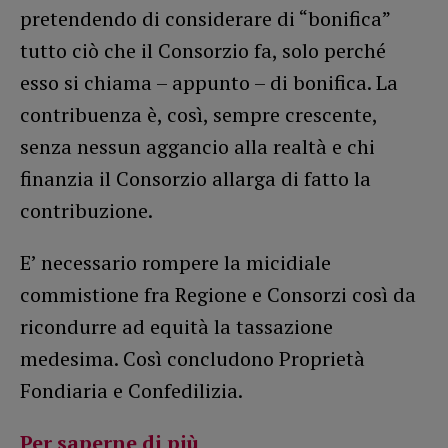
pretendendo di considerare di “bonifica”
tutto ciò che il Consorzio fa, solo perché
esso si chiama – appunto – di bonifica. La
contribuenza è, così, sempre crescente,
senza nessun aggancio alla realtà e chi
finanzia il Consorzio allarga di fatto la
contribuzione.
E’ necessario rompere la micidiale
commistione fra Regione e Consorzi così da
ricondurre ad equità la tassazione
medesima. Così concludono Proprietà
Fondiaria e Confedilizia.
Per saperne di più