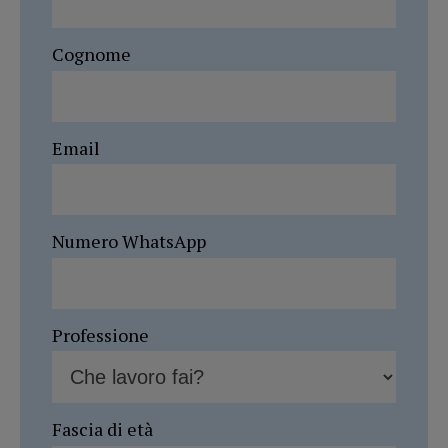
Cognome
Email
Numero WhatsApp
Professione
Fascia di età