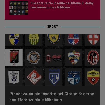
Piacenza calcio inserito nel Girone B: derby
con Fiorenzuola e Nibbiano
SPORT
Piacenza calcio inserito nel Girone B: derby
con Fiorenzuola e Nibbiano