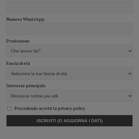
Numero WhatsApp
Professione
Fascia di età
Interesse principale
Procedendo accetti la privacy policy