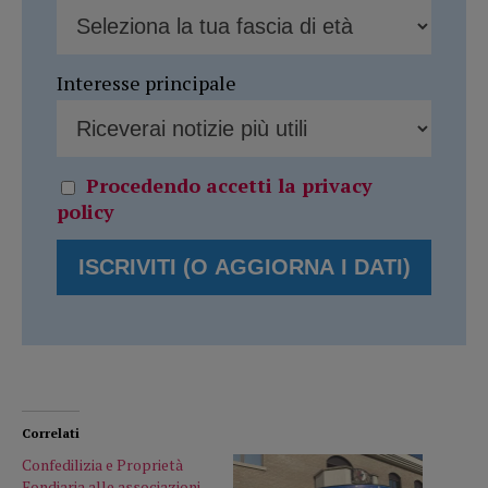
Interesse principale
Procedendo accetti la privacy
policy
Correlati
Confedilizia e Proprietà
Fondiaria alle associazioni