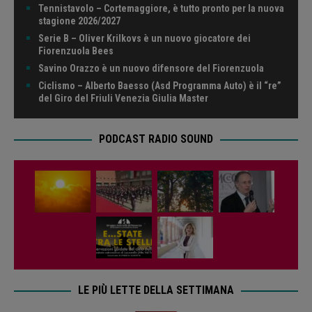
Tennistavolo – Cortemaggiore, è tutto pronto per la nuova
stagione 2026/2027
Serie B – Oliver Krilkovs è un nuovo giocatore dei
Fiorenzuola Bees
Savino Orazzo è un nuovo difensore del Fiorenzuola
Ciclismo – Alberto Baesso (Asd Programma Auto) è il “re”
del Giro del Friuli Venezia Giulia Master
PODCAST RADIO SOUND
LE PIÙ LETTE DELLA SETTIMANA