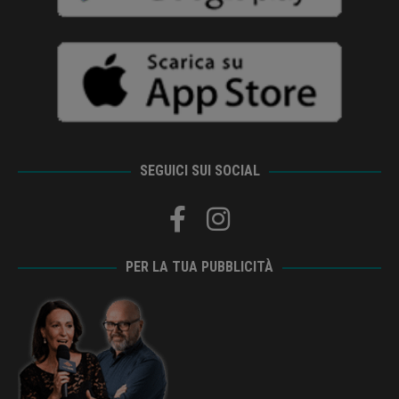
SEGUICI SUI SOCIAL
PER LA TUA PUBBLICITÀ