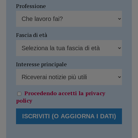
Professione
Fascia di età
Interesse principale
Procedendo accetti la privacy
policy