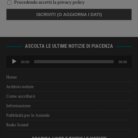
Procedendo accetti la privacy policy
ASCOLTA LE ULTIME NOTIZIE DI PIACENZA
Audio
00:00
00:00
Player
Home
Archivio notizie
Come ascoltarci
Informazione
Pubblicità per le Aziende
Radio Sound