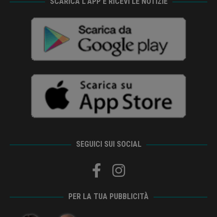
SCARICA L’APP E RICEVI LE NOTIZIE
SEGUICI SUI SOCIAL
PER LA TUA PUBBLICITÀ