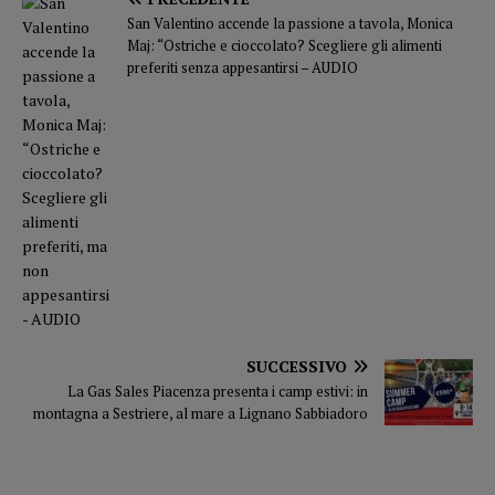
San Valentino accende la passione a tavola, Monica
Maj: “Ostriche e cioccolato? Scegliere gli alimenti
preferiti senza appesantirsi – AUDIO
SUCCESSIVO
La Gas Sales Piacenza presenta i camp estivi: in
montagna a Sestriere, al mare a Lignano Sabbiadoro