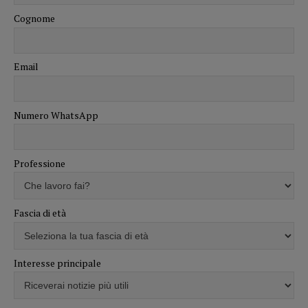
Cognome
Email
Numero WhatsApp
Professione
Fascia di età
Interesse principale