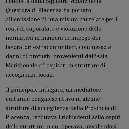
condotta dalla Squadra Mobile della
Questura di Piacenza ha portato
all’emissione di una misura cautelare per i
reati di caporalato e violazione della
normativa in maniera di impego dei
lavoratori extracomunitari, commesso ai
danni di profughi provenienti dall’Asia
Meridionale ed ospitati in strutture di
accoglienza locali.
Il principale indagato, un mediatore
culturale bengalese attivo in alcune
strutture di accoglienza della Provincia di
Piacenza, reclutava i richiedenti asilo ospiti
delle strutture in cui operava, avvalendosi