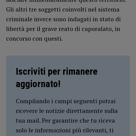
Gli altri tre soggetti coinvolti nel sistema
criminale invece sono indagati in stato di
libertà per il grave reato di caporalato, in
concorso con questi.
Iscriviti per rimanere
aggiornato!
Compilando i campi seguenti potrai
ricevere le notizie direttamente sulla
tua mail. Per garantire che tu riceva
solo le informazioni più rilevanti, ti