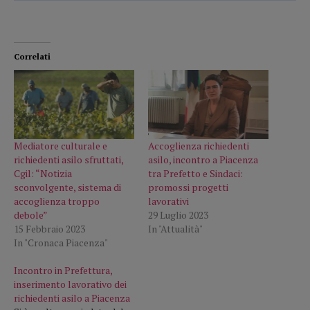
Correlati
Mediatore culturale e
Accoglienza richiedenti
richiedenti asilo sfruttati,
asilo, incontro a Piacenza
Cgil: “Notizia
tra Prefetto e Sindaci:
sconvolgente, sistema di
promossi progetti
accoglienza troppo
lavorativi
debole”
29 Luglio 2023
15 Febbraio 2023
In "Attualità"
In "Cronaca Piacenza"
Incontro in Prefettura,
inserimento lavorativo dei
richiedenti asilo a Piacenza