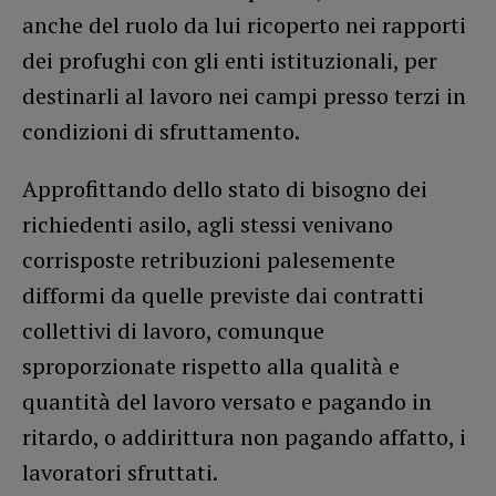
anche del ruolo da lui ricoperto nei rapporti
dei profughi con gli enti istituzionali, per
destinarli al lavoro nei campi presso terzi in
condizioni di sfruttamento.
Approfittando dello stato di bisogno dei
richiedenti asilo, agli stessi venivano
corrisposte retribuzioni palesemente
difformi da quelle previste dai contratti
collettivi di lavoro, comunque
sproporzionate rispetto alla qualità e
quantità del lavoro versato e pagando in
ritardo, o addirittura non pagando affatto, i
lavoratori sfruttati.