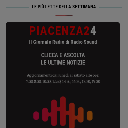
LE PIÙ LETTE DELLA SETTIMANA
PIACENZA2
4
Il Giornale Radio di Radio Sound
CLICCA E ASCOLTA
LE ULTIME NOTIZIE
Aggiornamenti dal lunedì al sabato alle ore:
7:30, 8:30, 10:30, 12:30, 14:30, 16:30, 18:30, 19:30