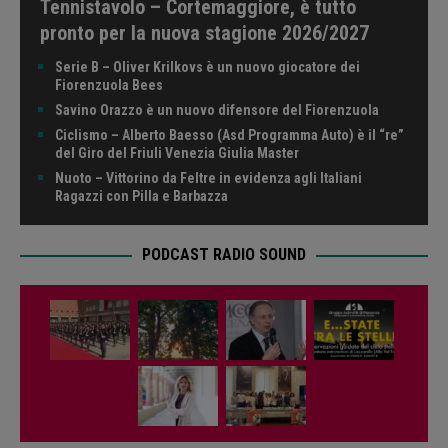
Tennistavolo – Cortemaggiore, è tutto
pronto per la nuova stagione 2026/2027
Serie B – Oliver Krilkovs è un nuovo giocatore dei
Fiorenzuola Bees
Savino Orazzo è un nuovo difensore del Fiorenzuola
Ciclismo – Alberto Baesso (Asd Programma Auto) è il “re”
del Giro del Friuli Venezia Giulia Master
Nuoto – Vittorino da Feltre in evidenza agli Italiani
Ragazzi con Pilla e Barbazza
PODCAST RADIO SOUND