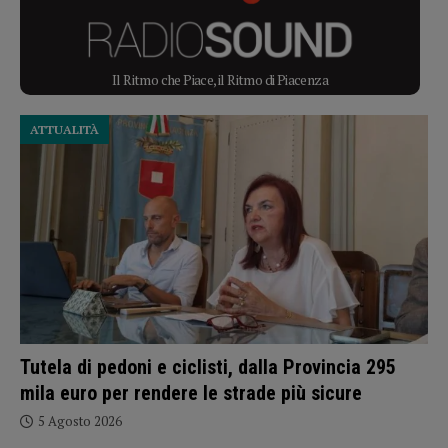
Il Ritmo che Piace, il Ritmo di Piacenza
ATTUALITÀ
Tutela di pedoni e ciclisti, dalla Provincia 295
mila euro per rendere le strade più sicure
5 Agosto 2026