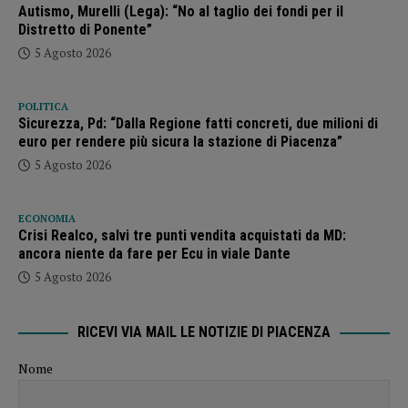
Autismo, Murelli (Lega): “No al taglio dei fondi per il
Distretto di Ponente”
5 Agosto 2026
POLITICA
Sicurezza, Pd: “Dalla Regione fatti concreti, due milioni di
euro per rendere più sicura la stazione di Piacenza”
5 Agosto 2026
ECONOMIA
Crisi Realco, salvi tre punti vendita acquistati da MD:
ancora niente da fare per Ecu in viale Dante
5 Agosto 2026
RICEVI VIA MAIL LE NOTIZIE DI PIACENZA
Nome