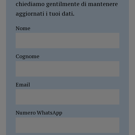
chiediamo gentilmente di mantenere
aggiornati i tuoi dati.
Nome
Cognome
Email
Numero WhatsApp