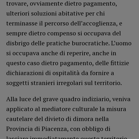
trovare, ovviamente dietro pagamento,
ulteriori soluzioni abitative per chi
terminasse il percorso dell’accoglienza, e
sempre dietro compenso si occupava del
disbrigo delle pratiche burocratiche. L’uomo
si occupava anche di reperire, anche in
questo caso dietro pagamento, delle fittizie
dichiarazioni di ospitalità da fornire a
soggetti stranieri irregolari sul territorio.
Alla luce del grave quadro indiziario, veniva
applicato al mediatore culturale la misura
cautelare del divieto di dimora nella
Provincia di Piacenza, con obbligo di
lasciare immediatamente questo territorio.