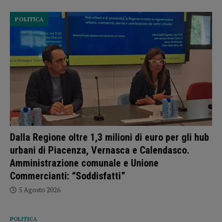
POLITICA
Dalla Regione oltre 1,3 milioni di euro per gli hub
urbani di Piacenza, Vernasca e Calendasco.
Amministrazione comunale e Unione
Commercianti: “Soddisfatti”
5 Agosto 2026
POLITICA