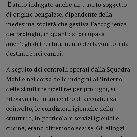
È stato indagato anche un quarto soggetto
di origine bengalese, dipendente della
medesima società che gestiva l’accoglienza
dei profughi, in quanto si occupava
anch’egli del reclutamento dei lavoratori da
destinare nei campi.
A seguito dei controlli operati dalla Squadra
Mobile nel corso delle indagini all’interno
delle strutture ricettive per profughi, si
rilevava che in un centro di accoglienza
coinvolto, le condizioni igieniche della
struttura, in particolare servizi igienici e
cucina, erano oltremodo scarse. Gli alloggi