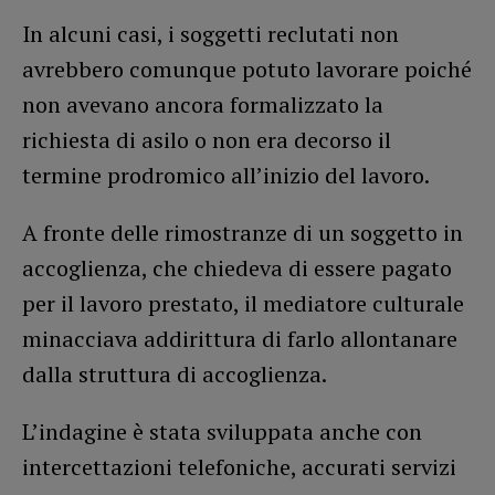
In alcuni casi, i soggetti reclutati non
avrebbero comunque potuto lavorare poiché
non avevano ancora formalizzato la
richiesta di asilo o non era decorso il
termine prodromico all’inizio del lavoro.
A fronte delle rimostranze di un soggetto in
accoglienza, che chiedeva di essere pagato
per il lavoro prestato, il mediatore culturale
minacciava addirittura di farlo allontanare
dalla struttura di accoglienza.
L’indagine è stata sviluppata anche con
intercettazioni telefoniche, accurati servizi