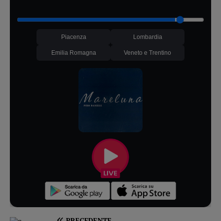
Piacenza
Lombardia
Emilia Romagna
Veneto e Trentino
PRECEDENTE