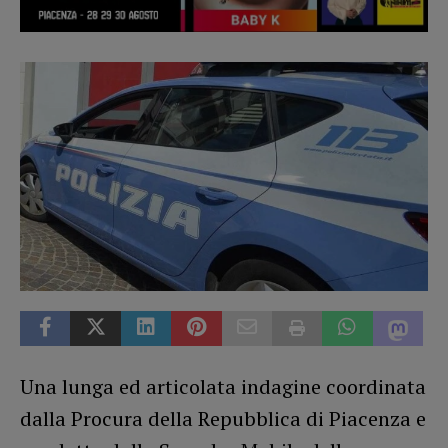
Una lunga ed articolata indagine coordinata
dalla Procura della Repubblica di Piacenza e