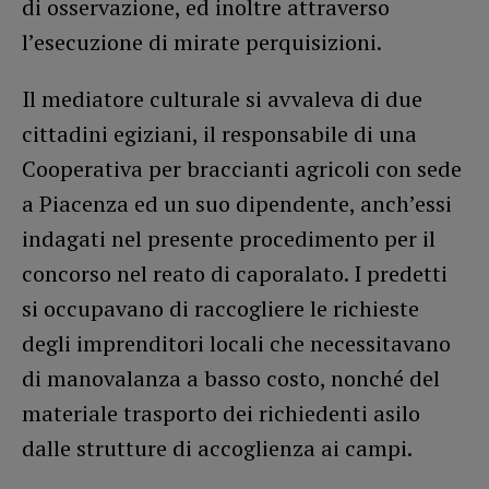
di osservazione, ed inoltre attraverso
l’esecuzione di mirate perquisizioni.
Il mediatore culturale si avvaleva di due
cittadini egiziani, il responsabile di una
Cooperativa per braccianti agricoli con sede
a Piacenza ed un suo dipendente, anch’essi
indagati nel presente procedimento per il
concorso nel reato di caporalato. I predetti
si occupavano di raccogliere le richieste
degli imprenditori locali che necessitavano
di manovalanza a basso costo, nonché del
materiale trasporto dei richiedenti asilo
dalle strutture di accoglienza ai campi.