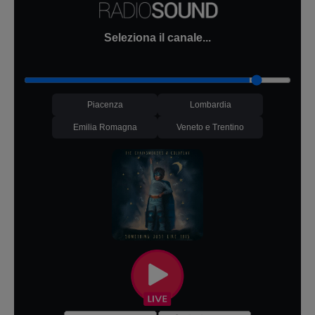
Seleziona il canale...
Piacenza
Lombardia
Emilia Romagna
Veneto e Trentino