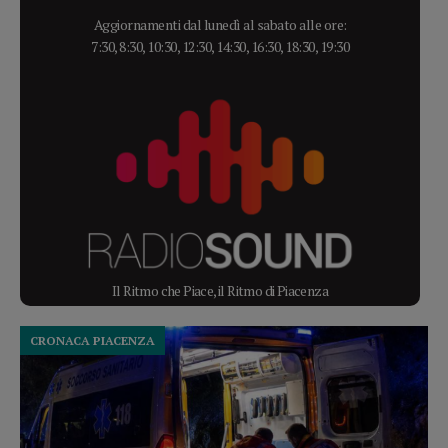
Aggiornamenti dal lunedì al sabato alle ore:
7:30, 8:30, 10:30, 12:30, 14:30, 16:30, 18:30, 19:30
Il Ritmo che Piace, il Ritmo di Piacenza
CRONACA PIACENZA