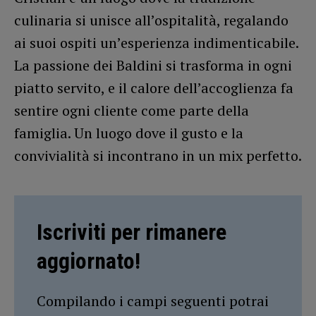
culinaria si unisce all’ospitalità, regalando
ai suoi ospiti un’esperienza indimenticabile.
La passione dei Baldini si trasforma in ogni
piatto servito, e il calore dell’accoglienza fa
sentire ogni cliente come parte della
famiglia. Un luogo dove il gusto e la
convivialità si incontrano in un mix perfetto.
Iscriviti per rimanere
aggiornato!
Compilando i campi seguenti potrai