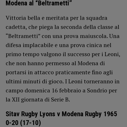
Modena al “Beltrametti”
Vittoria bella e meritata per la squadra
cadetta, che piega la seconda della classe al
“Beltrametti” con una prova maiuscola. Una
difesa implacabile e una prova cinica nel
primo tempo valgono il successo per i Leoni,
che non hanno permesso al Modena di
portarsi in attacco praticamente fino agli
ultimi minuti di gioco. I Leoni torneranno in
campo domenica 16 febbraio a Sondrio per
la XII giornata di Serie B.
Sitav Rugby Lyons v Modena Rugby 1965
0-20 (17-10)