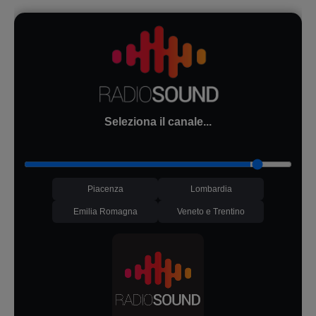
Seleziona il canale...
Piacenza
Lombardia
Emilia Romagna
Veneto e Trentino