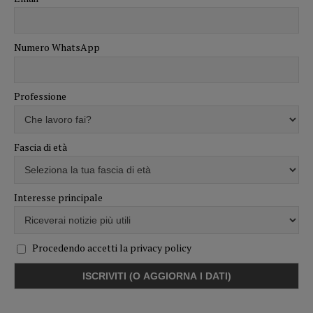
Numero WhatsApp
Professione
Fascia di età
Interesse principale
Procedendo accetti la privacy policy