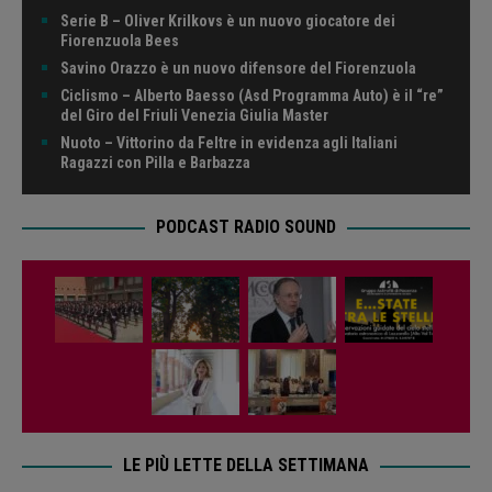
Serie B – Oliver Krilkovs è un nuovo giocatore dei
Fiorenzuola Bees
Savino Orazzo è un nuovo difensore del Fiorenzuola
Ciclismo – Alberto Baesso (Asd Programma Auto) è il “re”
del Giro del Friuli Venezia Giulia Master
Nuoto – Vittorino da Feltre in evidenza agli Italiani
Ragazzi con Pilla e Barbazza
PODCAST RADIO SOUND
LE PIÙ LETTE DELLA SETTIMANA