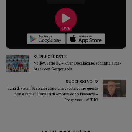
PRECEDENTE
Volley, Serie B2 – River Decalacque, sconfitta al tie-
break con Gorgonzola
SUCCESSIVO
Punti di vista: “Rialzarsi dopo una caduta come questa
non è facile”. L’analisi di Amorini dopo Piacenza –
Progresso – AUDIO