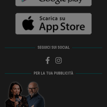
SEGUICI SUI SOCIAL
PER LA TUA PUBBLICITÀ