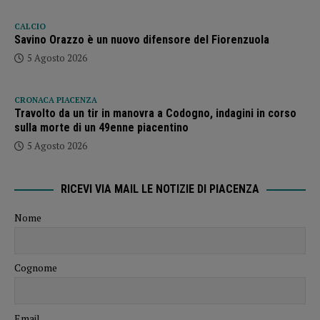
CALCIO
Savino Orazzo è un nuovo difensore del Fiorenzuola
5 Agosto 2026
CRONACA PIACENZA
Travolto da un tir in manovra a Codogno, indagini in corso
sulla morte di un 49enne piacentino
5 Agosto 2026
RICEVI VIA MAIL LE NOTIZIE DI PIACENZA
Nome
Cognome
Email