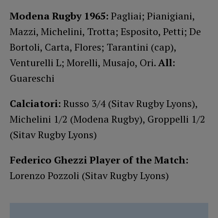
Modena Rugby 1965:
Pagliai; Pianigiani,
Mazzi, Michelini, Trotta; Esposito, Petti; De
Bortoli, Carta, Flores; Tarantini (cap),
Venturelli L; Morelli, Musajo, Ori.
All
:
Guareschi
Calciatori:
Russo 3/4 (Sitav Rugby Lyons),
Michelini 1/2 (Modena Rugby), Groppelli 1/2
(Sitav Rugby Lyons)
Federico Ghezzi Player of the Match:
Lorenzo Pozzoli (Sitav Rugby Lyons)