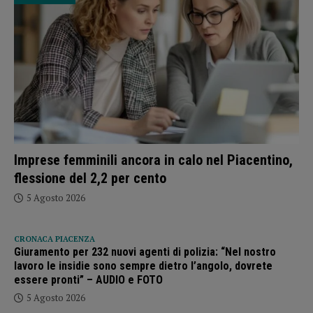
Imprese femminili ancora in calo nel Piacentino,
flessione del 2,2 per cento
5 Agosto 2026
CRONACA PIACENZA
Giuramento per 232 nuovi agenti di polizia: “Nel nostro
lavoro le insidie sono sempre dietro l’angolo, dovrete
essere pronti” – AUDIO e FOTO
5 Agosto 2026