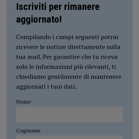
Iscriviti per rimanere
aggiornato!
Compilando i campi seguenti potrai
ricevere le notizie direttamente sulla
tua mail. Per garantire che tu riceva
solo le informazioni più rilevanti, ti
chiediamo gentilmente di mantenere
aggiornati i tuoi dati.
Nome
Cognome