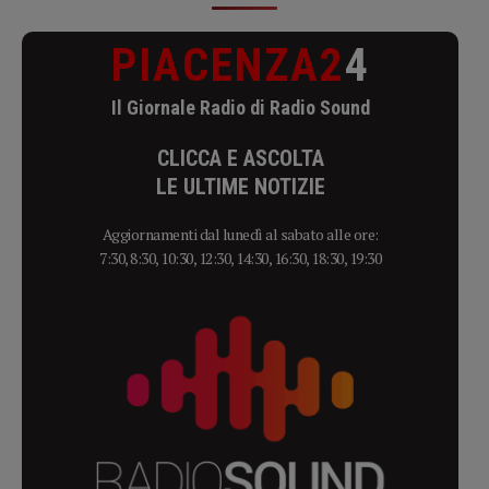
PIACENZA2
4
Il Giornale Radio di Radio Sound
CLICCA E ASCOLTA
LE ULTIME NOTIZIE
Aggiornamenti dal lunedì al sabato alle ore:
7:30, 8:30, 10:30, 12:30, 14:30, 16:30, 18:30, 19:30