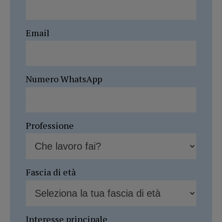
Email
Numero WhatsApp
Professione
Fascia di età
Interesse principale