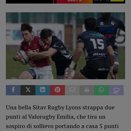
Una bella Sitav Rugby Lyons strappa due
punti al Valorugby Emilia, che tira un
sospiro di sollievo portando a casa 5 punti