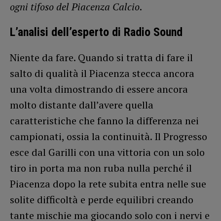
ogni tifoso del Piacenza Calcio
.
L’analisi dell’esperto di Radio Sound
Niente da fare. Quando si tratta di fare il
salto di qualità il Piacenza stecca ancora
una volta dimostrando di essere ancora
molto distante dall’avere quella
caratteristiche che fanno la differenza nei
campionati, ossia la continuità. Il Progresso
esce dal Garilli con una vittoria con un solo
tiro in porta ma non ruba nulla perché il
Piacenza dopo la rete subita entra nelle sue
solite difficoltà e perde equilibri creando
tante mischie ma giocando solo con i nervi e