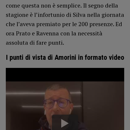
come questa non è semplice. Il segno della
stagione è l’infortunio di Silva nella giornata
che l’aveva premiato per le 200 presenze. Ed
ora Prato e Ravenna con la necessità
assoluta di fare punti.
I punti di vista di Amorini in formato video