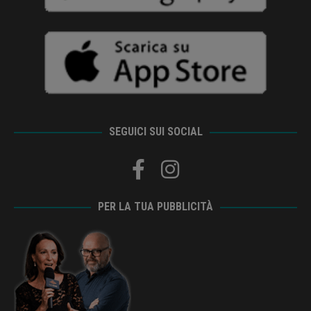
SEGUICI SUI SOCIAL
PER LA TUA PUBBLICITÀ