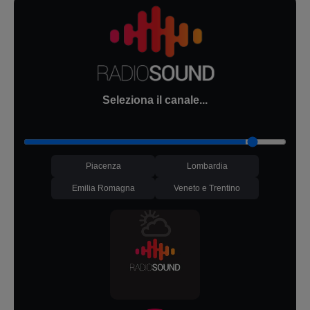
Seleziona il canale...
Piacenza
Lombardia
Emilia Romagna
Veneto e Trentino