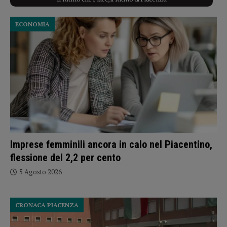
ECONOMIA
Imprese femminili ancora in calo nel Piacentino,
flessione del 2,2 per cento
5 Agosto 2026
CRONACA PIACENZA