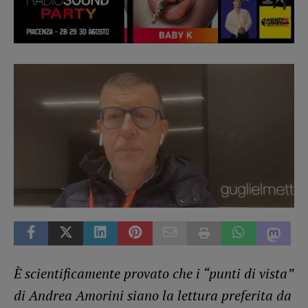
È scientificamente provato che i “punti di vista”
di Andrea Amorini siano la lettura preferita da