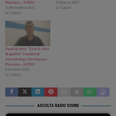
Piacenza – AUDIO
12 Marzo 2023
15 Novembre 2021
In "Calcio"
In "Calcio"
Punti di vista: “Ecco il salto
di qualità”. L’analisi di
Amorini dopo Desenzano-
Piacenza – AUDIO
8 Ottobre 2023
In "Calcio"
ASCOLTA RADIO SOUND