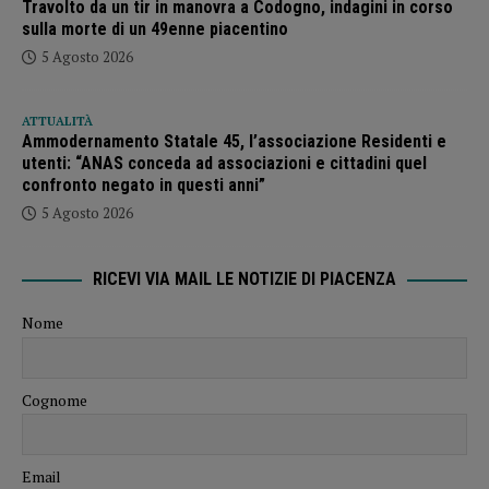
Travolto da un tir in manovra a Codogno, indagini in corso
sulla morte di un 49enne piacentino
5 Agosto 2026
ATTUALITÀ
Ammodernamento Statale 45, l’associazione Residenti e
utenti: “ANAS conceda ad associazioni e cittadini quel
confronto negato in questi anni”
5 Agosto 2026
RICEVI VIA MAIL LE NOTIZIE DI PIACENZA
Nome
Cognome
Email