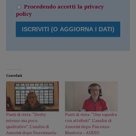
Procedendo accetti la privacy
policy
Correlati
Punti di vista: “Derby
Punti di vista: “Una squadra
intenso ma poco
con attributi”. L’analisi di
qualitativo”. L’analisi di
Amorini dopo Piacenza-
Amorini dopo Fiorenzuola-
Mantova – AUDIO