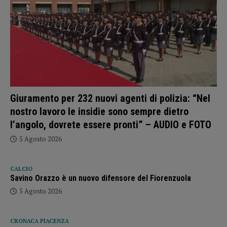
Giuramento per 232 nuovi agenti di polizia: “Nel
nostro lavoro le insidie sono sempre dietro
l’angolo, dovrete essere pronti” – AUDIO e FOTO
5 Agosto 2026
CALCIO
Savino Orazzo è un nuovo difensore del Fiorenzuola
5 Agosto 2026
CRONACA PIACENZA