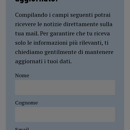
Compilando i campi seguenti potrai
ricevere le notizie direttamente sulla
tua mail. Per garantire che tu riceva
solo le informazioni più rilevanti, ti
chiediamo gentilmente di mantenere
aggiornati i tuoi dati.
Nome
Cognome
Email