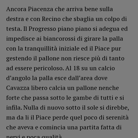
Ancora Piacenza che arriva bene sulla
destra e con Recino che sbaglia un colpo di
testa. Il Progresso piano piano si adegua ed
impedisce ai biancorossi di girare la palla
con la tranquillità iniziale ed il Piace pur
gestendo il pallone non riesce più di tanto
ad essere pericoloso. Al 18 su un calcio
d’angolo la palla esce dall’area dove
Cavazza libero calcia un pallone nenche
forte che passa sotto le gambe di tutti e si
infila. Nulla di nuovo sotto il sole si direbbe,
ma da li il Piace perde quel poco di serenità
che aveva e comincia una partita fatta di
nervi e poca qualità.