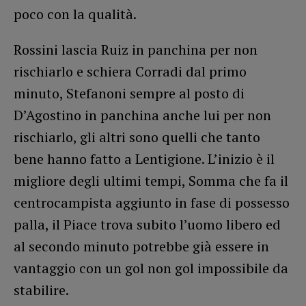
poco con la qualità.
Rossini lascia Ruiz in panchina per non
rischiarlo e schiera Corradi dal primo
minuto, Stefanoni sempre al posto di
D’Agostino in panchina anche lui per non
rischiarlo, gli altri sono quelli che tanto
bene hanno fatto a Lentigione. L’inizio è il
migliore degli ultimi tempi, Somma che fa il
centrocampista aggiunto in fase di possesso
palla, il Piace trova subito l’uomo libero ed
al secondo minuto potrebbe già essere in
vantaggio con un gol non gol impossibile da
stabilire.