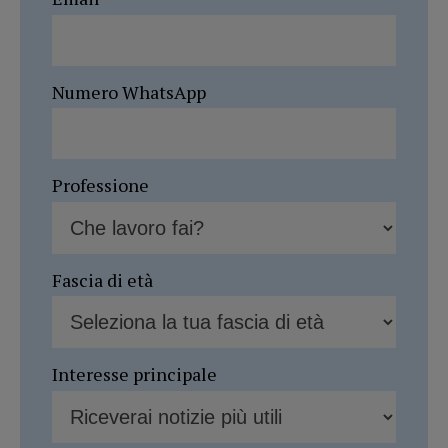
Numero WhatsApp
Professione
Fascia di età
Interesse principale