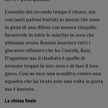
L’assedio del secondo tempo è chiaro, ma
con tanti palloni buttati in mezzo che sono
la gioia di una difesa con nessun rimpallo
favorevole in tutte le mischie in area che
abbiamo avuto. Rossini inserisce tutti i
giocatori offensivi che ha Castelli, Ruiz,
D’agostino ma il risultato è quello di
intasare troppo la loro area e di fare il loro
gioco. Cosi ne esce una sconfitta contro una
squadra che ha tirato solo una volta in porta
ma è bastato.
La chiosa finale