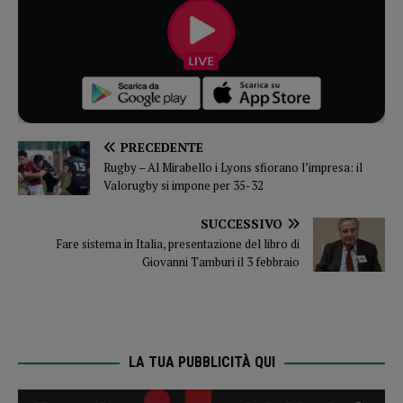
PRECEDENTE
Rugby – Al Mirabello i Lyons sfiorano l’impresa: il
Valorugby si impone per 35-32
SUCCESSIVO
Fare sistema in Italia, presentazione del libro di
Giovanni Tamburi il 3 febbraio
LA TUA PUBBLICITÀ QUI