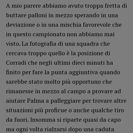
A mio parere abbiamo avuto troppa fretta di
buttare palloni in mezzo sperando in una
deviazione o in una mischia favorevole che
in questo campionato non abbiamo mai
visto. La fotografia di una squadra che
cercava troppo quello è la posizione di
Corradi che negli ultimi dieci minuti ha
finito per fare la punta aggiuntiva quando
sarebbe stato molto più opportuno che
rimanesse in mezzo al campo a provare ad
aiutare Palma a palleggiare per trovare altre
situazioni più proficue o anche qualche tiro
da fuori. Insomma si riparte quasi da capo
ma ogni volta rialzarsi dopo una caduta