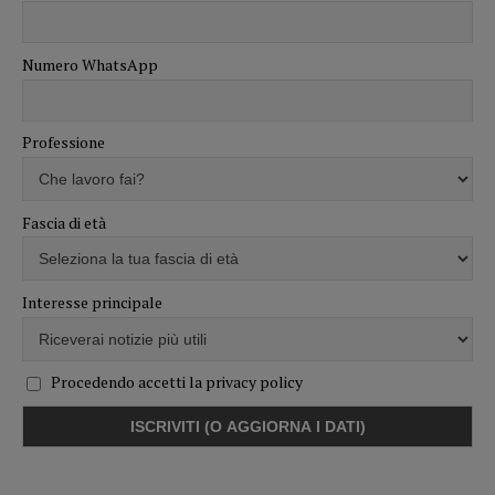
Numero WhatsApp
Professione
Fascia di età
Interesse principale
Procedendo accetti la privacy policy