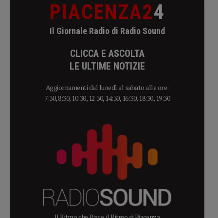
PIACENZA2
4
Il Giornale Radio di Radio Sound
CLICCA E ASCOLTA
LE ULTIME NOTIZIE
Aggiornamenti dal lunedì al sabato alle ore:
7:30, 8:30, 10:30, 12:30, 14:30, 16:30, 18:30, 19:30
Il Ritmo che Piace, il Ritmo di Piacenza