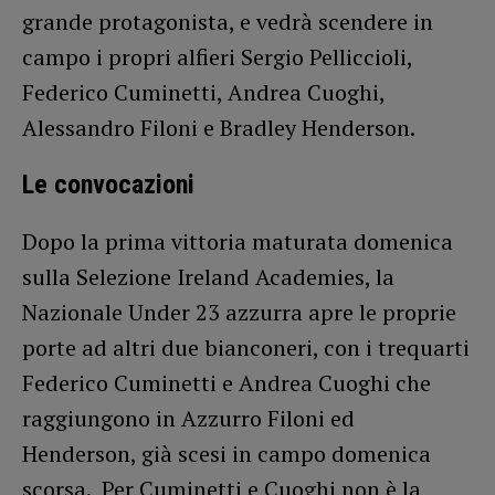
grande protagonista, e vedrà scendere in
campo i propri alfieri Sergio Pelliccioli,
Federico Cuminetti, Andrea Cuoghi,
Alessandro Filoni e Bradley Henderson.
Le convocazioni
Dopo la prima vittoria maturata domenica
sulla Selezione Ireland Academies, la
Nazionale Under 23 azzurra apre le proprie
porte ad altri due bianconeri, con i trequarti
Federico Cuminetti e Andrea Cuoghi che
raggiungono in Azzurro Filoni ed
Henderson, già scesi in campo domenica
scorsa. Per Cuminetti e Cuoghi non è la