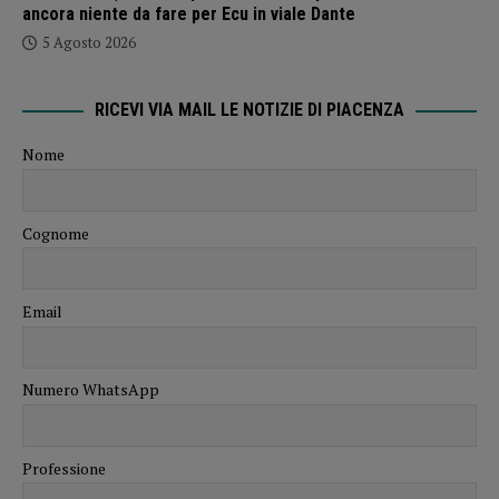
ancora niente da fare per Ecu in viale Dante
5 Agosto 2026
RICEVI VIA MAIL LE NOTIZIE DI PIACENZA
Nome
Cognome
Email
Numero WhatsApp
Professione