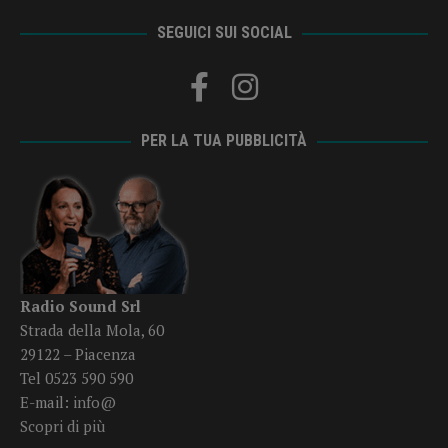
SEGUICI SUI SOCIAL
PER LA TUA PUBBLICITÀ
Radio Sound Srl
Strada della Mola, 60
29122 – Piacenza
Tel 0523 590 590
E-mail:
info@
Scopri di più