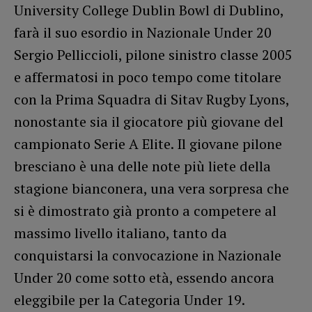
University College Dublin Bowl di Dublino,
farà il suo esordio in Nazionale Under 20
Sergio Pelliccioli, pilone sinistro classe 2005
e affermatosi in poco tempo come titolare
con la Prima Squadra di Sitav Rugby Lyons,
nonostante sia il giocatore più giovane del
campionato Serie A Elite. Il giovane pilone
bresciano è una delle note più liete della
stagione bianconera, una vera sorpresa che
si è dimostrato già pronto a competere al
massimo livello italiano, tanto da
conquistarsi la convocazione in Nazionale
Under 20 come sotto età, essendo ancora
eleggibile per la Categoria Under 19.