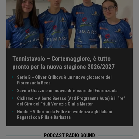
Tennistavolo – Cortemaggiore, è tutto
pronto per la nuova stagione 2026/2027
Serie B – Oliver Krilkovs è un nuovo giocatore dei
Fiorenzuola Bees
Savino Orazzo è un nuovo difensore del Fiorenzuola
Ciclismo – Alberto Baesso (Asd Programma Auto) è il “re”
del Giro del Friuli Venezia Giulia Master
Nuoto – Vittorino da Feltre in evidenza agli Italiani
Ragazzi con Pilla e Barbazza
PODCAST RADIO SOUND