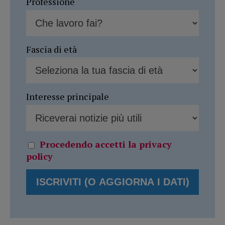
Professione
Fascia di età
Interesse principale
Procedendo accetti la privacy
policy