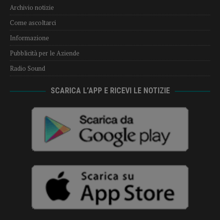
Archivio notizie
Come ascoltarci
Informazione
Pubblicità per le Aziende
Radio Sound
SCARICA L’APP E RICEVI LE NOTIZIE