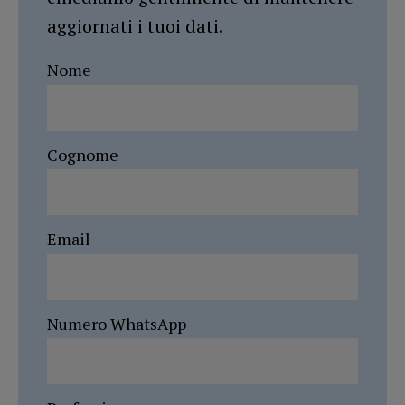
aggiornati i tuoi dati.
Nome
Cognome
Email
Numero WhatsApp