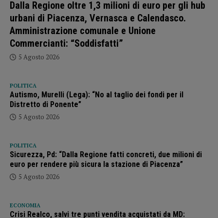
Dalla Regione oltre 1,3 milioni di euro per gli hub
urbani di Piacenza, Vernasca e Calendasco.
Amministrazione comunale e Unione
Commercianti: “Soddisfatti”
5 Agosto 2026
POLITICA
Autismo, Murelli (Lega): “No al taglio dei fondi per il
Distretto di Ponente”
5 Agosto 2026
POLITICA
Sicurezza, Pd: “Dalla Regione fatti concreti, due milioni di
euro per rendere più sicura la stazione di Piacenza”
5 Agosto 2026
ECONOMIA
Crisi Realco, salvi tre punti vendita acquistati da MD: