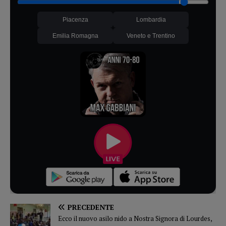
Piacenza
Lombardia
Emilia Romagna
Veneto e Trentino
PRECEDENTE
Ecco il nuovo asilo nido a Nostra Signora di Lourdes,