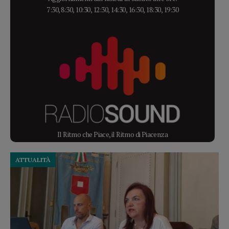
7:30, 8:30, 10:30, 12:30, 14:30, 16:30, 18:30, 19:30
Il Ritmo che Piace, il Ritmo di Piacenza
ATTUALITÀ