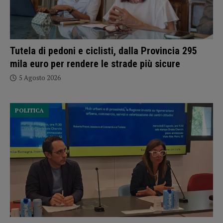
Tutela di pedoni e ciclisti, dalla Provincia 295
mila euro per rendere le strade più sicure
5 Agosto 2026
POLITICA