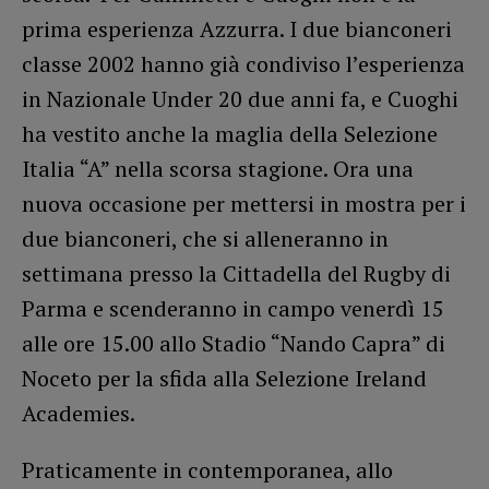
prima esperienza Azzurra. I due bianconeri
classe 2002 hanno già condiviso l’esperienza
in Nazionale Under 20 due anni fa, e Cuoghi
ha vestito anche la maglia della Selezione
Italia “A” nella scorsa stagione. Ora una
nuova occasione per mettersi in mostra per i
due bianconeri, che si alleneranno in
settimana presso la Cittadella del Rugby di
Parma e scenderanno in campo venerdì 15
alle ore 15.00 allo Stadio “Nando Capra” di
Noceto per la sfida alla Selezione Ireland
Academies.
Praticamente in contemporanea, allo