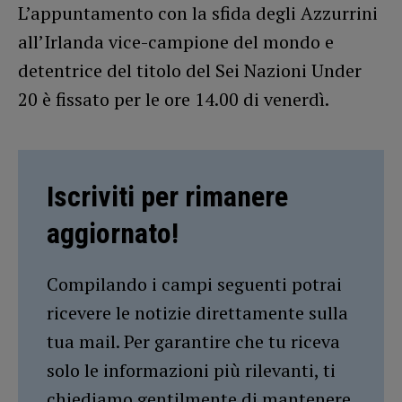
L’appuntamento con la sfida degli Azzurrini
all’Irlanda vice-campione del mondo e
detentrice del titolo del Sei Nazioni Under
20 è fissato per le ore 14.00 di venerdì.
Iscriviti per rimanere
aggiornato!
Compilando i campi seguenti potrai
ricevere le notizie direttamente sulla
tua mail. Per garantire che tu riceva
solo le informazioni più rilevanti, ti
chiediamo gentilmente di mantenere