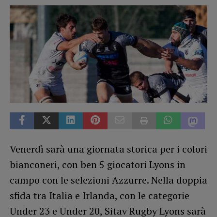
Venerdì sarà una giornata storica per i colori
bianconeri, con ben 5 giocatori Lyons in
campo con le selezioni Azzurre. Nella doppia
sfida tra Italia e Irlanda, con le categorie
Under 23 e Under 20, Sitav Rugby Lyons sarà