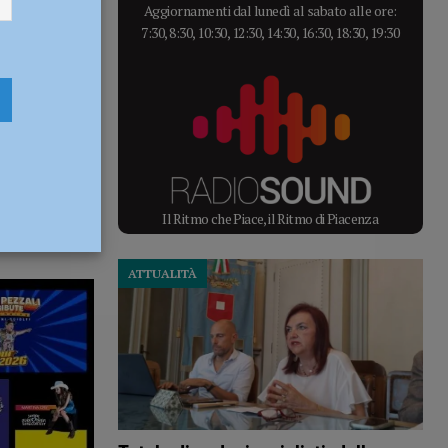
Aggiornamenti dal lunedì al sabato alle ore:
7:30, 8:30, 10:30, 12:30, 14:30, 16:30, 18:30, 19:30
Il Ritmo che Piace, il Ritmo di Piacenza
ATTUALITÀ