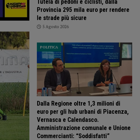
Tutela di pedoni e ciclisti, dalla
Provincia 295 mila euro per rendere
le strade più sicure
5 Agosto 2026
POLITICA
Dalla Regione oltre 1,3 milioni di
euro per gli hub urbani di Piacenza,
Vernasca e Calendasco.
Amministrazione comunale e Unione
Commercianti: “Soddisfatti”