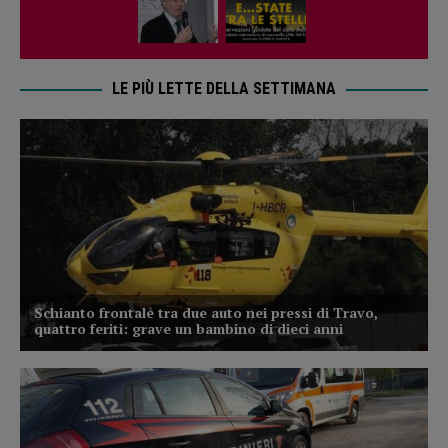
LE PIÙ LETTE DELLA SETTIMANA