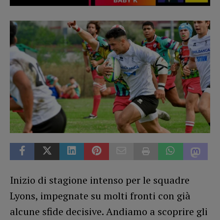
Inizio di stagione intenso per le squadre
Lyons, impegnate su molti fronti con già
alcune sfide decisive. Andiamo a scoprire gli