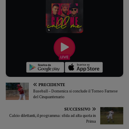
PRECEDENTE
Baseball – Domenica si conclude il Torneo Farnese
del Cinquantenario
SUCCESSIVO
Calcio dilettanti, il programma: sfida ad alta quota in
Prima