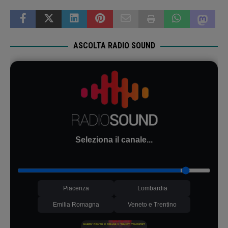
ASCOLTA RADIO SOUND
Seleziona il canale...
Piacenza
Lombardia
Emilia Romagna
Veneto e Trentino