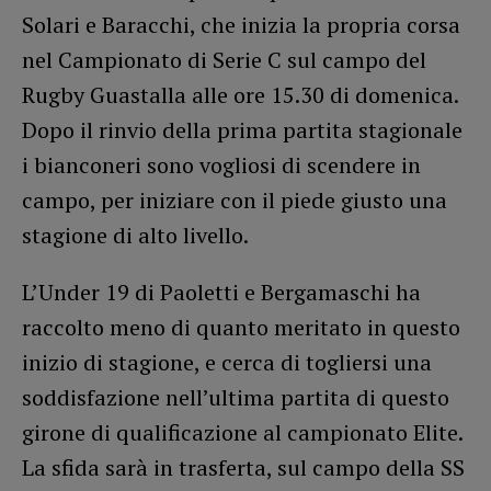
Solari e Baracchi, che inizia la propria corsa
nel Campionato di Serie C sul campo del
Rugby Guastalla alle ore 15.30 di domenica.
Dopo il rinvio della prima partita stagionale
i bianconeri sono vogliosi di scendere in
campo, per iniziare con il piede giusto una
stagione di alto livello.
L’Under 19 di Paoletti e Bergamaschi ha
raccolto meno di quanto meritato in questo
inizio di stagione, e cerca di togliersi una
soddisfazione nell’ultima partita di questo
girone di qualificazione al campionato Elite.
La sfida sarà in trasferta, sul campo della SS