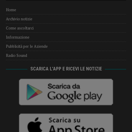
Home
Archivio notizie
Come ascoltarci
Informazione
Pubblicità per le Aziende
Radio Sound
SCARICA L’APP E RICEVI LE NOTIZIE