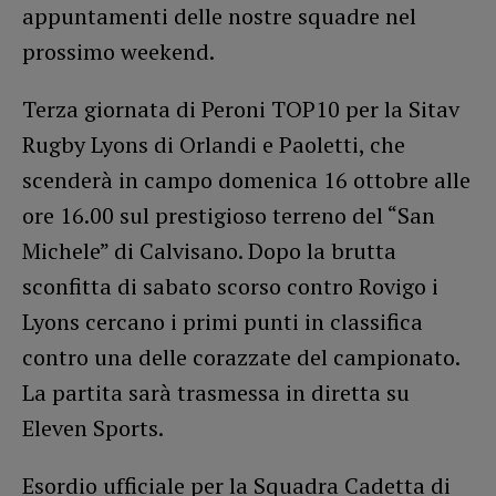
appuntamenti delle nostre squadre nel
prossimo weekend.
Terza giornata di Peroni TOP10 per la Sitav
Rugby Lyons di Orlandi e Paoletti, che
scenderà in campo domenica 16 ottobre alle
ore 16.00 sul prestigioso terreno del “San
Michele” di Calvisano. Dopo la brutta
sconfitta di sabato scorso contro Rovigo i
Lyons cercano i primi punti in classifica
contro una delle corazzate del campionato.
La partita sarà trasmessa in diretta su
Eleven Sports.
Esordio ufficiale per la Squadra Cadetta di