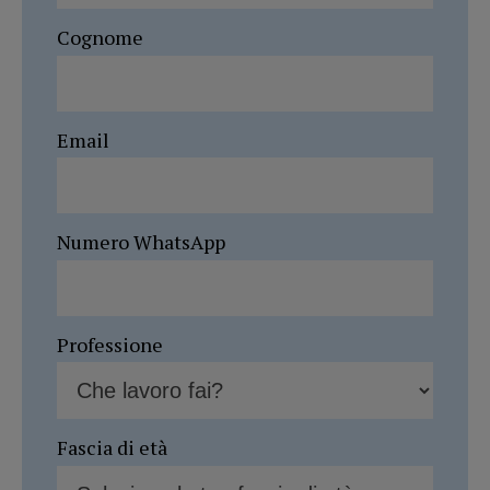
Cognome
Email
Numero WhatsApp
Professione
Fascia di età