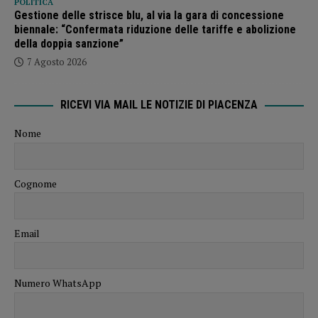
POLITICA
Gestione delle strisce blu, al via la gara di concessione
biennale: “Confermata riduzione delle tariffe e abolizione
della doppia sanzione”
7 Agosto 2026
RICEVI VIA MAIL LE NOTIZIE DI PIACENZA
Nome
Cognome
Email
Numero WhatsApp