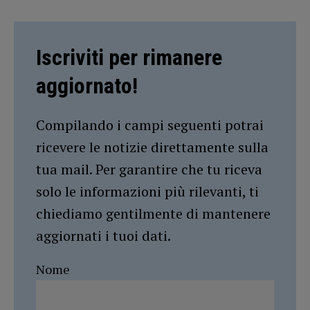
Iscriviti per rimanere
aggiornato!
Compilando i campi seguenti potrai
ricevere le notizie direttamente sulla
tua mail. Per garantire che tu riceva
solo le informazioni più rilevanti, ti
chiediamo gentilmente di mantenere
aggiornati i tuoi dati.
Nome