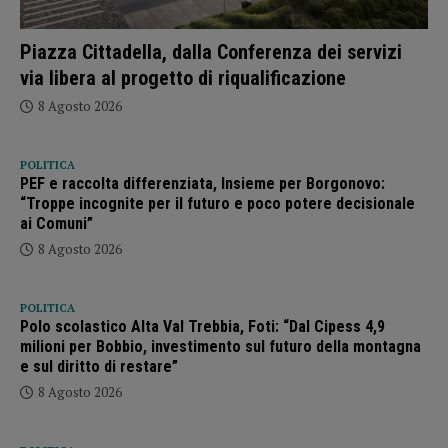
Piazza Cittadella, dalla Conferenza dei servizi
via libera al progetto di riqualificazione
8 Agosto 2026
POLITICA
PEF e raccolta differenziata, Insieme per Borgonovo:
“Troppe incognite per il futuro e poco potere decisionale
ai Comuni”
8 Agosto 2026
POLITICA
Polo scolastico Alta Val Trebbia, Foti: “Dal Cipess 4,9
milioni per Bobbio, investimento sul futuro della montagna
e sul diritto di restare”
8 Agosto 2026