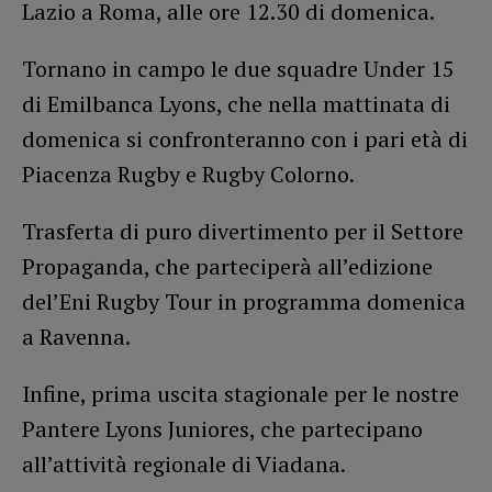
Lazio a Roma, alle ore 12.30 di domenica.
Tornano in campo le due squadre Under 15
di Emilbanca Lyons, che nella mattinata di
domenica si confronteranno con i pari età di
Piacenza Rugby e Rugby Colorno.
Trasferta di puro divertimento per il Settore
Propaganda, che parteciperà all’edizione
del’Eni Rugby Tour in programma domenica
a Ravenna.
Infine, prima uscita stagionale per le nostre
Pantere Lyons Juniores, che partecipano
all’attività regionale di Viadana.