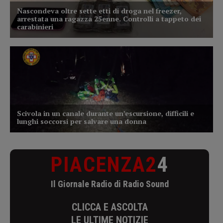
PIACENZA2
4
Il Giornale Radio di Radio Sound
CLICCA E ASCOLTA
LE ULTIME NOTIZIE