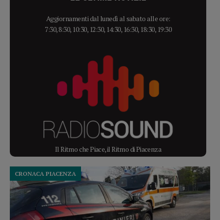
Aggiornamenti dal lunedì al sabato alle ore:
7:30, 8:30, 10:30, 12:30, 14:30, 16:30, 18:30, 19:30
Il Ritmo che Piace, il Ritmo di Piacenza
CRONACA PIACENZA