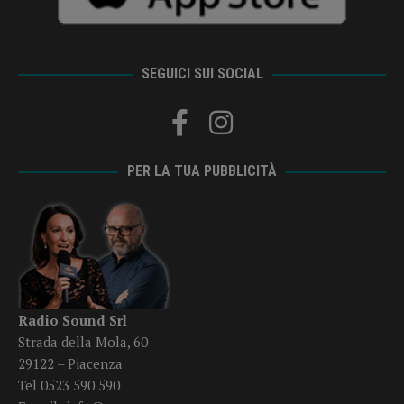
SEGUICI SUI SOCIAL
PER LA TUA PUBBLICITÀ
Radio Sound Srl
Strada della Mola, 60
29122 – Piacenza
Tel 0523 590 590