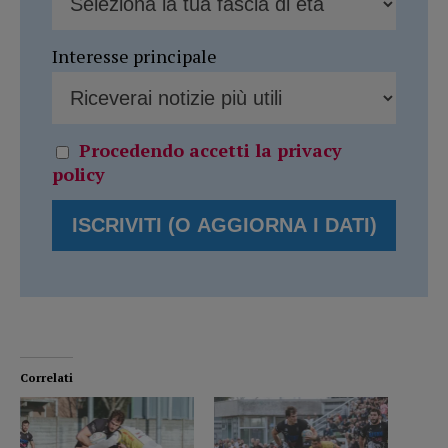
Interesse principale
Procedendo accetti la privacy
policy
Correlati