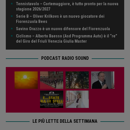
Tennistavolo – Cortemaggiore, è tutto pronto per la nuova
stagione 2026/2027
Serie B – Oliver Krilkovs è un nuovo giocatore dei
Fiorenzuola Bees
Savino Orazzo è un nuovo difensore del Fiorenzuola
Ciclismo – Alberto Baesso (Asd Programma Auto) è il “re”
del Giro del Friuli Venezia Giulia Master
PODCAST RADIO SOUND
LE PIÙ LETTE DELLA SETTIMANA