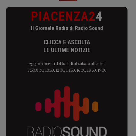
PIACENZA2
4
Il Giornale Radio di Radio Sound
CLICCA E ASCOLTA
LE ULTIME NOTIZIE
Aggiornamenti dal lunedì al sabato alle ore:
7:30, 8:30, 10:30, 12:30, 14:30, 16:30, 18:30, 19:30