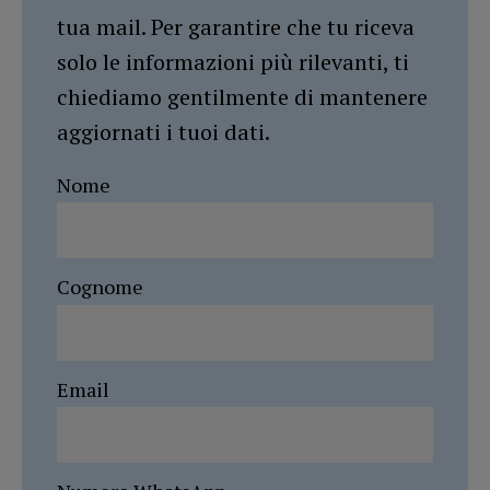
tua mail. Per garantire che tu riceva
solo le informazioni più rilevanti, ti
chiediamo gentilmente di mantenere
aggiornati i tuoi dati.
Nome
Cognome
Email