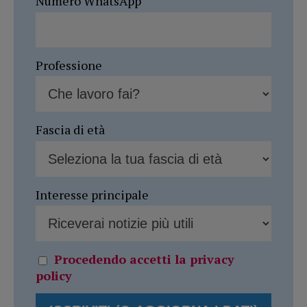
Numero WhatsApp
Professione
Fascia di età
Interesse principale
Procedendo accetti la privacy
policy