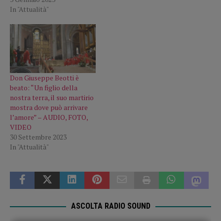
In "Attualità"
Don Giuseppe Beotti è
beato: “Un figlio della
nostra terra, il suo martirio
mostra dove può arrivare
l’amore” – AUDIO, FOTO,
VIDEO
30 Settembre 2023
In "Attualità"
ASCOLTA RADIO SOUND