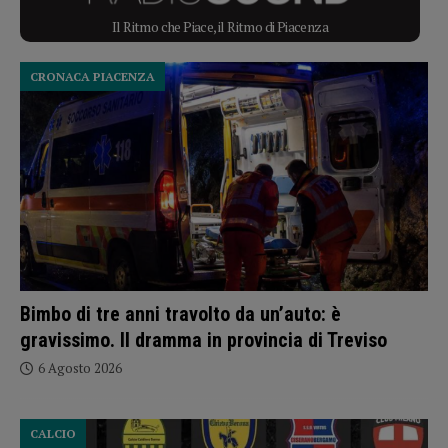
Il Ritmo che Piace, il Ritmo di Piacenza
CRONACA PIACENZA
Bimbo di tre anni travolto da un’auto: è
gravissimo. Il dramma in provincia di Treviso
6 Agosto 2026
CALCIO