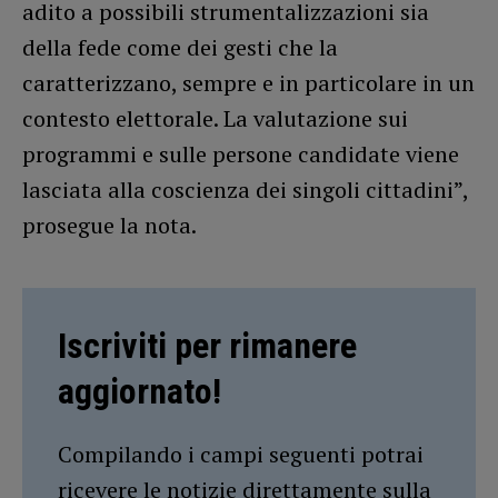
adito a possibili strumentalizzazioni sia
della fede come dei gesti che la
caratterizzano, sempre e in particolare in un
contesto elettorale. La valutazione sui
programmi e sulle persone candidate viene
lasciata alla coscienza dei singoli cittadini”,
prosegue la nota.
Iscriviti per rimanere
aggiornato!
Compilando i campi seguenti potrai
ricevere le notizie direttamente sulla