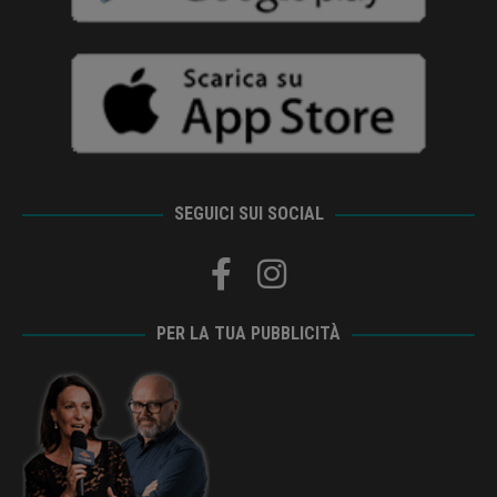
SEGUICI SUI SOCIAL
PER LA TUA PUBBLICITÀ