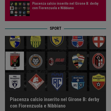
Piacenza calcio inserito nel Girone B: derby
con Fiorenzuola e Nibbiano
SPORT
Piacenza calcio inserito nel Girone B: derby
con Fiorenzuola e Nibbiano