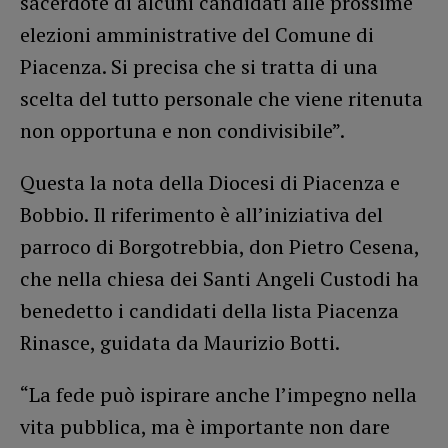
sacerdote di alcuni candidati alle prossime
elezioni amministrative del Comune di
Piacenza. Si precisa che si tratta di una
scelta del tutto personale che viene ritenuta
non opportuna e non condivisibile”.
Questa la nota della Diocesi di Piacenza e
Bobbio. Il riferimento è all’iniziativa del
parroco di Borgotrebbia, don Pietro Cesena,
che nella chiesa dei Santi Angeli Custodi ha
benedetto i candidati della lista Piacenza
Rinasce, guidata da Maurizio Botti.
“La fede può ispirare anche l’impegno nella
vita pubblica, ma è importante non dare