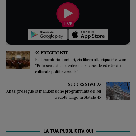
PRECEDENTE
Ex laboratorio Pontieri, via libera alla riqualificazione:
“Polo scolastico a valenza provinciale ed edificio
culturale polifunzionale”
SUCCESSIVO
Anas: prosegue la manutenzione programmata dei sei
viadotti lungo la Statale 45
LA TUA PUBBLICITÀ QUI