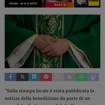
“Sulla stampa locale è stata pubblicata la
notizia della benedizione da parte di un