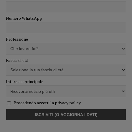
Numero WhatsApp
Professione
Fascia di età
Interesse principale
Procedendo accetti la privacy policy