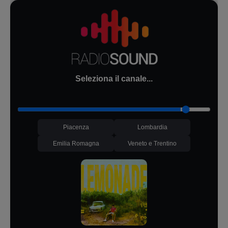
Seleziona il canale...
Piacenza
Lombardia
Emilia Romagna
Veneto e Trentino