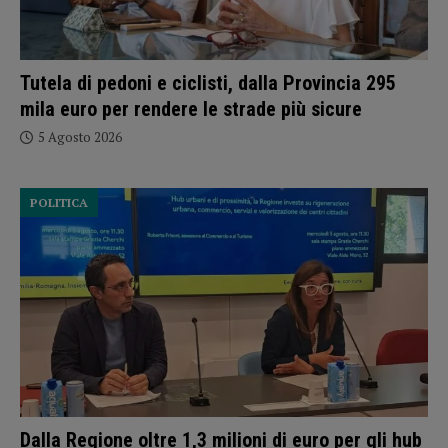
Tutela di pedoni e ciclisti, dalla Provincia 295
mila euro per rendere le strade più sicure
5 Agosto 2026
POLITICA
Dalla Regione oltre 1,3 milioni di euro per gli hub