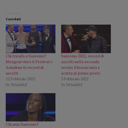
Correlati
Chi trionfa a Sanremo?
Sanremo 2022, record di
Mengoni vince il Festival e
ascolti nella seconda
Amadeus fa record di
serata. Elisa incanta e
ascolti
scatta al primo posto
12 Febbraio 2023
3 Febbraio 2022
In "Attualità"
In "Attualità"
Chi ama Sanremo?