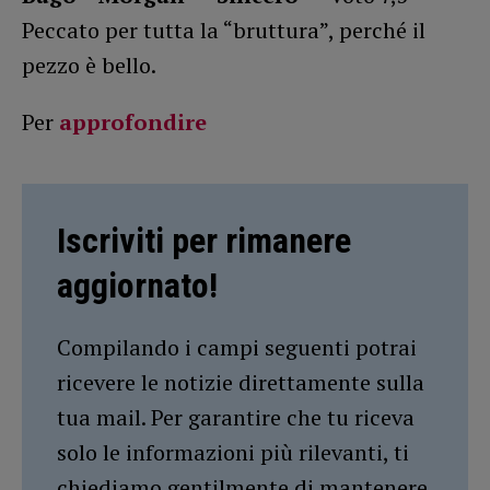
Peccato per tutta la “bruttura”, perché il
pezzo è bello.
Per
approfondire
Iscriviti per rimanere
aggiornato!
Compilando i campi seguenti potrai
ricevere le notizie direttamente sulla
tua mail. Per garantire che tu riceva
solo le informazioni più rilevanti, ti
chiediamo gentilmente di mantenere