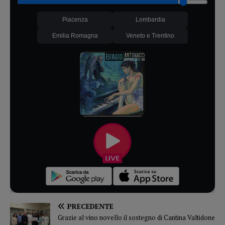
Piacenza
Lombardia
Emilia Romagna
Veneto e Trentino
PRECEDENTE
Grazie al vino novello il sostegno di Cantina Valtidone