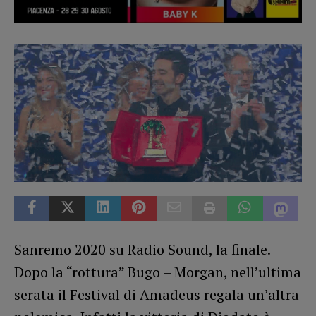
Sanremo 2020 su Radio Sound, la finale.
Dopo la “rottura” Bugo – Morgan, nell’ultima
serata il Festival di Amadeus regala un’altra