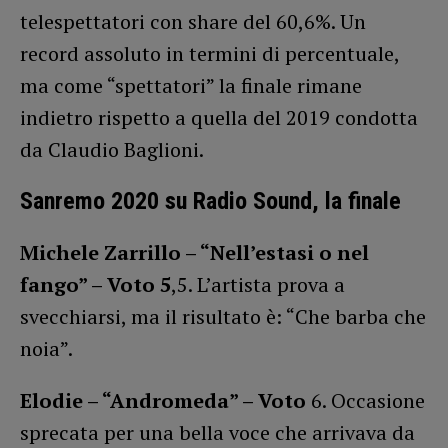
telespettatori con share del 60,6%. Un
record assoluto in termini di percentuale,
ma come “spettatori” la finale rimane
indietro rispetto a quella del 2019 condotta
da Claudio Baglioni.
Sanremo 2020 su Radio Sound, la finale
Michele Zarrillo – “Nell’estasi o nel
fango” – Voto 5
,5. L’artista prova a
svecchiarsi, ma il risultato è: “Che barba che
noia”.
Elodie – “Andromeda” – Voto
6. Occasione
sprecata per una bella voce che arrivava da