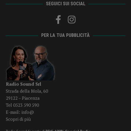
SEGUICI SUI SOCIAL
PER LA TUA PUBBLICITÀ
Radio Sound Srl
Strada della Mola, 60
29122 – Piacenza
Tel 0523 590 590
E-mail:
info@
Scopri di più