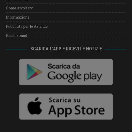
Come ascoltarci
Informazione
Pubblicità per le Aziende
Radio Sound
SCARICA L’APP E RICEVI LE NOTIZIE