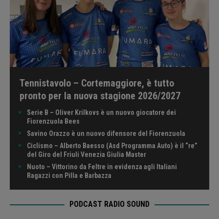
Tennistavolo – Cortemaggiore, è tutto
pronto per la nuova stagione 2026/2027
Serie B – Oliver Krilkovs è un nuovo giocatore dei
Fiorenzuola Bees
Savino Orazzo è un nuovo difensore del Fiorenzuola
Ciclismo – Alberto Baesso (Asd Programma Auto) è il “re”
del Giro del Friuli Venezia Giulia Master
Nuoto – Vittorino da Feltre in evidenza agli Italiani
Ragazzi con Pilla e Barbazza
PODCAST RADIO SOUND