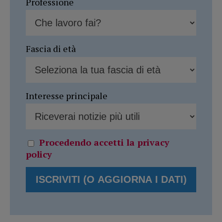
Professione
Fascia di età
Interesse principale
Procedendo accetti la privacy
policy