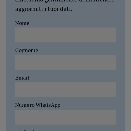
aggiornati i tuoi dati.
Nome
Cognome
Email
Numero WhatsApp