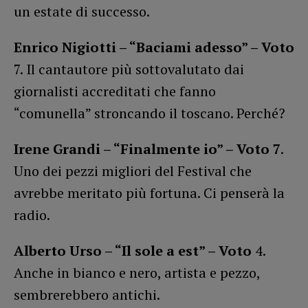
un estate di successo.
Enrico Nigiotti – “Baciami adesso” – Voto
7. Il cantautore più sottovalutato dai
giornalisti accreditati che fanno
“comunella” stroncando il toscano. Perché?
Irene Grandi – “Finalmente io” – Voto 7
.
Uno dei pezzi migliori del Festival che
avrebbe meritato più fortuna. Ci penserà la
radio.
Alberto Urso – “Il sole a est” – Voto
4.
Anche in bianco e nero, artista e pezzo,
sembrerebbero antichi.