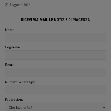
5 Agosto 2026
RICEVI VIA MAIL LE NOTIZIE DI PIACENZA
Nome
Cognome
Email
Numero WhatsApp
Professione