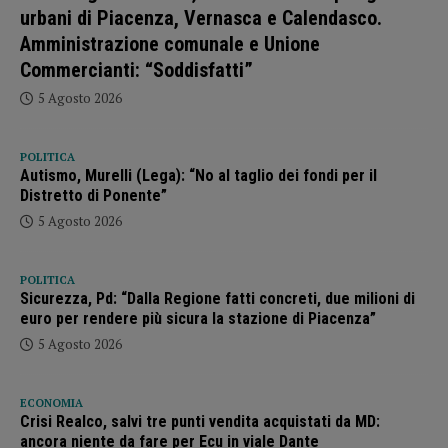
urbani di Piacenza, Vernasca e Calendasco.
Amministrazione comunale e Unione
Commercianti: “Soddisfatti”
5 Agosto 2026
POLITICA
Autismo, Murelli (Lega): “No al taglio dei fondi per il
Distretto di Ponente”
5 Agosto 2026
POLITICA
Sicurezza, Pd: “Dalla Regione fatti concreti, due milioni di
euro per rendere più sicura la stazione di Piacenza”
5 Agosto 2026
ECONOMIA
Crisi Realco, salvi tre punti vendita acquistati da MD:
ancora niente da fare per Ecu in viale Dante