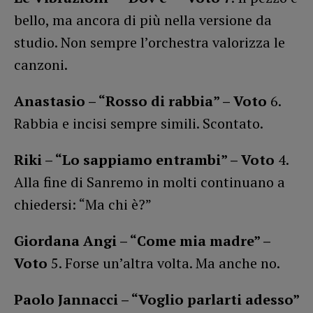
bello, ma ancora di più nella versione da
studio. Non sempre l’orchestra valorizza le
canzoni.
Anastasio – “Rosso di rabbia” – Voto
6.
Rabbia e incisi sempre simili. Scontato.
Riki – “Lo sappiamo entrambi” – Voto
4.
Alla fine di Sanremo in molti continuano a
chiedersi: “Ma chi è?”
Giordana Angi – “Come mia madre” –
Voto
5. Forse un’altra volta. Ma anche no.
Paolo Jannacci – “Voglio parlarti adesso”