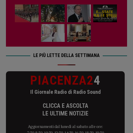
LE PIÙ LETTE DELLA SETTIMANA
PIACENZA2
4
Il Giornale Radio di Radio Sound
CLICCA E ASCOLTA
LE ULTIME NOTIZIE
Aggiornamenti dal lunedì al sabato alle ore:
7:30, 8:30, 10:30, 12:30, 14:30, 16:30, 18:30, 19:30