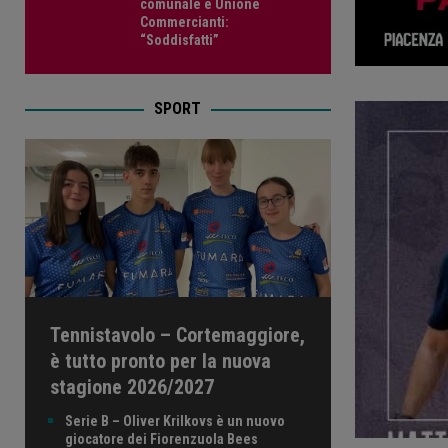
comunale e Unione
Commercianti:
“Soddisfatti”
SPORT
Tennistavolo – Cortemaggiore,
è tutto pronto per la nuova
stagione 2026/2027
Serie B – Oliver Krilkovs è un nuovo
giocatore dei Fiorenzuola Bees