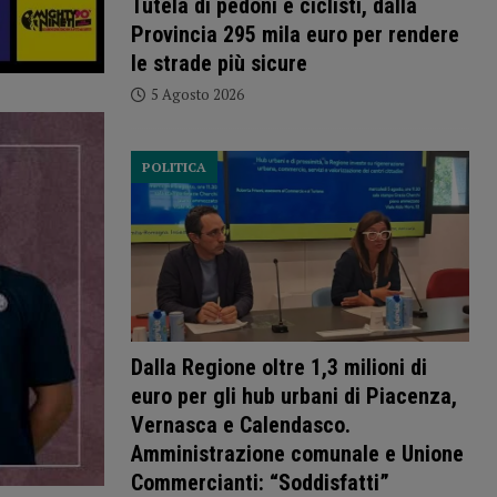
Tutela di pedoni e ciclisti, dalla
Provincia 295 mila euro per rendere
le strade più sicure
5 Agosto 2026
POLITICA
Dalla Regione oltre 1,3 milioni di
euro per gli hub urbani di Piacenza,
Vernasca e Calendasco.
Amministrazione comunale e Unione
Commercianti: “Soddisfatti”