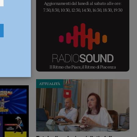
Aggiornamenti dal lunedì al sabato alle ore:
7:30, 8:30, 10:30, 12:30, 14:30, 16:30, 18:30, 19:30
Il Ritmo che Piace, il Ritmo di Piacenza
ATTUALITÀ