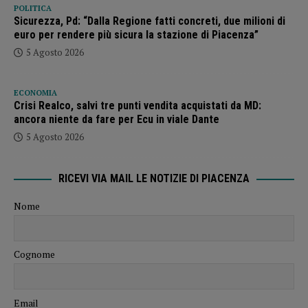
POLITICA
Sicurezza, Pd: “Dalla Regione fatti concreti, due milioni di
euro per rendere più sicura la stazione di Piacenza”
5 Agosto 2026
ECONOMIA
Crisi Realco, salvi tre punti vendita acquistati da MD:
ancora niente da fare per Ecu in viale Dante
5 Agosto 2026
RICEVI VIA MAIL LE NOTIZIE DI PIACENZA
Nome
Cognome
Email