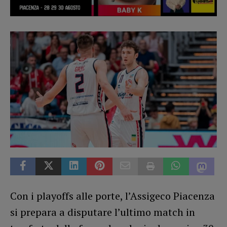
Con i playoffs alle porte, l’Assigeco Piacenza
si prepara a disputare l’ultimo match in