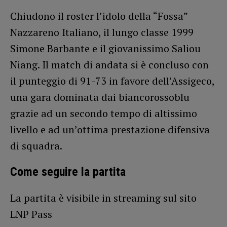
Chiudono il roster l’idolo della “Fossa”
Nazzareno Italiano, il lungo classe 1999
Simone Barbante e il giovanissimo Saliou
Niang. Il match di andata si è concluso con
il punteggio di 91-73 in favore dell’Assigeco,
una gara dominata dai biancorossoblu
grazie ad un secondo tempo di altissimo
livello e ad un’ottima prestazione difensiva
di squadra.
Come seguire la partita
La partita è visibile in streaming sul sito
LNP Pass