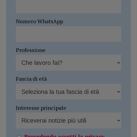
Numero WhatsApp
Professione
Fascia di età
Interesse principale
Procedendo accetti la privacy