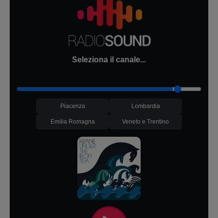
Seleziona il canale...
Piacenza
Lombardia
Emilia Romagna
Veneto e Trentino