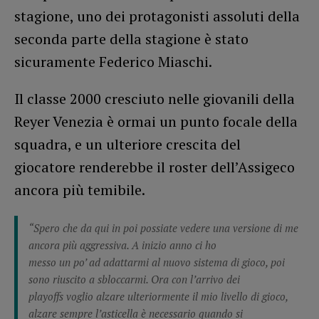
stagione, uno dei protagonisti assoluti della
seconda parte della stagione è stato
sicuramente Federico Miaschi.
Il classe 2000 cresciuto nelle giovanili della
Reyer Venezia è ormai un punto focale della
squadra, e un ulteriore crescita del
giocatore renderebbe il roster dell’Assigeco
ancora più temibile.
“Spero che da qui in poi possiate vedere una versione di me
ancora più aggressiva. A inizio anno ci ho
messo un po’ ad adattarmi al nuovo sistema di gioco, poi
sono riuscito a sbloccarmi. Ora con l’arrivo dei
playoffs voglio alzare ulteriormente il mio livello di gioco,
alzare sempre l’asticella è necessario quando si