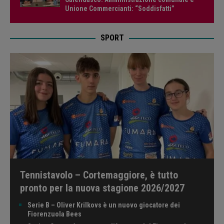
Unione Commercianti: “Soddisfatti”
SPORT
Tennistavolo – Cortemaggiore, è tutto
pronto per la nuova stagione 2026/2027
Serie B – Oliver Krilkovs è un nuovo giocatore dei
Fiorenzuola Bees