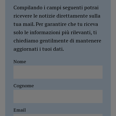
Compilando i campi seguenti potrai
ricevere le notizie direttamente sulla
tua mail. Per garantire che tu riceva
solo le informazioni più rilevanti, ti
chiediamo gentilmente di mantenere
aggiornati i tuoi dati.
Nome
Cognome
Email