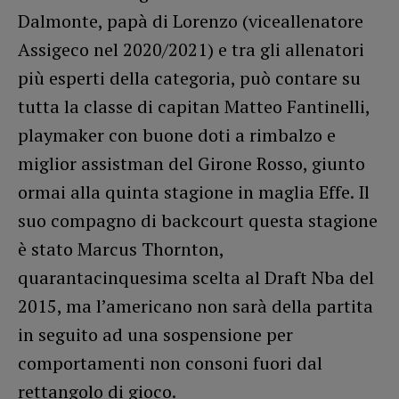
Dalmonte, papà di Lorenzo (viceallenatore
Assigeco nel 2020/2021) e tra gli allenatori
più esperti della categoria, può contare su
tutta la classe di capitan Matteo Fantinelli,
playmaker con buone doti a rimbalzo e
miglior assistman del Girone Rosso, giunto
ormai alla quinta stagione in maglia Effe. Il
suo compagno di backcourt questa stagione
è stato Marcus Thornton,
quarantacinquesima scelta al Draft Nba del
2015, ma l’americano non sarà della partita
in seguito ad una sospensione per
comportamenti non consoni fuori dal
rettangolo di gioco.