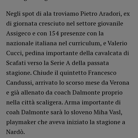
Negli spot di ala troviamo Pietro Aradori, ex
di giornata cresciuto nel settore giovanile
Assigeco e con 154 presenze con la
nazionale italiana nel curriculum, e Valerio
Cucci, pedina importante della cavalcata di
Scafati verso la Serie A della passata
stagione. Chiude il quintetto Francesco
Candussi, arrivato lo scorso mese da Verona
e già allenato da coach Dalmonte proprio
nella città scaligera. Arma importante di
coah Dalmonte sarà lo sloveno Miha Vasl,
playmaker che aveva iniziato la stagione a
Nardò.