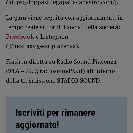
(https://lnppass.legapallacanestro.com/).
La gara viene seguita con aggiornamenti in
tempo reale sui profili social della società:
Facebook
e Instagram
(@ucc_assigeco_piacenza).
Flash in diretta su Radio Sound Piacenza
(94.6 – 95.0; radiosound95.it) all’interno
della trasmissione STADIO SOUND.
Iscriviti per rimanere
aggiornato!