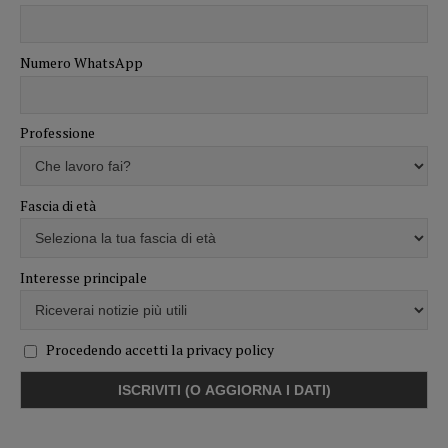
Numero WhatsApp
Professione
Fascia di età
Interesse principale
Procedendo accetti la privacy policy