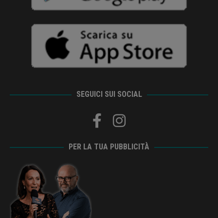
SEGUICI SUI SOCIAL
PER LA TUA PUBBLICITÀ