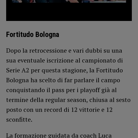
Fortitudo Bologna
Dopo la retrocessione e vari dubbi su una
sua eventuale iscrizione al campionato di
Serie A2 per questa stagione, la Fortitudo
Bologna ha scelto di far parlare il campo
conquistando il pass per i playoff già al
termine della regular season, chiusa al sesto
posto con un record di 12 vittorie e 12
sconfitte.
La formazione guidata da coach Luca