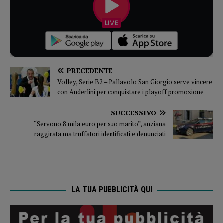
PRECEDENTE
Volley, Serie B2 – Pallavolo San Giorgio serve vincere
con Anderlini per conquistare i playoff promozione
SUCCESSIVO
“Servono 8 mila euro per suo marito”, anziana
raggirata ma truffatori identificati e denunciati
LA TUA PUBBLICITÀ QUI