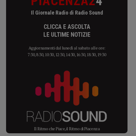
PIACENZA2
4
Il Giornale Radio di Radio Sound
CLICCA E ASCOLTA
LE ULTIME NOTIZIE
Aggiornamenti dal lunedì al sabato alle ore:
7:30, 8:30, 10:30, 12:30, 14:30, 16:30, 18:30, 19:30
Il Ritmo che Piace, il Ritmo di Piacenza