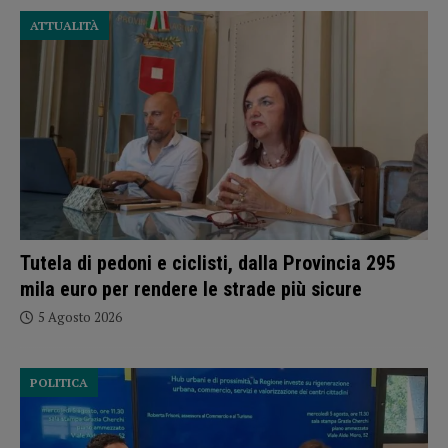
ATTUALITÀ
Tutela di pedoni e ciclisti, dalla Provincia 295
mila euro per rendere le strade più sicure
5 Agosto 2026
POLITICA