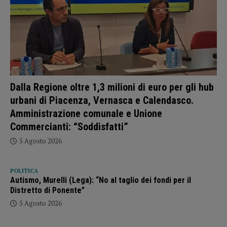
Dalla Regione oltre 1,3 milioni di euro per gli hub
urbani di Piacenza, Vernasca e Calendasco.
Amministrazione comunale e Unione
Commercianti: “Soddisfatti”
5 Agosto 2026
POLITICA
Autismo, Murelli (Lega): “No al taglio dei fondi per il
Distretto di Ponente”
5 Agosto 2026