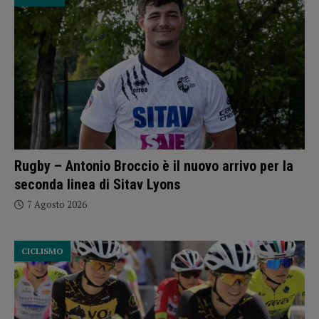
Rugby – Antonio Broccio è il nuovo arrivo per la
seconda linea di Sitav Lyons
7 Agosto 2026
CICLISMO