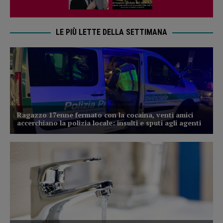
LE PIÙ LETTE DELLA SETTIMANA