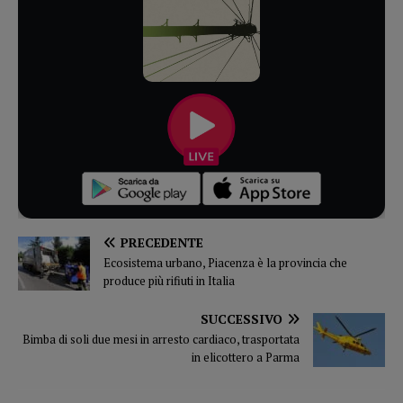
PRECEDENTE
Ecosistema urbano, Piacenza è la provincia che
produce più rifiuti in Italia
SUCCESSIVO
Bimba di soli due mesi in arresto cardiaco, trasportata
in elicottero a Parma