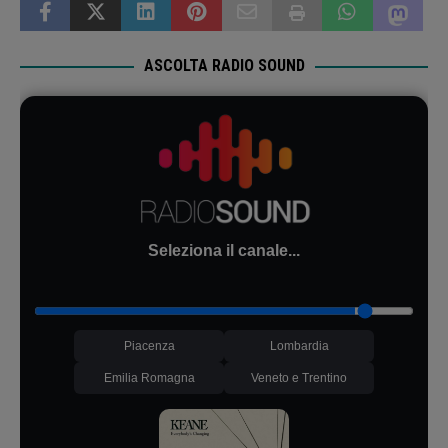
ASCOLTA RADIO SOUND
Seleziona il canale...
Piacenza
Lombardia
Emilia Romagna
Veneto e Trentino