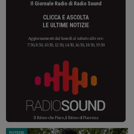
Il Giornale Radio di Radio Sound
CLICCA E ASCOLTA
LE ULTIME NOTIZIE
Aggiornamenti dal lunedì al sabato alle ore:
7:30, 8:30, 10:30, 12:30, 14:30, 16:30, 18:30, 19:30
Il Ritmo che Piace, il Ritmo di Piacenza
NOTIZIE