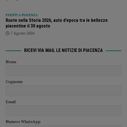
EVENTI A PIACENZA
Ruote nella Storia 2026, auto d’epoca tra le bellezze
piacentine il 30 agosto
7 Agosto 2026
RICEVI VIA MAIL LE NOTIZIE DI PIACENZA
Nome
Cognome
Email
Numero WhatsApp