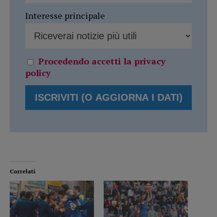
Interesse principale
Procedendo accetti la privacy
policy
Correlati