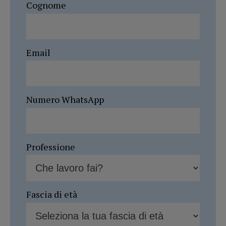
Cognome
Email
Numero WhatsApp
Professione
Fascia di età