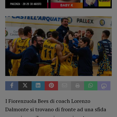
I Fiorenzuola Bees di coach Lorenzo
Dalmonte si trovano di fronte ad una sfida