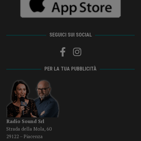
SEGUICI SUI SOCIAL
PER LA TUA PUBBLICITÀ
Radio Sound Srl
Strada della Mola, 60
29122 – Piacenza