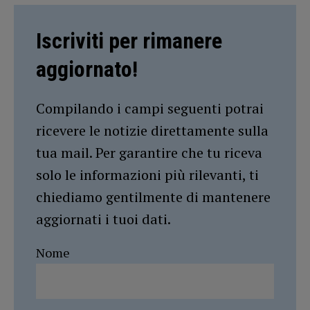
Iscriviti per rimanere
aggiornato!
Compilando i campi seguenti potrai
ricevere le notizie direttamente sulla
tua mail. Per garantire che tu riceva
solo le informazioni più rilevanti, ti
chiediamo gentilmente di mantenere
aggiornati i tuoi dati.
Nome