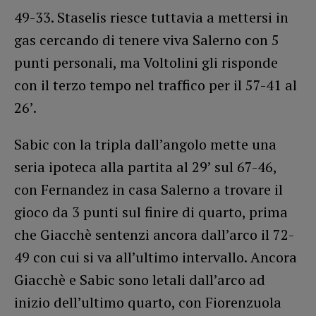
49-33. Staselis riesce tuttavia a mettersi in
gas cercando di tenere viva Salerno con 5
punti personali, ma Voltolini gli risponde
con il terzo tempo nel traffico per il 57-41 al
26’.
Sabic con la tripla dall’angolo mette una
seria ipoteca alla partita al 29’ sul 67-46,
con Fernandez in casa Salerno a trovare il
gioco da 3 punti sul finire di quarto, prima
che Giacchè sentenzi ancora dall’arco il 72-
49 con cui si va all’ultimo intervallo. Ancora
Giacchè e Sabic sono letali dall’arco ad
inizio dell’ultimo quarto, con Fiorenzuola