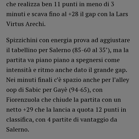
che realizza ben 11 punti in meno di 3
minuti e scava fino al +28 il gap con la Lars
Virtus Arechi.
Spizzichini con energia prova ad aggiustare
il tabellino per Salerno (85-60 al 35’), ma la
partita va piano piano a spegnersi come
intensità e ritmo anche dato il grande gap.
Nei minuti finali c’è spazio anche per l’alley
oop di Sabic per Gayè (94-65), con
Fiorenzuola che chiude la partita con un
netto +29 che la lancia a quota 12 punti in
classifica, con 4 partite di vantaggio da
Salerno.