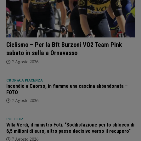
Ciclismo – Per la Bft Burzoni VO2 Team Pink
sabato in sella a Ornavasso
7 Agosto 2026
CRONACA PIACENZA
Incendio a Caorso, in fiamme una cascina abbandonata –
FOTO
7 Agosto 2026
POLITICA
Villa Verdi, il ministro Foti: “Soddisfazione per lo sblocco di
6,5 milioni di euro, altro passo decisivo verso il recupero”
7 Agosto 2026