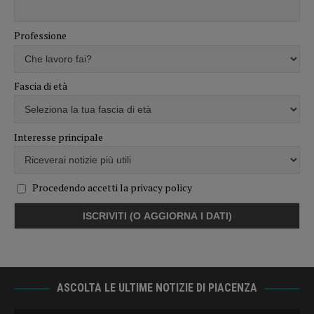
Professione
Fascia di età
Interesse principale
Procedendo accetti la privacy policy
ASCOLTA LE ULTIME NOTIZIE DI PIACENZA