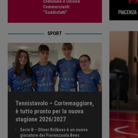
comunale e Unione
Commercianti:
“Soddisfatti”
SPORT
Tennistavolo – Cortemaggiore,
è tutto pronto per la nuova
stagione 2026/2027
Serie B – Oliver Krilkovs è un nuovo
giocatore dei Fiorenzuola Bees