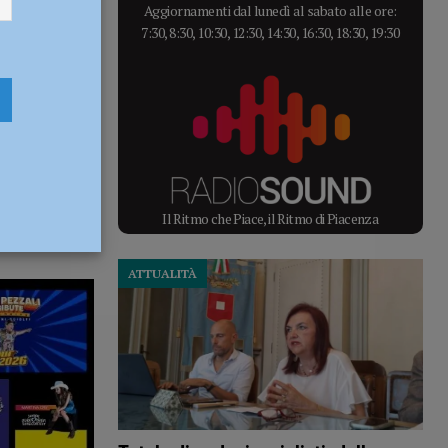
Aggiornamenti dal lunedì al sabato alle ore:
7:30, 8:30, 10:30, 12:30, 14:30, 16:30, 18:30, 19:30
Il Ritmo che Piace, il Ritmo di Piacenza
ATTUALITÀ