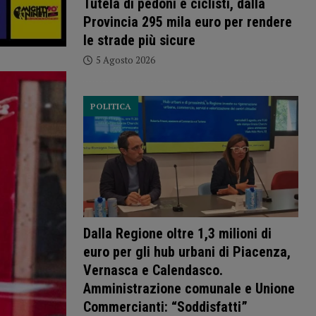
Tutela di pedoni e ciclisti, dalla
Provincia 295 mila euro per rendere
le strade più sicure
5 Agosto 2026
POLITICA
Dalla Regione oltre 1,3 milioni di
euro per gli hub urbani di Piacenza,
Vernasca e Calendasco.
Amministrazione comunale e Unione
Commercianti: “Soddisfatti”