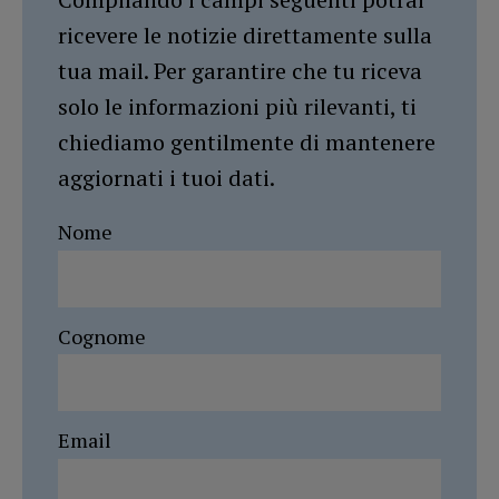
ricevere le notizie direttamente sulla
tua mail. Per garantire che tu riceva
solo le informazioni più rilevanti, ti
chiediamo gentilmente di mantenere
aggiornati i tuoi dati.
Nome
Cognome
Email