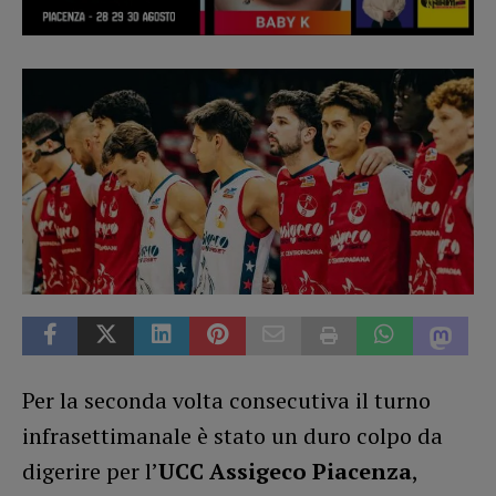
Per la seconda volta consecutiva il turno
infrasettimanale è stato un duro colpo da
digerire per l’
UCC Assigeco Piacenza
,