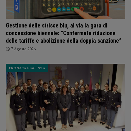
Gestione delle strisce blu, al via la gara di
concessione biennale: “Confermata riduzione
delle tariffe e abolizione della doppia sanzione”
7 Agosto 2026
CRONACA PIACENZA