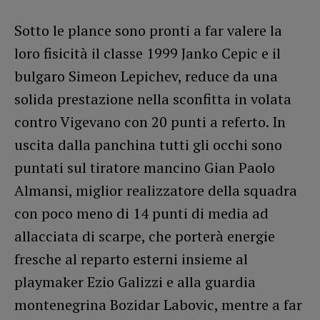
Sotto le plance sono pronti a far valere la
loro fisicità il classe 1999 Janko Cepic e il
bulgaro Simeon Lepichev, reduce da una
solida prestazione nella sconfitta in volata
contro Vigevano con 20 punti a referto. In
uscita dalla panchina tutti gli occhi sono
puntati sul tiratore mancino Gian Paolo
Almansi, miglior realizzatore della squadra
con poco meno di 14 punti di media ad
allacciata di scarpe, che porterà energie
fresche al reparto esterni insieme al
playmaker Ezio Galizzi e alla guardia
montenegrina Bozidar Labovic, mentre a far