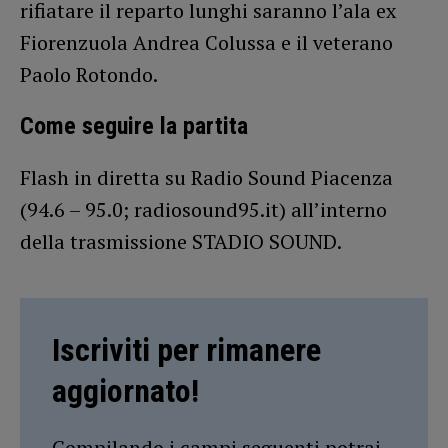
rifiatare il reparto lunghi saranno l’ala ex
Fiorenzuola Andrea Colussa e il veterano
Paolo Rotondo.
Come seguire la partita
Flash in diretta su Radio Sound Piacenza
(94.6 – 95.0; radiosound95.it) all’interno
della trasmissione STADIO SOUND.
Iscriviti per rimanere
aggiornato!
Compilando i campi seguenti potrai