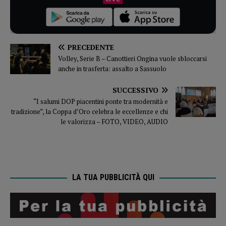
PRECEDENTE
Volley, Serie B – Canottieri Ongina vuole sbloccarsi
anche in trasferta: assalto a Sassuolo
SUCCESSIVO
“I salumi DOP piacentini ponte tra modernità e
tradizione”, la Coppa d’Oro celebra le eccellenze e chi
le valorizza – FOTO, VIDEO, AUDIO
LA TUA PUBBLICITÀ QUI