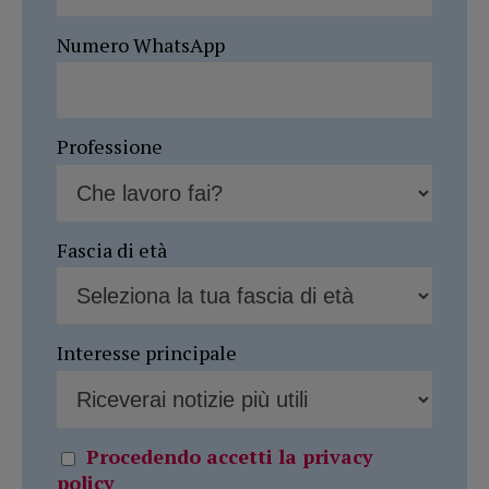
Numero WhatsApp
Professione
Fascia di età
Interesse principale
Procedendo accetti la privacy
policy