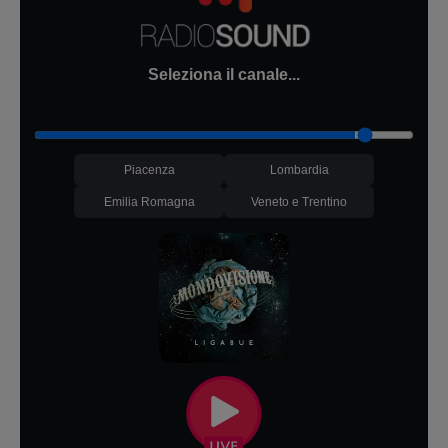
Seleziona il canale...
Piacenza
Lombardia
Emilia Romagna
Veneto e Trentino