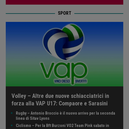
SPORT
Volley – Altre due nuove schiacciatrici in
forza alla VAP U17: Compaore e Sarasini
Rugby – Antonio Broccio è il nuovo arrivo per la seconda
linea di Sitav Lyons
Ciclismo – Per la Bft Burzoni VO2 Team Pink sabato in