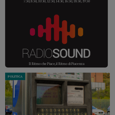
7:30, 8:30, 10:30, 12:30, 14:30, 16:30, 18:30, 19:30
Il Ritmo che Piace, il Ritmo di Piacenza
POLITICA