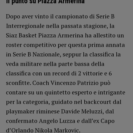
Il punto su Piazza Armerina
Dopo aver vinto il campionato di Serie B
Interregionale nella passata stagione, la
Siaz Basket Piazza Armerina ha allestito un
roster competitivo per questa prima annata
in Serie B Nazionale, seppur la classifica la
veda militare nella parte bassa della
classifica con un record di 2 vittorie e 6
sconfitte. Coach Vincenzo Patrizio può
contare su un quintetto esperto e intrigante
per la categoria, guidato nel backcourt dal
playmaker riminese Davide Meluzzi, dal
confermato Angelo Luzza e dall’ex Capo
d’Orlando Nikola Markovic.