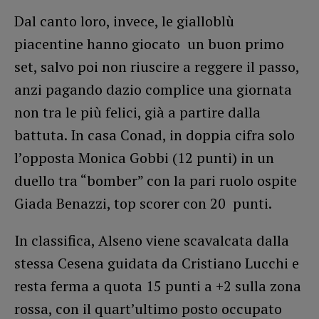
Dal canto loro, invece, le gialloblù
piacentine hanno giocato un buon primo
set, salvo poi non riuscire a reggere il passo,
anzi pagando dazio complice una giornata
non tra le più felici, già a partire dalla
battuta. In casa Conad, in doppia cifra solo
l’opposta Monica Gobbi (12 punti) in un
duello tra “bomber” con la pari ruolo ospite
Giada Benazzi, top scorer con 20 punti.
In classifica, Alseno viene scavalcata dalla
stessa Cesena guidata da Cristiano Lucchi e
resta ferma a quota 15 punti a +2 sulla zona
rossa, con il quart’ultimo posto occupato