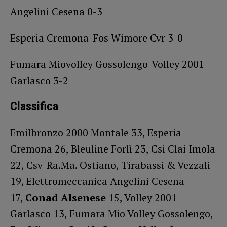
Angelini Cesena 0-3
Esperia Cremona-Fos Wimore Cvr 3-0
Fumara Miovolley Gossolengo-Volley 2001
Garlasco 3-2
Classifica
Emilbronzo 2000 Montale 33, Esperia
Cremona 26, Bleuline Forlì 23, Csi Clai Imola
22, Csv-Ra.Ma. Ostiano, Tirabassi & Vezzali
19, Elettromeccanica Angelini Cesena
17,
Conad Alsenese
15, Volley 2001
Garlasco 13, Fumara Mio Volley Gossolengo,