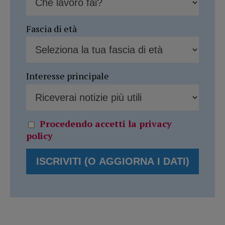
Fascia di età
Interesse principale
Procedendo accetti la privacy
policy