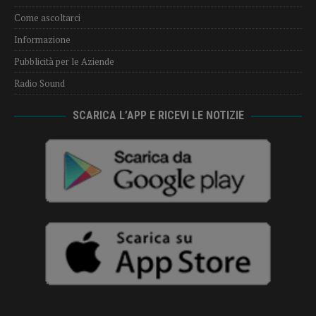
Come ascoltarci
Informazione
Pubblicità per le Aziende
Radio Sound
SCARICA L’APP E RICEVI LE NOTIZIE