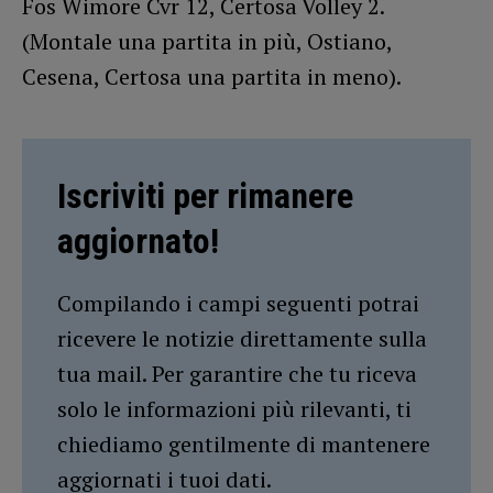
Fos Wimore Cvr 12, Certosa Volley 2.
(Montale una partita in più, Ostiano,
Cesena, Certosa una partita in meno).
Iscriviti per rimanere
aggiornato!
Compilando i campi seguenti potrai
ricevere le notizie direttamente sulla
tua mail. Per garantire che tu riceva
solo le informazioni più rilevanti, ti
chiediamo gentilmente di mantenere
aggiornati i tuoi dati.