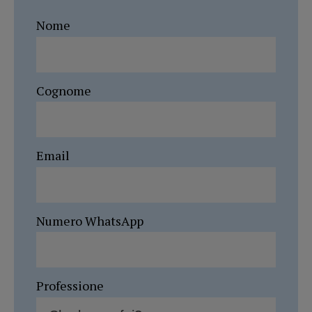
Nome
Cognome
Email
Numero WhatsApp
Professione