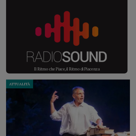
Il Ritmo che Piace, il Ritmo di Piacenza
ATTUALITÀ