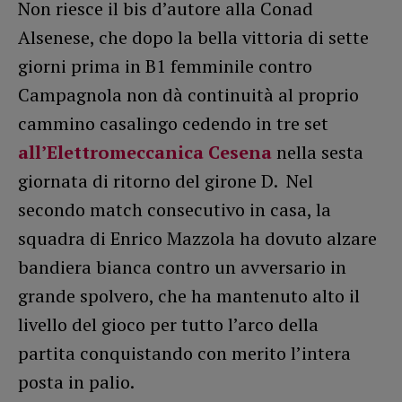
Non riesce il bis d’autore alla Conad
Alsenese, che dopo la bella vittoria di sette
giorni prima in B1 femminile contro
Campagnola non dà continuità al proprio
cammino casalingo cedendo in tre set
all’Elettromeccanica Cesena
nella sesta
giornata di ritorno del girone D. Nel
secondo match consecutivo in casa, la
squadra di Enrico Mazzola ha dovuto alzare
bandiera bianca contro un avversario in
grande spolvero, che ha mantenuto alto il
livello del gioco per tutto l’arco della
partita conquistando con merito l’intera
posta in palio.