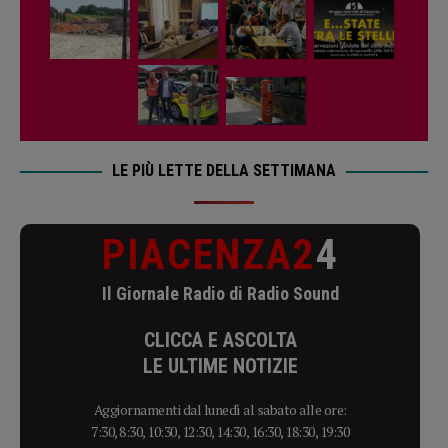
LE PIÙ LETTE DELLA SETTIMANA
PIACENZA2
4
Il Giornale Radio di Radio Sound
CLICCA E ASCOLTA
LE ULTIME NOTIZIE
Aggiornamenti dal lunedì al sabato alle ore:
7:30, 8:30, 10:30, 12:30, 14:30, 16:30, 18:30, 19:30