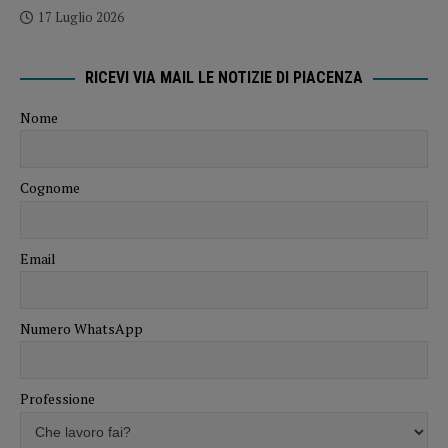
17 Luglio 2026
RICEVI VIA MAIL LE NOTIZIE DI PIACENZA
Nome
Cognome
Email
Numero WhatsApp
Professione