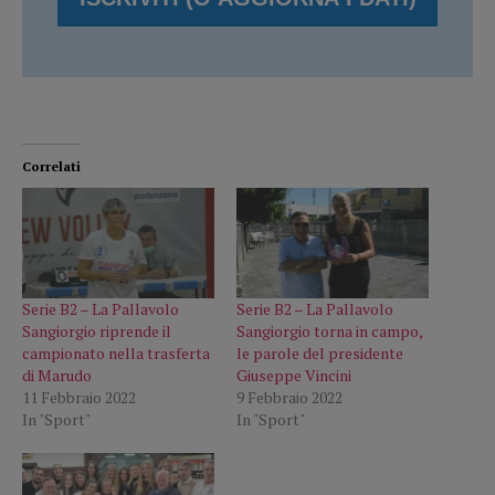
Correlati
Serie B2 – La Pallavolo
Serie B2 – La Pallavolo
Sangiorgio riprende il
Sangiorgio torna in campo,
campionato nella trasferta
le parole del presidente
di Marudo
Giuseppe Vincini
11 Febbraio 2022
9 Febbraio 2022
In "Sport"
In "Sport"