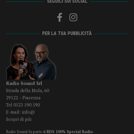
SEGUICI SUI SOCIAL
PER LA TUA PUBBLICITÀ
Radio Sound Srl
Strada della Mola, 60
29122 – Piacenza
Tel 0523 590 590
E-mail:
info@
Scopri di più
Radio Sound fa parte di
RDS 100% Special Radio
.