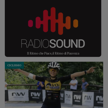
Il Ritmo che Piace, il Ritmo di Piacenza
CICLISMO