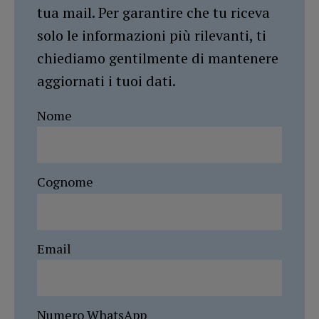
tua mail. Per garantire che tu riceva
solo le informazioni più rilevanti, ti
chiediamo gentilmente di mantenere
aggiornati i tuoi dati.
Nome
Cognome
Email
Numero WhatsApp