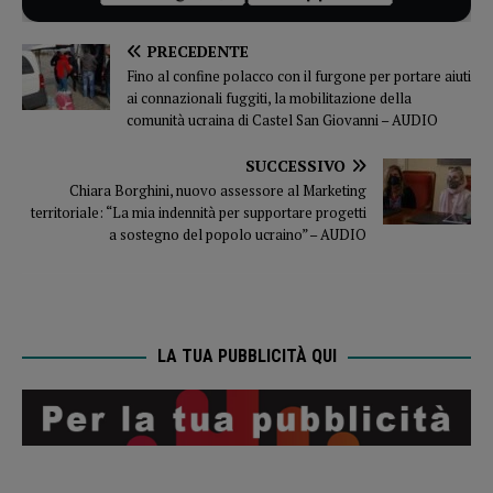
PRECEDENTE
Fino al confine polacco con il furgone per portare aiuti
ai connazionali fuggiti, la mobilitazione della
comunità ucraina di Castel San Giovanni – AUDIO
SUCCESSIVO
Chiara Borghini, nuovo assessore al Marketing
territoriale: “La mia indennità per supportare progetti
a sostegno del popolo ucraino” – AUDIO
LA TUA PUBBLICITÀ QUI