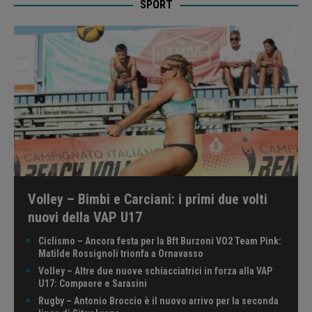
SPORT
Volley – Bimbi e Carciani: i primi due volti
nuovi della VAP U17
Ciclismo – Ancora festa per la Bft Burzoni VO2 Team Pink:
Matilde Rossignoli trionfa a Ornavasso
Volley – Altre due nuove schiacciatrici in forza alla VAP
U17: Compaore e Sarasini
Rugby – Antonio Broccio è il nuovo arrivo per la seconda