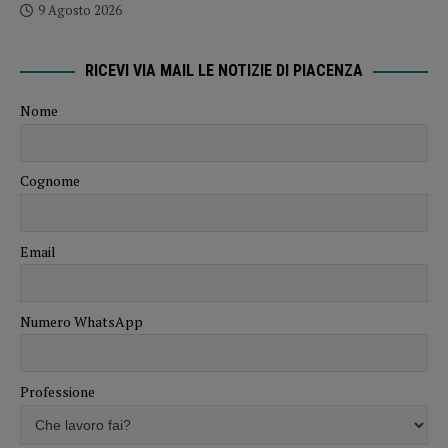
9 Agosto 2026
RICEVI VIA MAIL LE NOTIZIE DI PIACENZA
Nome
Cognome
Email
Numero WhatsApp
Professione