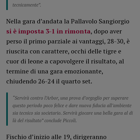
tecnicamente”.
Nella gara d’andata la Pallavolo Sangiorgio
si è imposta 3-1 in rimonta
, dopo aver
perso il primo parziale ai vantaggi, 28-30, è
riuscita con carattere, occhi delle tigre e
cuor di leone a capovolgere il risultato, al
termine di una gara emozionante,
chiudendo 26-24 il quarto set.
“Servirà contro l’Arbor, una prova d’orgoglio per superare
questo periodo poco felice e dare nuova fiducia all’ambiente
sia tecnico sia societario. Servirà giocare una bella gara al di
là del risultato” conclude Piccoli.
Fischio d’inizio alle 19, dirigeranno