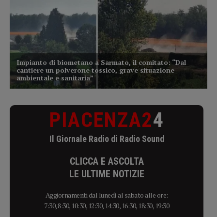
PIACENZA2
4
Il Giornale Radio di Radio Sound
CLICCA E ASCOLTA
LE ULTIME NOTIZIE
Aggiornamenti dal lunedì al sabato alle ore:
7:30, 8:30, 10:30, 12:30, 14:30, 16:30, 18:30, 19:30