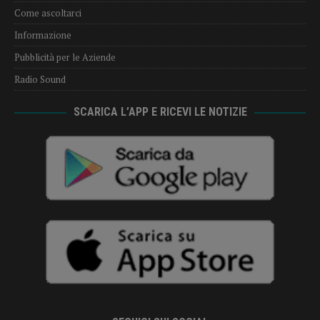
Come ascoltarci
Informazione
Pubblicità per le Aziende
Radio Sound
SCARICA L’APP E RICEVI LE NOTIZIE