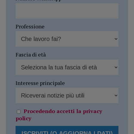
Professione
Fascia di età
Interesse principale
Procedendo accetti la privacy
policy