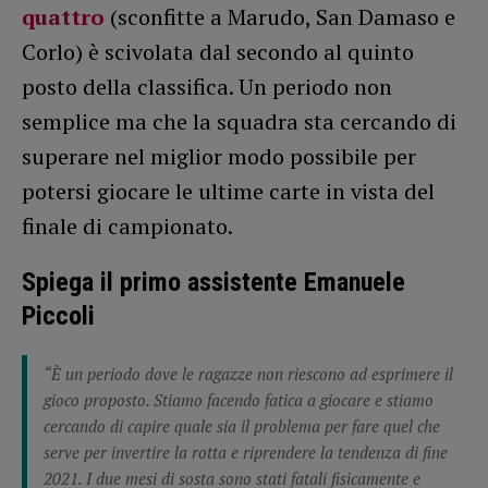
quattro
(sconfitte a Marudo, San Damaso e
Corlo) è scivolata dal secondo al quinto
posto della classifica. Un periodo non
semplice ma che la squadra sta cercando di
superare nel miglior modo possibile per
potersi giocare le ultime carte in vista del
finale di campionato.
Spiega il primo assistente Emanuele
Piccoli
“È un periodo dove le ragazze non riescono ad esprimere il
gioco proposto. Stiamo facendo fatica a giocare e stiamo
cercando di capire quale sia il problema per fare quel che
serve per invertire la rotta e riprendere la tendenza di fine
2021. I due mesi di sosta sono stati fatali fisicamente e