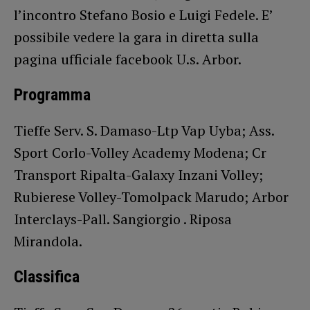
l’incontro Stefano Bosio e Luigi Fedele. E’
possibile vedere la gara in diretta sulla
pagina ufficiale facebook U.s. Arbor.
Programma
Tieffe Serv. S. Damaso-Ltp Vap Uyba; Ass.
Sport Corlo-Volley Academy Modena; Cr
Transport Ripalta-Galaxy Inzani Volley;
Rubierese Volley-Tomolpack Marudo; Arbor
Interclays-Pall. Sangiorgio . Riposa
Mirandola.
Classifica