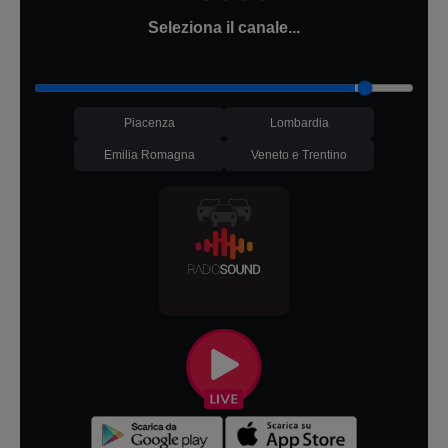
Seleziona il canale...
Piacenza
Lombardia
Emilia Romagna
Veneto e Trentino