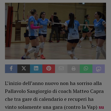
L’inizio dell’anno nuovo non ha sorriso alla
Pallavolo Sangiorgio di coach Matteo Capra
che tra gare di calendario e recuperi ha
vinto solamente una gara (contro la Vap)
su