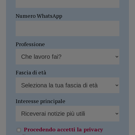
Numero WhatsApp
Professione
Fascia di età
Interesse principale
Procedendo accetti la privacy