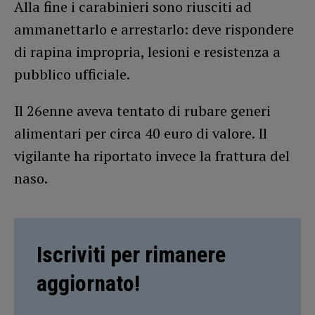
Alla fine i carabinieri sono riusciti ad
ammanettarlo e arrestarlo: deve rispondere
di rapina impropria, lesioni e resistenza a
pubblico ufficiale.
Il 26enne aveva tentato di rubare generi
alimentari per circa 40 euro di valore. Il
vigilante ha riportato invece la frattura del
naso.
Iscriviti per rimanere
aggiornato!