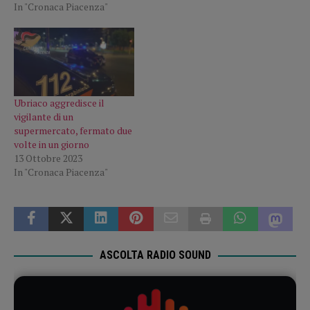
In "Cronaca Piacenza"
Ubriaco aggredisce il
vigilante di un
supermercato, fermato due
volte in un giorno
13 Ottobre 2023
In "Cronaca Piacenza"
ASCOLTA RADIO SOUND