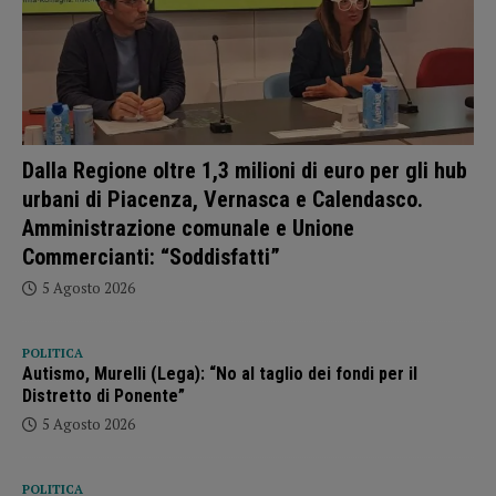
Dalla Regione oltre 1,3 milioni di euro per gli hub
urbani di Piacenza, Vernasca e Calendasco.
Amministrazione comunale e Unione
Commercianti: “Soddisfatti”
5 Agosto 2026
POLITICA
Autismo, Murelli (Lega): “No al taglio dei fondi per il
Distretto di Ponente”
5 Agosto 2026
POLITICA