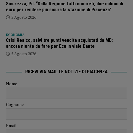
Sicurezza, Pd: “Dalla Regione fatti concreti, due milioni di
euro per rendere più sicura la stazione di Piacenza”
5 Agosto 2026
ECONOMIA
Crisi Realco, salvi tre punti vendita acquistati da MD:
ancora niente da fare per Ecu in viale Dante
5 Agosto 2026
RICEVI VIA MAIL LE NOTIZIE DI PIACENZA
Nome
Cognome
Email