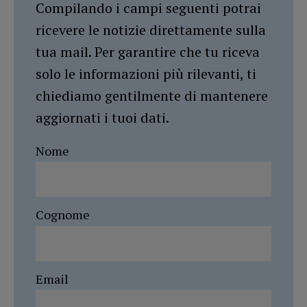
Compilando i campi seguenti potrai
ricevere le notizie direttamente sulla
tua mail. Per garantire che tu riceva
solo le informazioni più rilevanti, ti
chiediamo gentilmente di mantenere
aggiornati i tuoi dati.
Nome
Cognome
Email