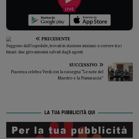
PRECEDENTE
Fuggono dall’ospedale, trovati in stazione iniziano a correre tra i
binari: due giovanissimi salvati dagli agenti
SUCCESSIVO
Piacenza celebra Verdi con la rassegna “Le note del
Maestro e la Pianuraccia”
LA TUA PUBBLICITÀ QUI