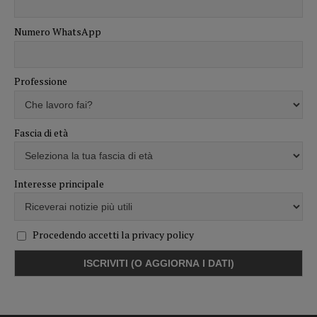
Numero WhatsApp
Professione
Fascia di età
Interesse principale
Procedendo accetti la privacy policy