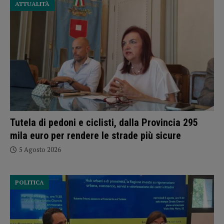
ATTUALITÀ
Tutela di pedoni e ciclisti, dalla Provincia 295
mila euro per rendere le strade più sicure
5 Agosto 2026
POLITICA