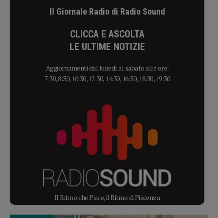
Il Giornale Radio di Radio Sound
CLICCA E ASCOLTA
LE ULTIME NOTIZIE
Aggiornamenti dal lunedì al sabato alle ore:
7:30, 8:30, 10:30, 12:30, 14:30, 16:30, 18:30, 19:30
Il Ritmo che Piace, il Ritmo di Piacenza