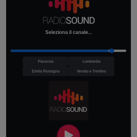
Seleziona il canale...
Piacenza
Lombardia
Emilia Romagna
Veneto e Trentino