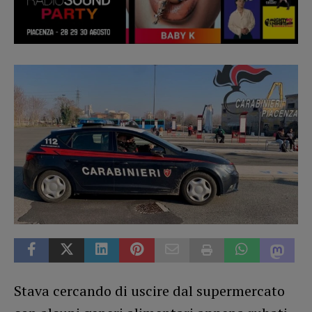
Stava cercando di uscire dal supermercato