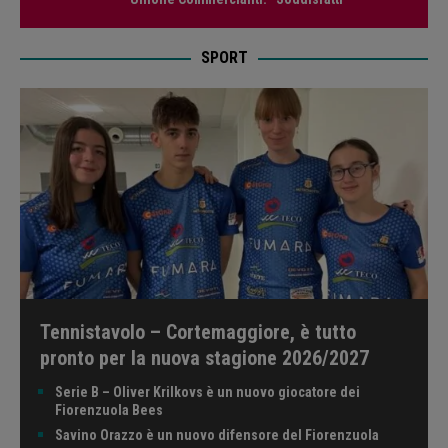
SPORT
Tennistavolo – Cortemaggiore, è tutto
pronto per la nuova stagione 2026/2027
Serie B – Oliver Krilkovs è un nuovo giocatore dei
Fiorenzuola Bees
Savino Orazzo è un nuovo difensore del Fiorenzuola