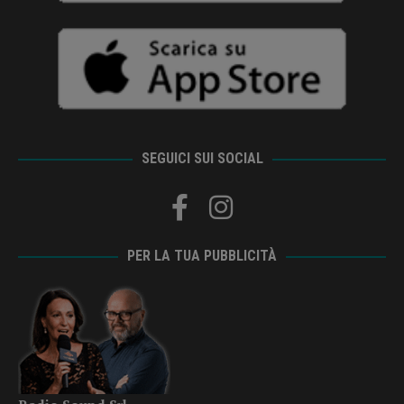
SEGUICI SUI SOCIAL
PER LA TUA PUBBLICITÀ