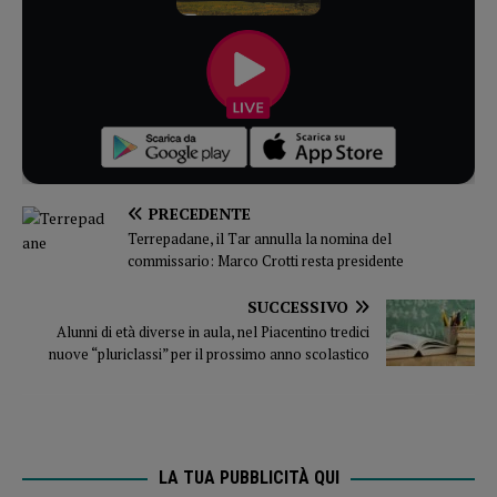
PRECEDENTE
Terrepadane, il Tar annulla la nomina del
commissario: Marco Crotti resta presidente
SUCCESSIVO
Alunni di età diverse in aula, nel Piacentino tredici
nuove “pluriclassi” per il prossimo anno scolastico
LA TUA PUBBLICITÀ QUI