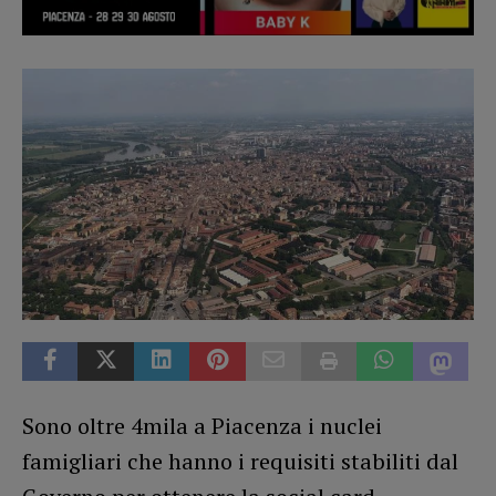
Sono oltre 4mila a Piacenza i nuclei
famigliari che hanno i requisiti stabiliti dal