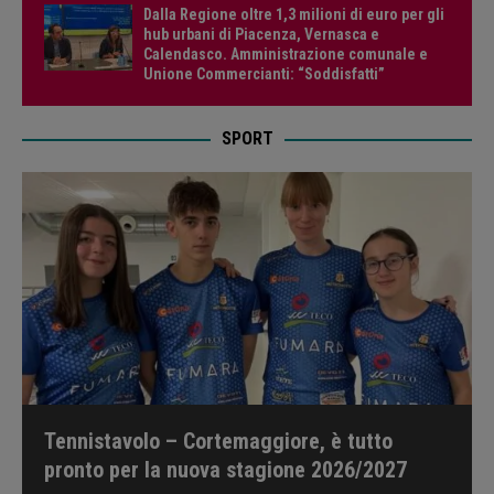
Dalla Regione oltre 1,3 milioni di euro per gli
hub urbani di Piacenza, Vernasca e
Calendasco. Amministrazione comunale e
Unione Commercianti: “Soddisfatti”
SPORT
Tennistavolo – Cortemaggiore, è tutto
pronto per la nuova stagione 2026/2027