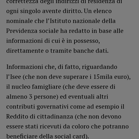
correttezza degli indirizzi di residenza di
ogni singolo avente diritto. Un elenco
nominale che l’Istituto nazionale della
Previdenza sociale ha redatto in base alle
informazioni di cui è in possesso,
direttamente o tramite banche dati.
Informazioni che, di fatto, riguardando
l’Isee (che non deve superare i 15mila euro),
il nucleo famigliare (che deve essere di
almeno 3 persone) ed eventuali altri
contributi governativi come ad esempio il
Reddito di cittadinanza (che non devono
essere stati ricevuti da coloro che potranno
beneficiare della social card).