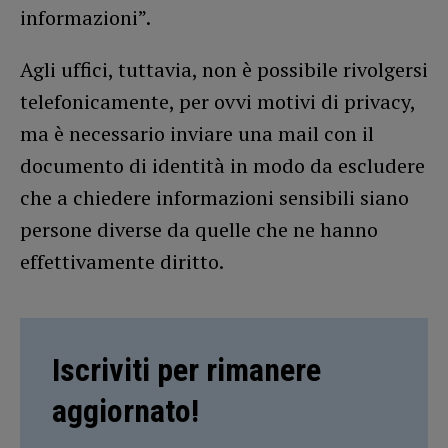
informazioni”.
Agli uffici, tuttavia, non è possibile rivolgersi
telefonicamente, per ovvi motivi di privacy,
ma è necessario inviare una mail con il
documento di identità in modo da escludere
che a chiedere informazioni sensibili siano
persone diverse da quelle che ne hanno
effettivamente diritto.
Iscriviti per rimanere
aggiornato!