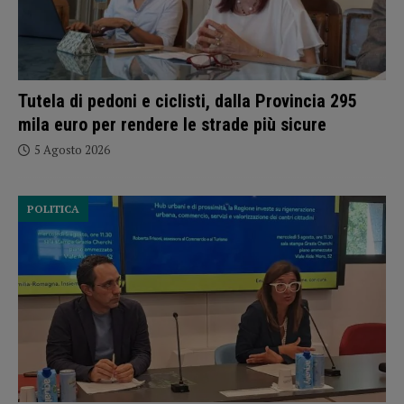
Tutela di pedoni e ciclisti, dalla Provincia 295
mila euro per rendere le strade più sicure
5 Agosto 2026
POLITICA