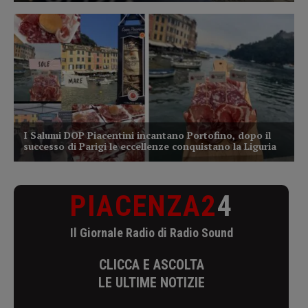
PIACENZA2
4
Il Giornale Radio di Radio Sound
CLICCA E ASCOLTA
LE ULTIME NOTIZIE