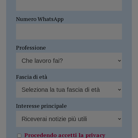
Numero WhatsApp
Professione
Fascia di età
Interesse principale
Procedendo accetti la privacy