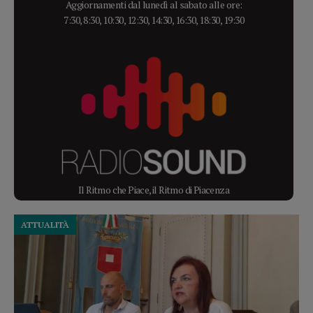
Aggiornamenti dal lunedì al sabato alle ore:
7:30, 8:30, 10:30, 12:30, 14:30, 16:30, 18:30, 19:30
Il Ritmo che Piace, il Ritmo di Piacenza
ATTUALITÀ