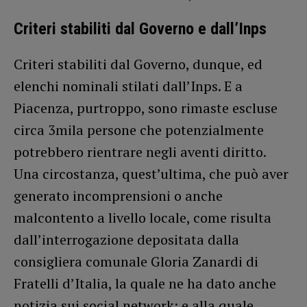
Criteri stabiliti dal Governo e dall’Inps
Criteri stabiliti dal Governo, dunque, ed
elenchi nominali stilati dall’Inps. E a
Piacenza, purtroppo, sono rimaste escluse
circa 3mila persone che potenzialmente
potrebbero rientrare negli aventi diritto.
Una circostanza, quest’ultima, che può aver
generato incomprensioni o anche
malcontento a livello locale, come risulta
dall’interrogazione depositata dalla
consigliera comunale Gloria Zanardi di
Fratelli d’Italia, la quale ne ha dato anche
notizia sui social network; e alla quale