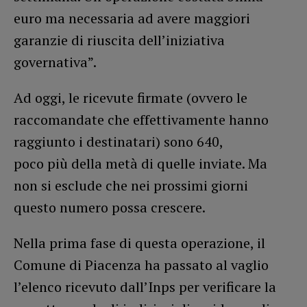
euro ma necessaria ad avere maggiori
garanzie di riuscita dell’iniziativa
governativa”.
Ad oggi, le ricevute firmate (ovvero le
raccomandate che effettivamente hanno
raggiunto i destinatari) sono 640,
poco più della metà di quelle inviate. Ma
non si esclude che nei prossimi giorni
questo numero possa crescere.
Nella prima fase di questa operazione, il
Comune di Piacenza ha passato al vaglio
l’elenco ricevuto dall’Inps per verificare la