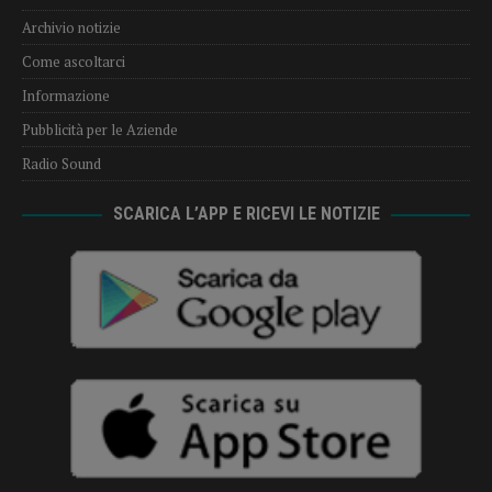
Archivio notizie
Come ascoltarci
Informazione
Pubblicità per le Aziende
Radio Sound
SCARICA L’APP E RICEVI LE NOTIZIE