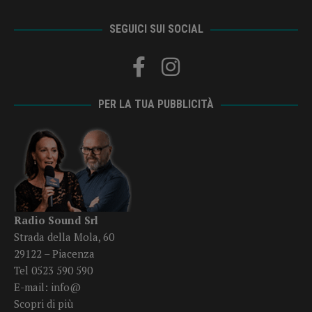
SEGUICI SUI SOCIAL
PER LA TUA PUBBLICITÀ
Radio Sound Srl
Strada della Mola, 60
29122 – Piacenza
Tel 0523 590 590
E-mail:
info@
Scopri di più