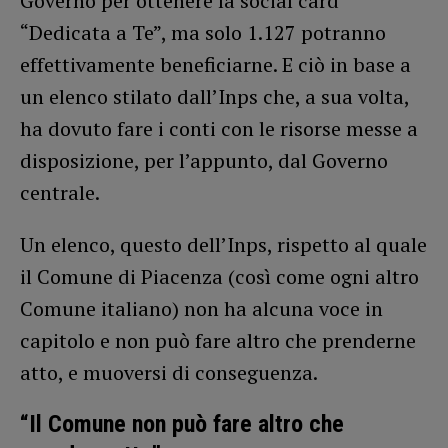
Governo per ottenere la social card
“Dedicata a Te”, ma solo 1.127 potranno
effettivamente beneficiarne. E ciò in base a
un elenco stilato dall’Inps che, a sua volta,
ha dovuto fare i conti con le risorse messe a
disposizione, per l’appunto, dal Governo
centrale.
Un elenco, questo dell’Inps, rispetto al quale
il Comune di Piacenza (così come ogni altro
Comune italiano) non ha alcuna voce in
capitolo e non può fare altro che prenderne
atto, e muoversi di conseguenza.
“Il Comune non può fare altro che