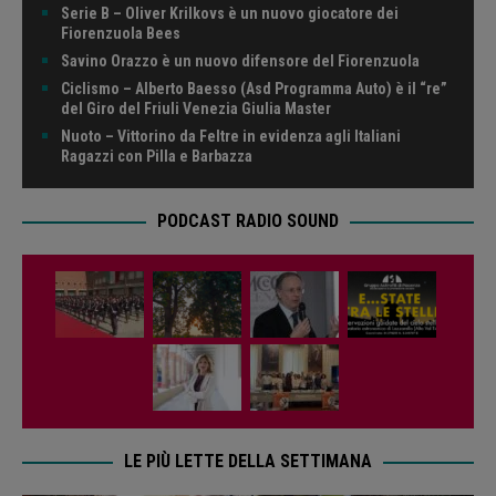
Serie B – Oliver Krilkovs è un nuovo giocatore dei
Fiorenzuola Bees
Savino Orazzo è un nuovo difensore del Fiorenzuola
Ciclismo – Alberto Baesso (Asd Programma Auto) è il “re”
del Giro del Friuli Venezia Giulia Master
Nuoto – Vittorino da Feltre in evidenza agli Italiani
Ragazzi con Pilla e Barbazza
PODCAST RADIO SOUND
LE PIÙ LETTE DELLA SETTIMANA