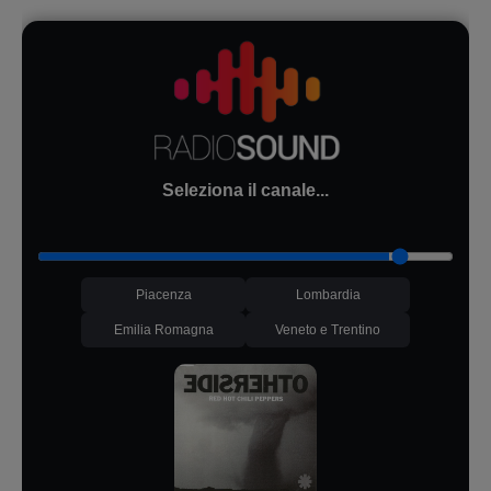
Seleziona il canale...
Piacenza
Lombardia
Emilia Romagna
Veneto e Trentino