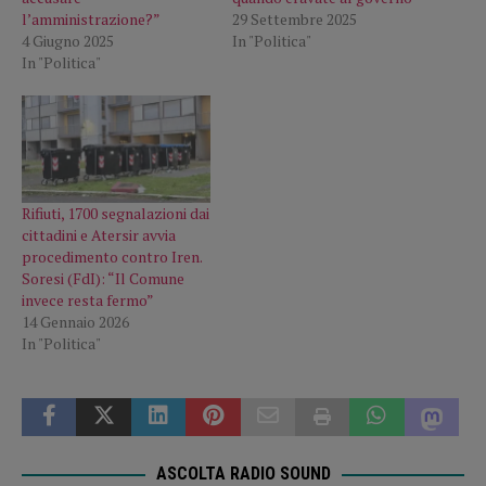
l’amministrazione?”
29 Settembre 2025
4 Giugno 2025
In "Politica"
In "Politica"
Rifiuti, 1700 segnalazioni dai
cittadini e Atersir avvia
procedimento contro Iren.
Soresi (FdI): “Il Comune
invece resta fermo”
14 Gennaio 2026
In "Politica"
ASCOLTA RADIO SOUND