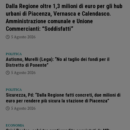
Dalla Regione oltre 1,3 milioni di euro per gli hub
urbani di Piacenza, Vernasca e Calendasco.
Amministrazione comunale e Unione
Commercianti: “Soddisfatti”
5 Agosto 2026
POLITICA
Autismo, Murelli (Lega): “No al taglio dei fondi per il
Distretto di Ponente”
5 Agosto 2026
POLITICA
Sicurezza, Pd: “Dalla Regione fatti concreti, due milioni di
euro per rendere più sicura la stazione di Piacenza”
5 Agosto 2026
ECONOMIA