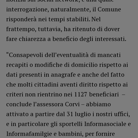
interrogazione, naturalmente, il Comune
risponderà nei tempi stabiliti. Nel
frattempo, tuttavia, ha ritenuto di dover
fare chiarezza a beneficio degli interessati.
“Consapevoli dell’eventualità di mancati
recapiti o modifiche di domicilio rispetto ai
dati presenti in anagrafe e anche del fatto
che molti cittadini aventi diritto rispetto ai
criteri non rientrino nei 1127 beneficiari –
conclude l’assessora Corvi – abbiamo
attivato a partire dal 31 luglio i nostri uffici,
e in particolare gli sportelli Informasociale e
Informafamilgie e bambini, per fornire