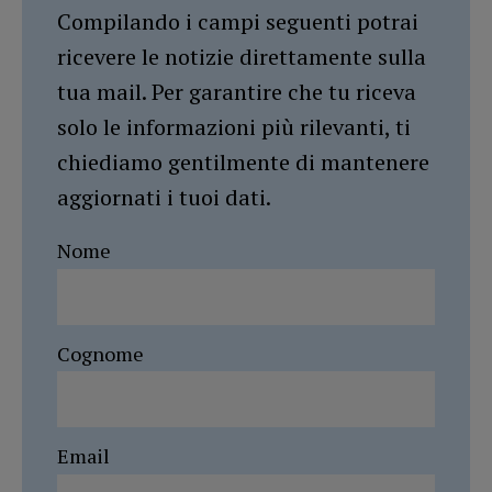
Compilando i campi seguenti potrai
ricevere le notizie direttamente sulla
tua mail. Per garantire che tu riceva
solo le informazioni più rilevanti, ti
chiediamo gentilmente di mantenere
aggiornati i tuoi dati.
Nome
Cognome
Email