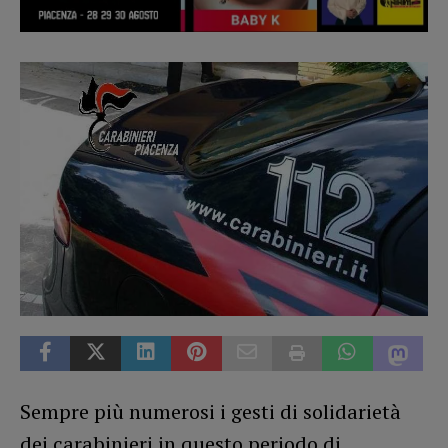
Sempre più numerosi i gesti di solidarietà
dei carabinieri in questo periodo di