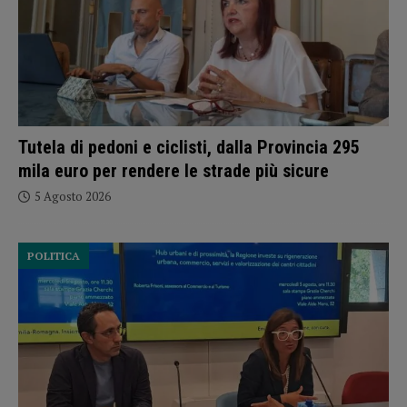
Tutela di pedoni e ciclisti, dalla Provincia 295
mila euro per rendere le strade più sicure
5 Agosto 2026
POLITICA