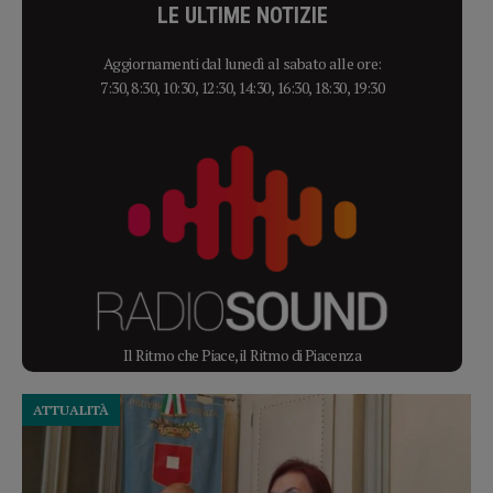
LE ULTIME NOTIZIE
Aggiornamenti dal lunedì al sabato alle ore:
7:30, 8:30, 10:30, 12:30, 14:30, 16:30, 18:30, 19:30
Il Ritmo che Piace, il Ritmo di Piacenza
ATTUALITÀ