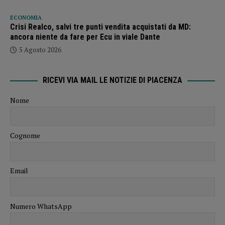
ECONOMIA
Crisi Realco, salvi tre punti vendita acquistati da MD:
ancora niente da fare per Ecu in viale Dante
5 Agosto 2026
RICEVI VIA MAIL LE NOTIZIE DI PIACENZA
Nome
Cognome
Email
Numero WhatsApp