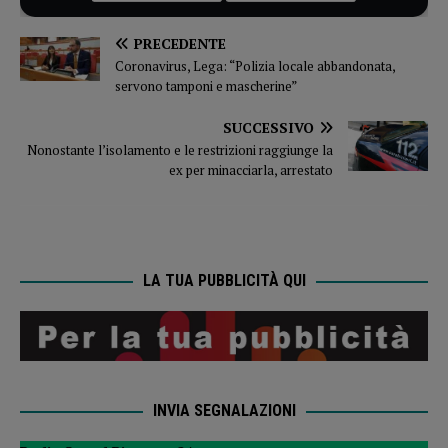
PRECEDENTE
Coronavirus, Lega: “Polizia locale abbandonata,
servono tamponi e mascherine”
SUCCESSIVO
Nonostante l’isolamento e le restrizioni raggiunge la
ex per minacciarla, arrestato
LA TUA PUBBLICITÀ QUI
INVIA SEGNALAZIONI