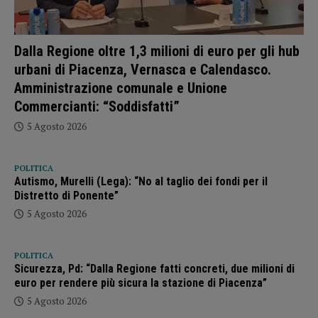
Dalla Regione oltre 1,3 milioni di euro per gli hub
urbani di Piacenza, Vernasca e Calendasco.
Amministrazione comunale e Unione
Commercianti: “Soddisfatti”
5 Agosto 2026
POLITICA
Autismo, Murelli (Lega): “No al taglio dei fondi per il
Distretto di Ponente”
5 Agosto 2026
POLITICA
Sicurezza, Pd: “Dalla Regione fatti concreti, due milioni di
euro per rendere più sicura la stazione di Piacenza”
5 Agosto 2026