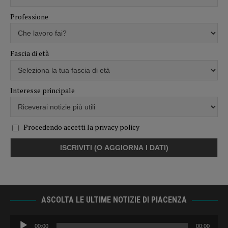
Professione
Fascia di età
Interesse principale
Procedendo accetti la privacy policy
ASCOLTA LE ULTIME NOTIZIE DI PIACENZA
Audio
00:00
00:00