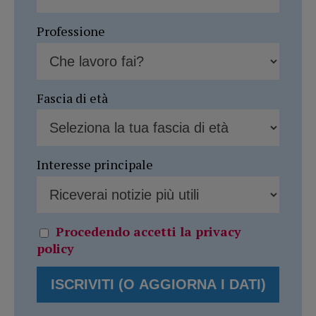
Professione
Fascia di età
Interesse principale
Procedendo accetti la privacy
policy