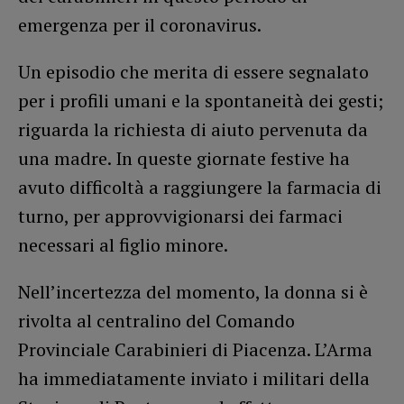
emergenza per il coronavirus.
Un episodio che merita di essere segnalato
per i profili umani e la spontaneità dei gesti;
riguarda la richiesta di aiuto pervenuta da
una madre. In queste giornate festive ha
avuto difficoltà a raggiungere la farmacia di
turno, per approvvigionarsi dei farmaci
necessari al figlio minore.
Nell’incertezza del momento, la donna si è
rivolta al centralino del Comando
Provinciale Carabinieri di Piacenza. L’Arma
ha immediatamente inviato i militari della