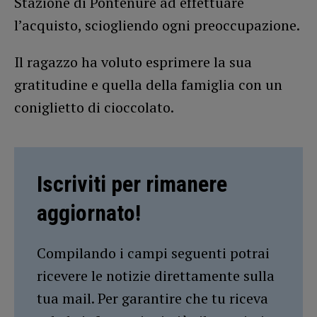
Stazione di Pontenure ad effettuare
l’acquisto, sciogliendo ogni preoccupazione.
Il ragazzo ha voluto esprimere la sua
gratitudine e quella della famiglia con un
coniglietto di cioccolato.
Iscriviti per rimanere
aggiornato!
Compilando i campi seguenti potrai
ricevere le notizie direttamente sulla
tua mail. Per garantire che tu riceva