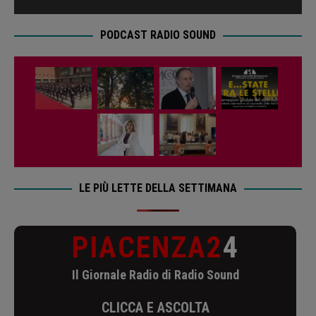
PODCAST RADIO SOUND
LE PIÙ LETTE DELLA SETTIMANA
PIACENZA2
4
Il Giornale Radio di Radio Sound
CLICCA E ASCOLTA