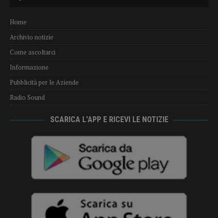
Player
Home
Archivio notizie
Come ascoltarci
Informazione
Pubblicità per le Aziende
Radio Sound
SCARICA L’APP E RICEVI LE NOTIZIE