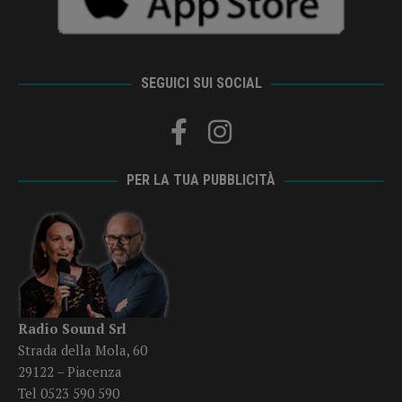
SEGUICI SUI SOCIAL
PER LA TUA PUBBLICITÀ
Radio Sound Srl
Strada della Mola, 60
29122 – Piacenza
Tel 0523 590 590