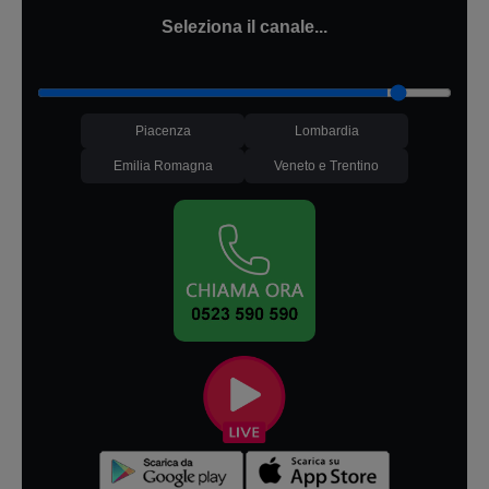
Seleziona il canale...
Piacenza
Lombardia
Emilia Romagna
Veneto e Trentino