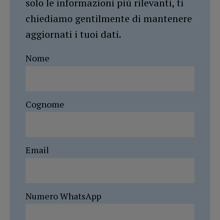
solo le informazioni più rilevanti, ti
chiediamo gentilmente di mantenere
aggiornati i tuoi dati.
Nome
Cognome
Email
Numero WhatsApp