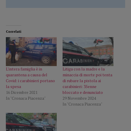
Correlati
L’intera famiglia è in
Litiga con la madre e la
quarantena a causa del
minaccia di morte poi tenta
Covid: i carabinieri portano
di rubare la pistola ai
la spesa
carabinieri: 35enne
16 Dicembre 2021
bloccato e denunciato
In "Cronaca Piacenza"
29 Novembre 2024
In "Cronaca Piacenza"