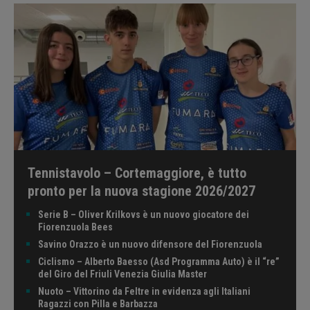
Tennistavolo – Cortemaggiore, è tutto
pronto per la nuova stagione 2026/2027
Serie B – Oliver Krilkovs è un nuovo giocatore dei
Fiorenzuola Bees
Savino Orazzo è un nuovo difensore del Fiorenzuola
Ciclismo – Alberto Baesso (Asd Programma Auto) è il “re”
del Giro del Friuli Venezia Giulia Master
Nuoto – Vittorino da Feltre in evidenza agli Italiani
Ragazzi con Pilla e Barbazza