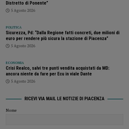
Distretto di Ponente”
5 Agosto 2026
POLITICA
Sicurezza, Pd: “Dalla Regione fatti concreti, due milioni di
euro per rendere più sicura la stazione di Piacenza”
5 Agosto 2026
ECONOMIA
Crisi Realco, salvi tre punti vendita acquistati da MD:
ancora niente da fare per Ecu in viale Dante
5 Agosto 2026
RICEVI VIA MAIL LE NOTIZIE DI PIACENZA
Nome