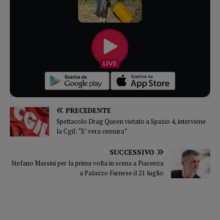
PRECEDENTE
Spettacolo Drag Queen vietato a Spazio 4, interviene
la Cgil: “E’ vera censura”
SUCCESSIVO
Stefano Massini per la prima volta in scena a Piacenza
a Palazzo Farnese il 21 luglio