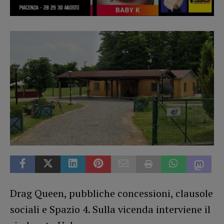
Drag Queen, pubbliche concessioni, clausole
sociali e Spazio 4. Sulla vicenda interviene il