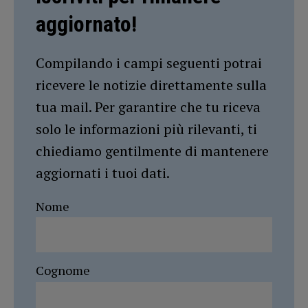
aggiornato!
Compilando i campi seguenti potrai
ricevere le notizie direttamente sulla
tua mail. Per garantire che tu riceva
solo le informazioni più rilevanti, ti
chiediamo gentilmente di mantenere
aggiornati i tuoi dati.
Nome
Cognome