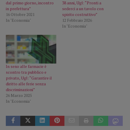
dal primo giorno, incontro
38 anni, Ugl: “Pronti a
in prefettura”
sederci a un tavolo con
16 Ottobre 2021
spirito costruttivo”
In "Economia"
12 Febbraio 2026
In "Economia"
In seno alle farmacie è
scontro tra pubblico e
privato, Ugl: “Garantire il
diritto alle ferie senza
discriminazioni”
26 Marzo 2025
In "Economia"