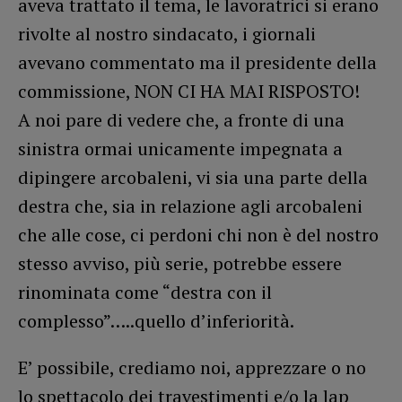
aveva trattato il tema, le lavoratrici si erano
rivolte al nostro sindacato, i giornali
avevano commentato ma il presidente della
commissione, NON CI HA MAI RISPOSTO!
A noi pare di vedere che, a fronte di una
sinistra ormai unicamente impegnata a
dipingere arcobaleni, vi sia una parte della
destra che, sia in relazione agli arcobaleni
che alle cose, ci perdoni chi non è del nostro
stesso avviso, più serie, potrebbe essere
rinominata come “destra con il
complesso”…..quello d’inferiorità.
E’ possibile, crediamo noi, apprezzare o no
lo spettacolo dei travestimenti e/o la lap