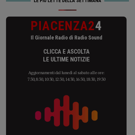
LE PIÙ LETTE DELLA SETTIMANA
PIACENZA2
4
Il Giornale Radio di Radio Sound
CLICCA E ASCOLTA
LE ULTIME NOTIZIE
Aggiornamenti dal lunedì al sabato alle ore:
7:30, 8:30, 10:30, 12:30, 14:30, 16:30, 18:30, 19:30