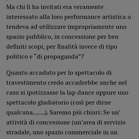
Ma chi li ha invitati era veramente
interessato alla loro performance artistica o
tendeva ad utilizzare impropriamente uno
spazio pubblico, in concessione per ben
definiti scopi, per finalità invece di tipo
politico e “di propaganda”?
Quanto accaduto per lo spettacolo di
travestimento credo accadrebbe anche nel
caso si ipotizzasse la lap dance oppure uno
spettacolo gladiatorio (così per dirne
qualcuna…….). Saremo più chiari: Se un’
attività di concessione (un’area di servizio
stradale, uno spazio commerciale in un