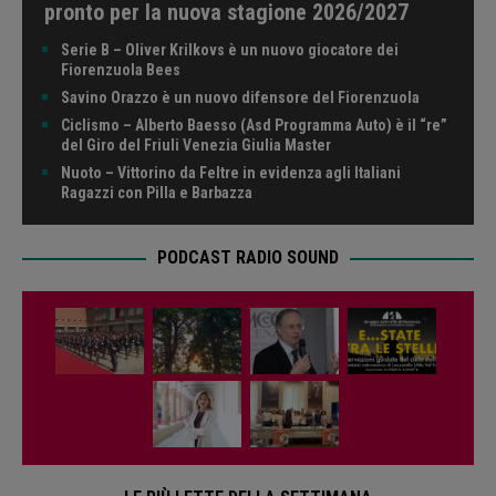
pronto per la nuova stagione 2026/2027
Serie B – Oliver Krilkovs è un nuovo giocatore dei
Fiorenzuola Bees
Savino Orazzo è un nuovo difensore del Fiorenzuola
Ciclismo – Alberto Baesso (Asd Programma Auto) è il “re”
del Giro del Friuli Venezia Giulia Master
Nuoto – Vittorino da Feltre in evidenza agli Italiani
Ragazzi con Pilla e Barbazza
PODCAST RADIO SOUND