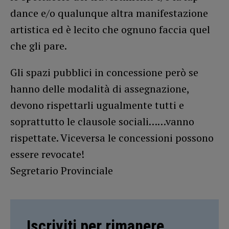
dance e/o qualunque altra manifestazione
artistica ed è lecito che ognuno faccia quel
che gli pare.
Gli spazi pubblici in concessione però se
hanno delle modalità di assegnazione,
devono rispettarli ugualmente tutti e
soprattutto le clausole sociali……vanno
rispettate. Viceversa le concessioni possono
essere revocate!
Segretario Provinciale
Iscriviti per rimanere