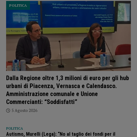
POLITICA
Dalla Regione oltre 1,3 milioni di euro per gli hub
urbani di Piacenza, Vernasca e Calendasco.
Amministrazione comunale e Unione
Commercianti: “Soddisfatti”
5 Agosto 2026
POLITICA
Autismo, Murelli (Lega): “No al taglio dei fondi per il