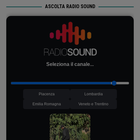
ASCOLTA RADIO SOUND
Seleziona il canale...
Piacenza
Lombardia
Emilia Romagna
Veneto e Trentino