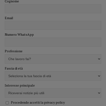
Cognome
Email
Numero WhatsApp
Professione
Fascia di età
Interesse principale
Procedendo accetti la privacy policy