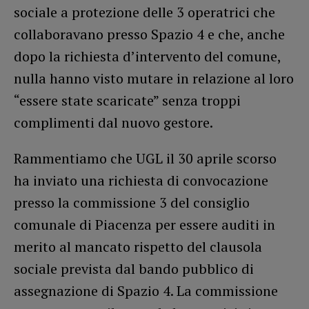
sociale a protezione delle 3 operatrici che
collaboravano presso Spazio 4 e che, anche
dopo la richiesta d’intervento del comune,
nulla hanno visto mutare in relazione al loro
“essere state scaricate” senza troppi
complimenti dal nuovo gestore.
Rammentiamo che UGL il 30 aprile scorso
ha inviato una richiesta di convocazione
presso la commissione 3 del consiglio
comunale di Piacenza per essere auditi in
merito al mancato rispetto del clausola
sociale prevista dal bando pubblico di
assegnazione di Spazio 4. La commissione