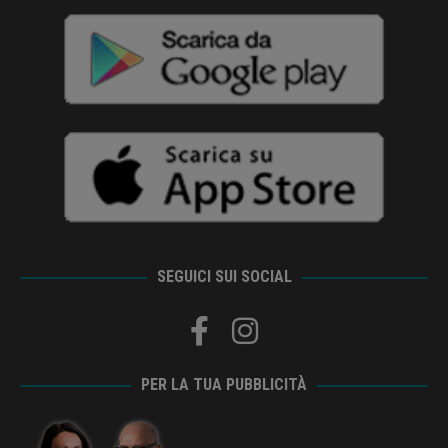
SEGUICI SUI SOCIAL
PER LA TUA PUBBLICITÀ