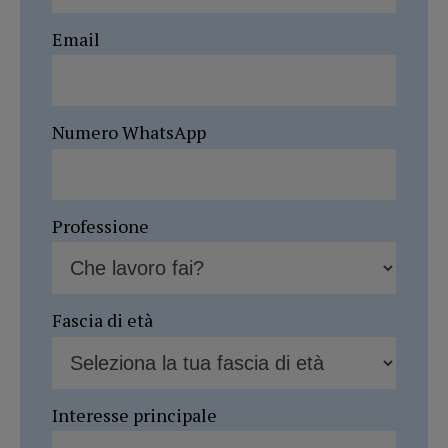
Email
Numero WhatsApp
Professione
Fascia di età
Interesse principale