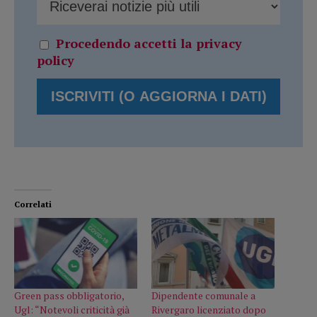
Procedendo accetti la privacy
policy
Correlati
Green pass obbligatorio,
Dipendente comunale a
Ugl: “Notevoli criticità già
Rivergaro licenziato dopo