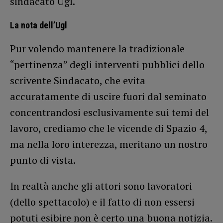
sindacato Ugl.
La nota dell’Ugl
Pur volendo mantenere la tradizionale
“pertinenza” degli interventi pubblici dello
scrivente Sindacato, che evita
accuratamente di uscire fuori dal seminato
concentrandosi esclusivamente sui temi del
lavoro, crediamo che le vicende di Spazio 4,
ma nella loro interezza, meritano un nostro
punto di vista.
In realtà anche gli attori sono lavoratori
(dello spettacolo) e il fatto di non essersi
potuti esibire non è certo una buona notizia.