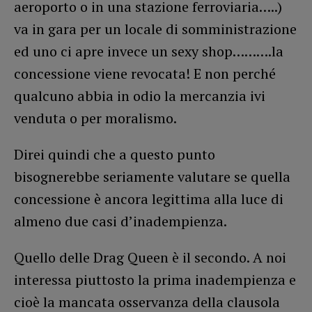
aeroporto o in una stazione ferroviaria…..)
va in gara per un locale di somministrazione
ed uno ci apre invece un sexy shop……….la
concessione viene revocata! E non perché
qualcuno abbia in odio la mercanzia ivi
venduta o per moralismo.
Direi quindi che a questo punto
bisognerebbe seriamente valutare se quella
concessione è ancora legittima alla luce di
almeno due casi d’inadempienza.
Quello delle Drag Queen è il secondo. A noi
interessa piuttosto la prima inadempienza e
cioè la mancata osservanza della clausola