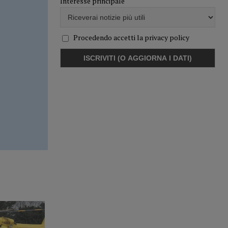
Interesse principale
Procedendo accetti la privacy policy