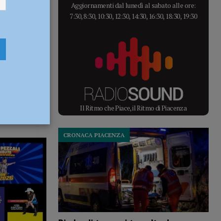
Aggiornamenti dal lunedì al sabato alle ore:
7:30, 8:30, 10:30, 12:30, 14:30, 16:30, 18:30, 19:30
Il Ritmo che Piace, il Ritmo di Piacenza
CRONACA PIACENZA