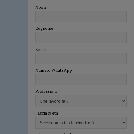
Nome
Cognome
Email
Numero WhatsApp
Professione
Fascia di età