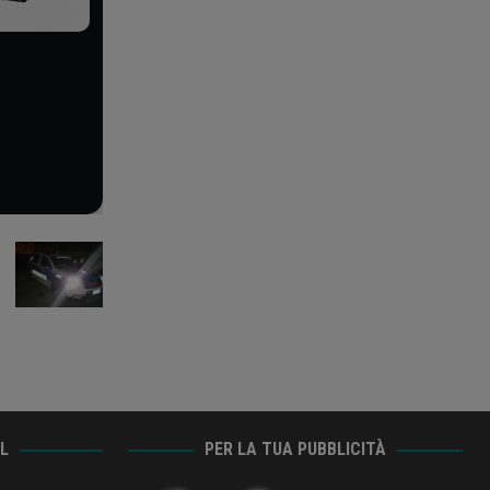
AL
PER LA TUA PUBBLICITÀ