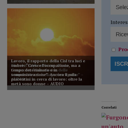
Interes
Pro
Correlati