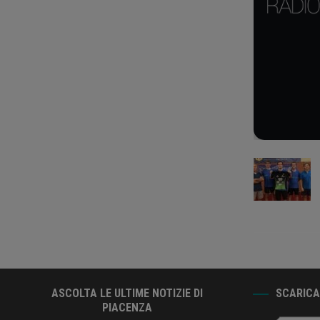
ASCOLTA LE ULTIME NOTIZIE DI
SCARICA 
PIACENZA