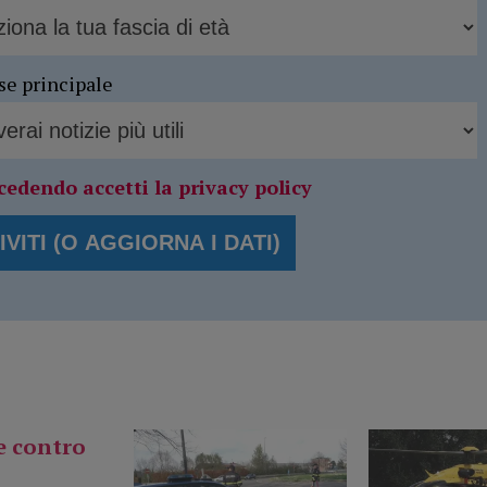
se principale
cedendo accetti la privacy policy