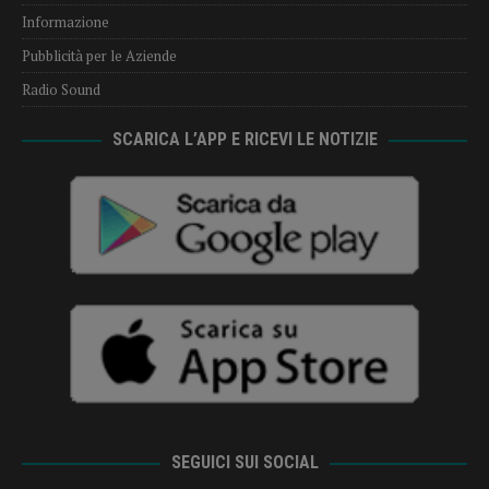
Informazione
Pubblicità per le Aziende
Radio Sound
SCARICA L’APP E RICEVI LE NOTIZIE
SEGUICI SUI SOCIAL