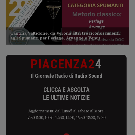
PIACENZA2
4
Il Giornale Radio di Radio Sound
CLICCA E ASCOLTA
LE ULTIME NOTIZIE
Aggiornamenti dal lunedì al sabato alle ore:
7:30, 8:30, 10:30, 12:30, 14:30, 16:30, 18:30, 19:30