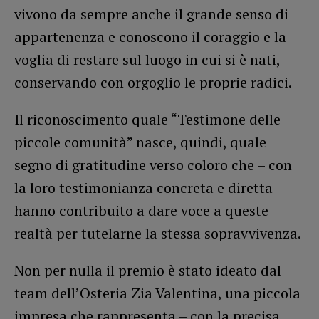
vivono da sempre anche il grande senso di
appartenenza e conoscono il coraggio e la
voglia di restare sul luogo in cui si è nati,
conservando con orgoglio le proprie radici.
Il riconoscimento quale “Testimone delle
piccole comunità” nasce, quindi, quale
segno di gratitudine verso coloro che – con
la loro testimonianza concreta e diretta –
hanno contribuito a dare voce a queste
realtà per tutelarne la stessa sopravvivenza.
Non per nulla il premio è stato ideato dal
team dell’Osteria Zia Valentina, una piccola
impresa che rappresenta – con la precisa