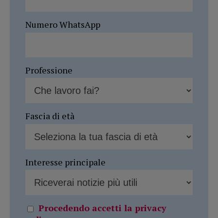
Numero WhatsApp
Professione
Fascia di età
Interesse principale
Procedendo accetti la privacy