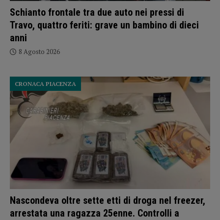
Schianto frontale tra due auto nei pressi di
Travo, quattro feriti: grave un bambino di dieci
anni
8 Agosto 2026
CRONACA PIACENZA
Nascondeva oltre sette etti di droga nel freezer,
arrestata una ragazza 25enne. Controlli a