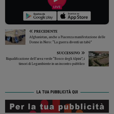
PRECEDENTE
Afghanistan, anche a Piacenza manifestazione delle
Donne in Nero: “La guerra diventi un tabù”
SUCCESSIVO
Riqualificazione dell’area verde “Bosco degli Alpini”, i
timori di Legambiente in un incontro pubblico
LA TUA PUBBLICITÀ QUI