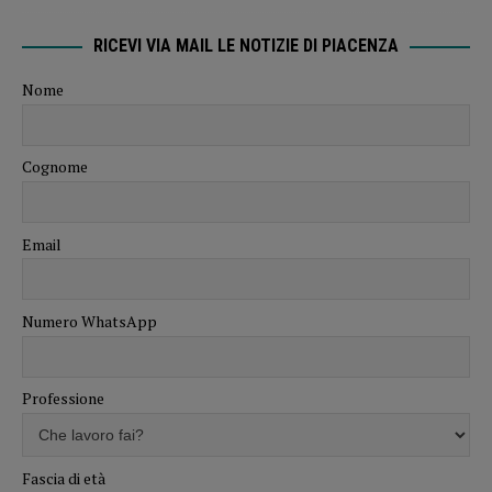
RICEVI VIA MAIL LE NOTIZIE DI PIACENZA
Nome
Cognome
Email
Numero WhatsApp
Professione
Fascia di età