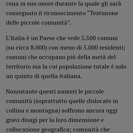
cena in suo onore durante la quale gli sarà
consegnato il riconoscimento “Testimone
delle piccole comunità”.
L’Italia è un Paese che vede 5.500 comuni
(su circa 8.000) con meno di 5.000 residenti;
comuni che occupano più della metà del
territorio ma la cui popolazione totale è solo
un quinto di quella italiana.
Nonostante questi numeri le piccole
comunità (soprattutto quelle dislocate in
collina e montagna) soffrono ancora oggi
gravi disagi per la loro dimensione e
collocazione geografica; comunità che