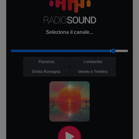
Seleziona il canale...
Piacenza
Lombardia
Emilia Romagna
Veneto e Trentino