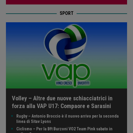
SPORT
Volley – Altre due nuove schiacciatrici in
forza alla VAP U17: Compaore e Sarasini
Rugby – Antonio Broccio è il nuovo arrivo per la seconda
linea di Sitav Lyons
Ciclismo – Per la Bft Burzoni VO2 Team Pink sabato in