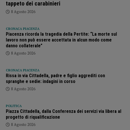
tappeto dei carabinieri
8 Agosto 2026
CRONACA PIACENZA
Piacenza ricorda la tragedia della Pertite: “La morte sul
lavoro non può essere accettata in alcun modo come
danno collaterale”
8 Agosto 2026
CRONACA PIACENZA
Rissa in via Cittadella, padre e figlio aggrediti con
spranghe e sedie: indagini in corso
8 Agosto 2026
POLITICA
Piazza Cittadella, dalla Conferenza dei servizi via libera al
progetto di riqualificazione
8 Agosto 2026