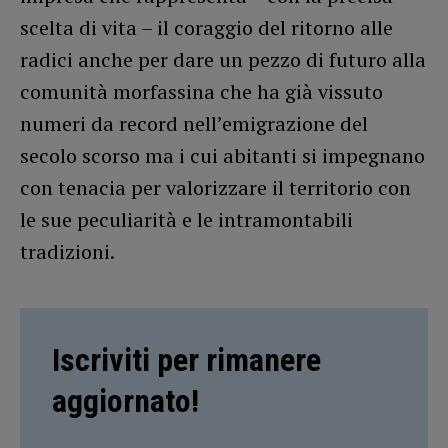
scelta di vita – il coraggio del ritorno alle
radici anche per dare un pezzo di futuro alla
comunità morfassina che ha già vissuto
numeri da record nell’emigrazione del
secolo scorso ma i cui abitanti si impegnano
con tenacia per valorizzare il territorio con
le sue peculiarità e le intramontabili
tradizioni.
Iscriviti per rimanere
aggiornato!