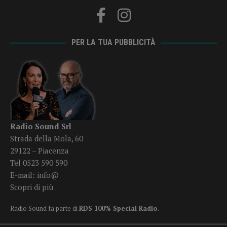
PER LA TUA PUBBLICITÀ
Radio Sound Srl
Strada della Mola, 60
29122 – Piacenza
Tel 0523 590 590
E-mail:
info@
Scopri di più
Radio Sound fa parte di
RDS 100% Special Radio
.