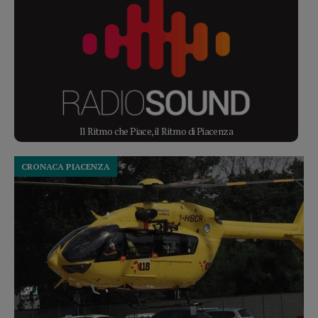
Il Ritmo che Piace, il Ritmo di Piacenza
CRONACA PIACENZA