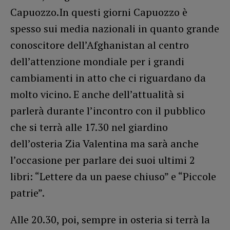
Capuozzo.In questi giorni Capuozzo è
spesso sui media nazionali in quanto grande
conoscitore dell’Afghanistan al centro
dell’attenzione mondiale per i grandi
cambiamenti in atto che ci riguardano da
molto vicino. E anche dell’attualità si
parlerà durante l’incontro con il pubblico
che si terrà alle 17.30 nel giardino
dell’osteria Zia Valentina ma sarà anche
l’occasione per parlare dei suoi ultimi 2
libri: “Lettere da un paese chiuso” e “Piccole
patrie”.
Alle 20.30, poi, sempre in osteria si terrà la