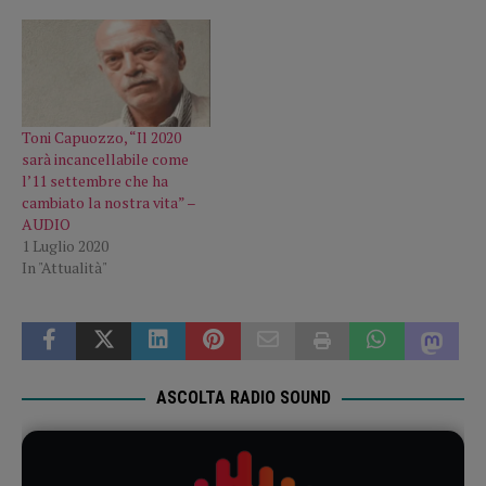
Toni Capuozzo, “Il 2020
sarà incancellabile come
l’11 settembre che ha
cambiato la nostra vita” –
AUDIO
1 Luglio 2020
In "Attualità"
ASCOLTA RADIO SOUND