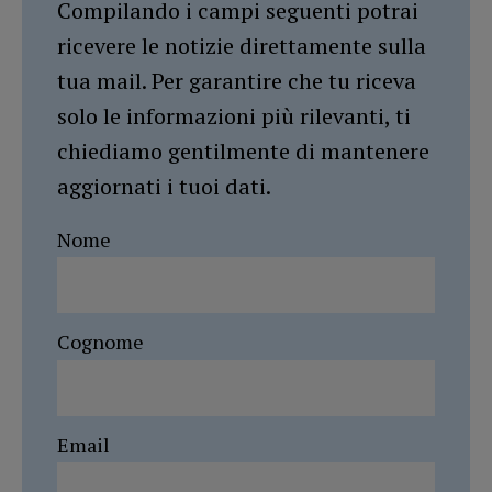
Compilando i campi seguenti potrai
ricevere le notizie direttamente sulla
tua mail. Per garantire che tu riceva
solo le informazioni più rilevanti, ti
chiediamo gentilmente di mantenere
aggiornati i tuoi dati.
Nome
Cognome
Email