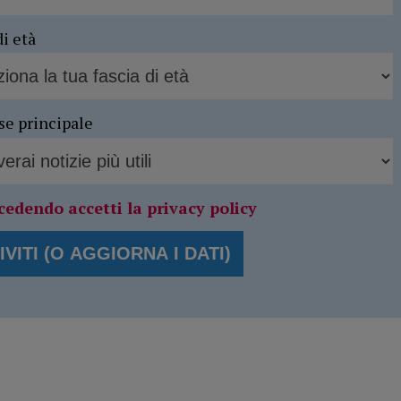
di età
se principale
cedendo accetti la privacy policy