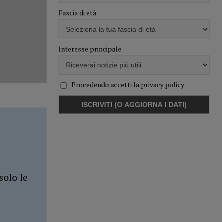
Fascia di età
Interesse principale
Procedendo accetti la privacy policy
solo le