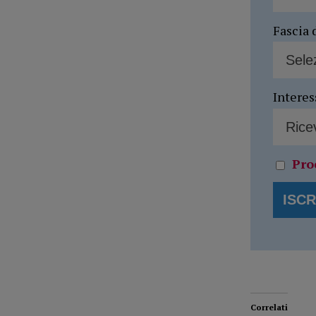
Fascia 
Interes
Pro
Correlati