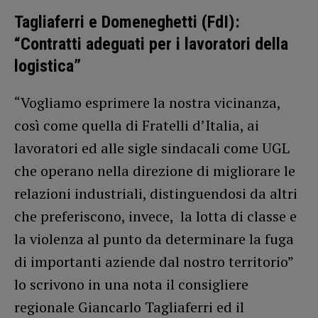
Tagliaferri e Domeneghetti (FdI):
“Contratti adeguati per i lavoratori della
logistica”
“Vogliamo esprimere la nostra vicinanza,
così come quella di Fratelli d’Italia, ai
lavoratori ed alle sigle sindacali come UGL
che operano nella direzione di migliorare le
relazioni industriali, distinguendosi da altri
che preferiscono, invece, la lotta di classe e
la violenza al punto da determinare la fuga
di importanti aziende dal nostro territorio”
lo scrivono in una nota il consigliere
regionale Giancarlo Tagliaferri ed il