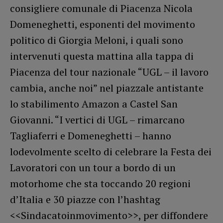
consigliere comunale di Piacenza Nicola
Domeneghetti, esponenti del movimento
politico di Giorgia Meloni, i quali sono
intervenuti questa mattina alla tappa di
Piacenza del tour nazionale “UGL – il lavoro
cambia, anche noi” nel piazzale antistante
lo stabilimento Amazon a Castel San
Giovanni. “I vertici di UGL – rimarcano
Tagliaferri e Domeneghetti – hanno
lodevolmente scelto di celebrare la Festa dei
Lavoratori con un tour a bordo di un
motorhome che sta toccando 20 regioni
d’Italia e 30 piazze con l’hashtag
<<Sindacatoinmovimento>>, per diffondere