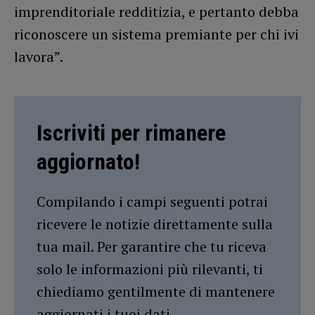
imprenditoriale redditizia, e pertanto debba
riconoscere un sistema premiante per chi ivi
lavora”.
Iscriviti per rimanere
aggiornato!
Compilando i campi seguenti potrai
ricevere le notizie direttamente sulla
tua mail. Per garantire che tu riceva
solo le informazioni più rilevanti, ti
chiediamo gentilmente di mantenere
aggiornati i tuoi dati.