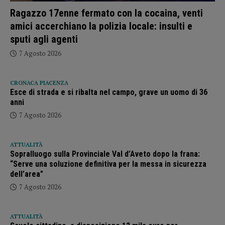
Ragazzo 17enne fermato con la cocaina, venti
amici accerchiano la polizia locale: insulti e
sputi agli agenti
7 Agosto 2026
CRONACA PIACENZA
Esce di strada e si ribalta nel campo, grave un uomo di 36
anni
7 Agosto 2026
ATTUALITÀ
Sopralluogo sulla Provinciale Val d’Aveto dopo la frana:
“Serve una soluzione definitiva per la messa in sicurezza
dell’area”
7 Agosto 2026
ATTUALITÀ