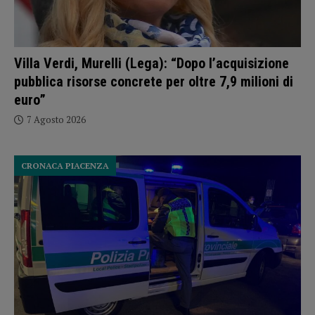
Villa Verdi, Murelli (Lega): “Dopo l’acquisizione
pubblica risorse concrete per oltre 7,9 milioni di
euro”
7 Agosto 2026
CRONACA PIACENZA