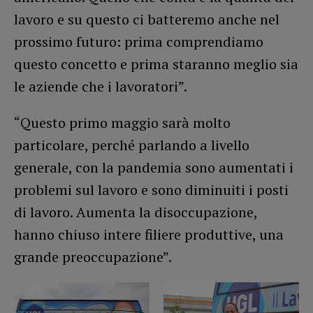
lavoro e su questo ci batteremo anche nel
prossimo futuro: prima comprendiamo
questo concetto e prima staranno meglio sia
le aziende che i lavoratori”.
“Questo primo maggio sarà molto
particolare, perché parlando a livello
generale, con la pandemia sono aumentati i
problemi sul lavoro e sono diminuiti i posti
di lavoro. Aumenta la disoccupazione,
hanno chiuso intere filiere produttive, una
grande preoccupazione”.