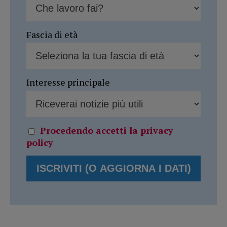
Fascia di età
Interesse principale
Procedendo accetti la privacy
policy