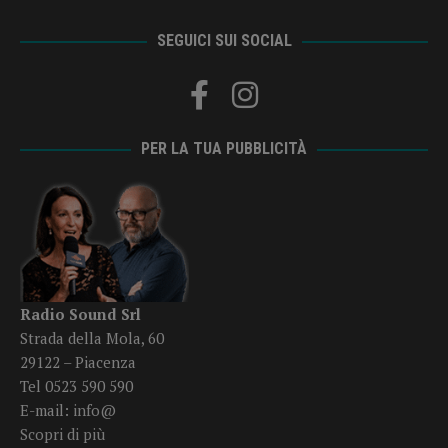
SEGUICI SUI SOCIAL
PER LA TUA PUBBLICITÀ
Radio Sound Srl
Strada della Mola, 60
29122 – Piacenza
Tel 0523 590 590
E-mail:
info@
Scopri di più