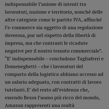
indispensabile l’unione di intenti tra
lavoratori, nazione e territorio, nonché delle
altre categorie come le partite IVA, affinché
l’e-commerce sia oggetto di una regolazione
doverosa, pur nel rispetto della libertà di
impresa, ma che contrasti le ricadute
negative per il nostro tessuto commerciale”.
“E’ indispensabile – concludono Tagliaferri e
Domeneghetti – che i lavoratori del
comparto della logistica abbiano accesso ad
un salario adeguato, con contratti di lavoro
tutelanti. E’ del resto all’evidenza che,
essendo Bezos l’uomo più ricco del mondo,
Amazon rappresenti una realtà