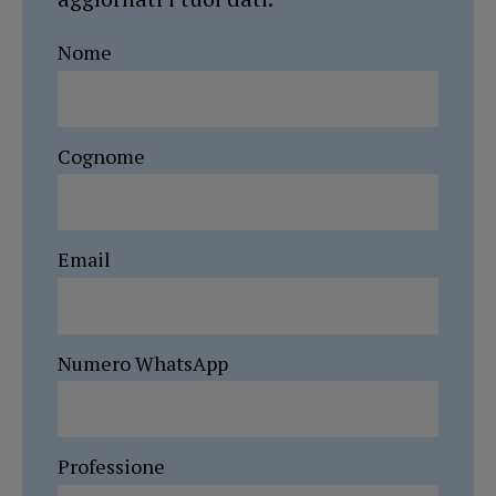
Nome
Cognome
Email
Numero WhatsApp
Professione