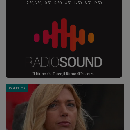
7:30, 8:30, 10:30, 12:30, 14:30, 16:30, 18:30, 19:30
Il Ritmo che Piace, il Ritmo di Piacenza
POLITICA