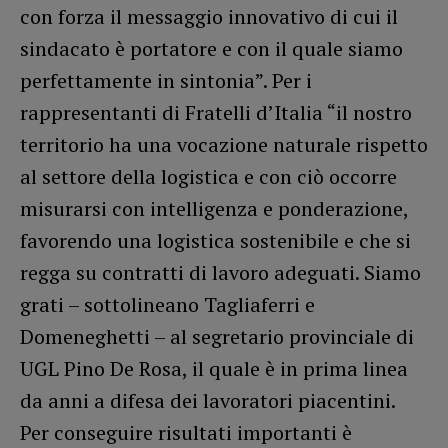
con forza il messaggio innovativo di cui il
sindacato è portatore e con il quale siamo
perfettamente in sintonia”. Per i
rappresentanti di Fratelli d’Italia “il nostro
territorio ha una vocazione naturale rispetto
al settore della logistica e con ciò occorre
misurarsi con intelligenza e ponderazione,
favorendo una logistica sostenibile e che si
regga su contratti di lavoro adeguati. Siamo
grati – sottolineano Tagliaferri e
Domeneghetti – al segretario provinciale di
UGL Pino De Rosa, il quale è in prima linea
da anni a difesa dei lavoratori piacentini.
Per conseguire risultati importanti è