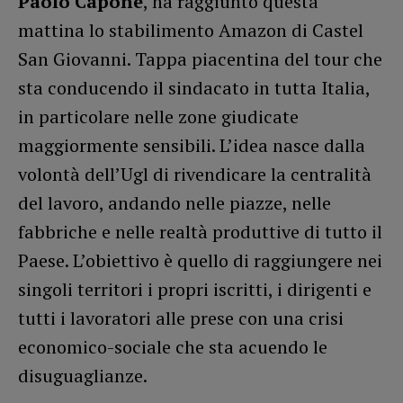
Paolo Capone
, ha raggiunto questa
mattina lo stabilimento Amazon di Castel
San Giovanni. Tappa piacentina del tour che
sta conducendo il sindacato in tutta Italia,
in particolare nelle zone giudicate
maggiormente sensibili. L’idea nasce dalla
volontà dell’Ugl di rivendicare la centralità
del lavoro, andando nelle piazze, nelle
fabbriche e nelle realtà produttive di tutto il
Paese. L’obiettivo è quello di raggiungere nei
singoli territori i propri iscritti, i dirigenti e
tutti i lavoratori alle prese con una crisi
economico-sociale che sta acuendo le
disuguaglianze.