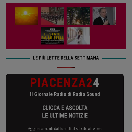
LE PIÙ LETTE DELLA SETTIMANA
PIACENZA2
4
Il Giornale Radio di Radio Sound
CLICCA E ASCOLTA
LE ULTIME NOTIZIE
Aggiornamenti dal lunedì al sabato alle ore: