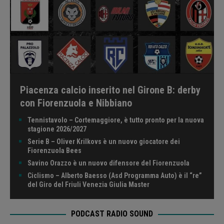
Piacenza calcio inserito nel Girone B: derby
con Fiorenzuola e Nibbiano
Tennistavolo – Cortemaggiore, è tutto pronto per la nuova
stagione 2026/2027
Serie B – Oliver Krilkovs è un nuovo giocatore dei
Fiorenzuola Bees
Savino Orazzo è un nuovo difensore del Fiorenzuola
Ciclismo – Alberto Baesso (Asd Programma Auto) è il “re”
del Giro del Friuli Venezia Giulia Master
PODCAST RADIO SOUND