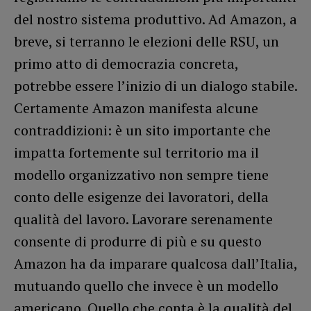
del nostro sistema produttivo. Ad Amazon, a
breve, si terranno le elezioni delle RSU, un
primo atto di democrazia concreta,
potrebbe essere l’inizio di un dialogo stabile.
Certamente Amazon manifesta alcune
contraddizioni: è un sito importante che
impatta fortemente sul territorio ma il
modello organizzativo non sempre tiene
conto delle esigenze dei lavoratori, della
qualità del lavoro. Lavorare serenamente
consente di produrre di più e su questo
Amazon ha da imparare qualcosa dall’Italia,
mutuando quello che invece è un modello
americano. Quello che conta è la qualità del