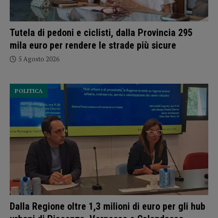
Tutela di pedoni e ciclisti, dalla Provincia 295
mila euro per rendere le strade più sicure
5 Agosto 2026
POLITICA
Dalla Regione oltre 1,3 milioni di euro per gli hub