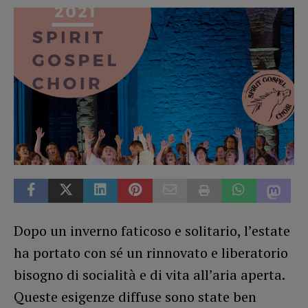
Dopo un inverno faticoso e solitario, l’estate
ha portato con sé un rinnovato e liberatorio
bisogno di socialità e di vita all’aria aperta.
Queste esigenze diffuse sono state ben