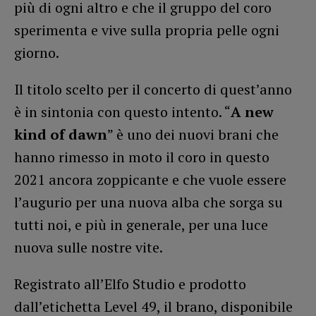
più di ogni altro e che il gruppo del coro
sperimenta e vive sulla propria pelle ogni
giorno.
Il titolo scelto per il concerto di quest’anno
è in sintonia con questo intento. “
A new
kind of dawn
” è uno dei nuovi brani che
hanno rimesso in moto il coro in questo
2021 ancora zoppicante e che vuole essere
l’augurio per una nuova alba che sorga su
tutti noi, e più in generale, per una luce
nuova sulle nostre vite.
Registrato all’Elfo Studio e prodotto
dall’etichetta Level 49, il brano, disponibile