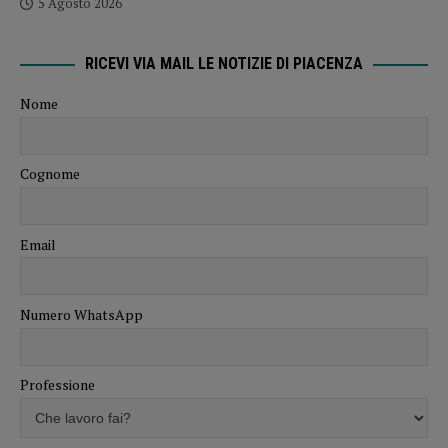
5 Agosto 2026
RICEVI VIA MAIL LE NOTIZIE DI PIACENZA
Nome
Cognome
Email
Numero WhatsApp
Professione