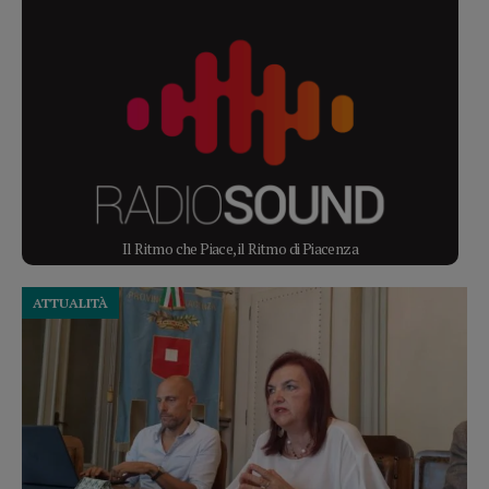
Il Ritmo che Piace, il Ritmo di Piacenza
ATTUALITÀ