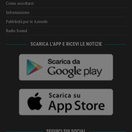
Come ascoltarci
Informazione
Pubblicità per le Aziende
Radio Sound
SCARICA L’APP E RICEVI LE NOTIZIE
SEGUICI SUI SOCIAL