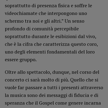
soprattutto di presenza fisica e soffre le
videochiamate che interpongono uno
schermo tra noi e gli altri.” Un senso
profondo di comunità percepibile
soprattutto durante le esibizioni dal vivo,
che è la cifra che caratterizza questo coro,
uno degli elementi fondamentali del loro
essere gruppo.
Oltre allo spettacolo, dunque, nel corso del
concerto ci sarà molto di più. Quello che si
vuole far passare a tutti i presenti attraverso
la musica sono dei messaggi di fiducia e di
speranza che il Gospel come genere incarna