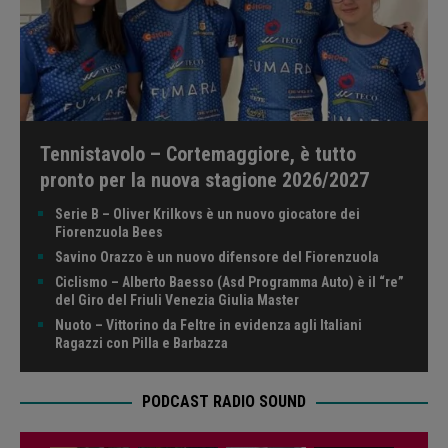
Tennistavolo – Cortemaggiore, è tutto
pronto per la nuova stagione 2026/2027
Serie B – Oliver Krilkovs è un nuovo giocatore dei
Fiorenzuola Bees
Savino Orazzo è un nuovo difensore del Fiorenzuola
Ciclismo – Alberto Baesso (Asd Programma Auto) è il “re”
del Giro del Friuli Venezia Giulia Master
Nuoto – Vittorino da Feltre in evidenza agli Italiani
Ragazzi con Pilla e Barbazza
PODCAST RADIO SOUND