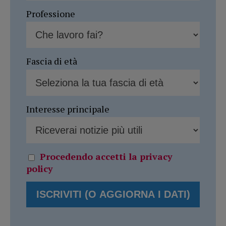
Professione
Fascia di età
Interesse principale
Procedendo accetti la privacy
policy