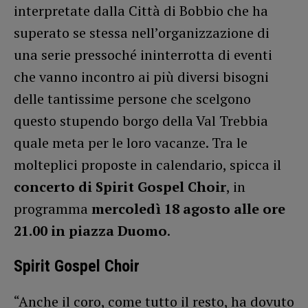
interpretate dalla Città di Bobbio che ha
superato se stessa nell’organizzazione di
una serie pressoché ininterrotta di eventi
che vanno incontro ai più diversi bisogni
delle tantissime persone che scelgono
questo stupendo borgo della Val Trebbia
quale meta per le loro vacanze. Tra le
molteplici proposte in calendario, spicca il
concerto di Spirit Gospel Choir
, in
programma
mercoledì 18 agosto alle ore
21.00 in piazza Duomo
.
Spirit Gospel Choir
“Anche il coro, come tutto il resto, ha dovuto