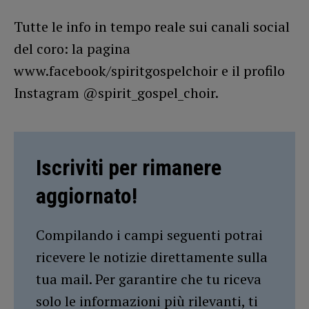
Tutte le info in tempo reale sui canali social
del coro: la pagina
www.facebook/spiritgospelchoir e il profilo
Instagram @spirit_gospel_choir.
Iscriviti per rimanere
aggiornato!
Compilando i campi seguenti potrai
ricevere le notizie direttamente sulla
tua mail. Per garantire che tu riceva
solo le informazioni più rilevanti, ti