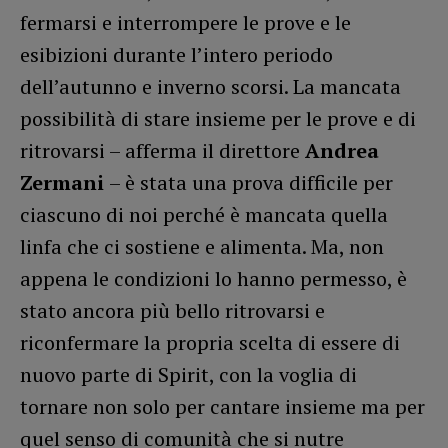
fermarsi e interrompere le prove e le
esibizioni durante l’intero periodo
dell’autunno e inverno scorsi. La mancata
possibilità di stare insieme per le prove e di
ritrovarsi – afferma il direttore
Andrea
Zermani
– è stata una prova difficile per
ciascuno di noi perché è mancata quella
linfa che ci sostiene e alimenta. Ma, non
appena le condizioni lo hanno permesso, è
stato ancora più bello ritrovarsi e
riconfermare la propria scelta di essere di
nuovo parte di Spirit, con la voglia di
tornare non solo per cantare insieme ma per
quel senso di comunità che si nutre