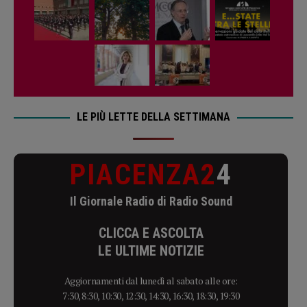
LE PIÙ LETTE DELLA SETTIMANA
PIACENZA2
4
Il Giornale Radio di Radio Sound
CLICCA E ASCOLTA
LE ULTIME NOTIZIE
Aggiornamenti dal lunedì al sabato alle ore:
7:30, 8:30, 10:30, 12:30, 14:30, 16:30, 18:30, 19:30