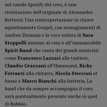
sul canale Spotify del coro, è una
rivisitazione dell’originale di Alessandro
Bertozzi. Una reinterpretazione in chiave
squisitamente Gospel, con arrangiamenti di
Andrea Zermani e la voce solista di
Sara
Stoppelli
insieme al coro e all’immancabile
Spirit Band
che vanta dei grandi musicisti
come
Francesco Lazzari
alle tastiere,
Claudio Grazzani
all’Hammond,
Ricky
Ferranti
alla chitarra,
Nicola Stecconi
al
basso e
Marco Bianchi
alla batteria. La
band che da sempre accompagna il coro
sarà puntualmente presente anche in quel
di Bobbio.