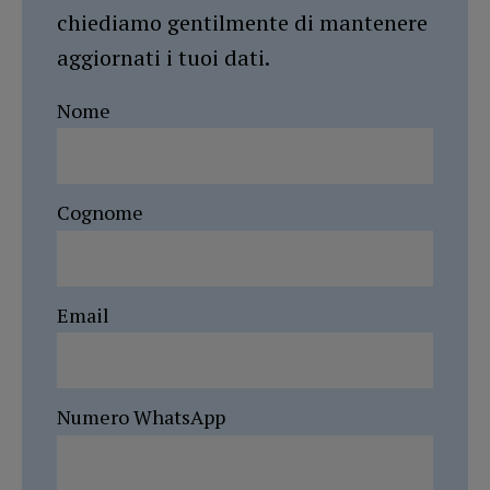
chiediamo gentilmente di mantenere
aggiornati i tuoi dati.
Nome
Cognome
Email
Numero WhatsApp