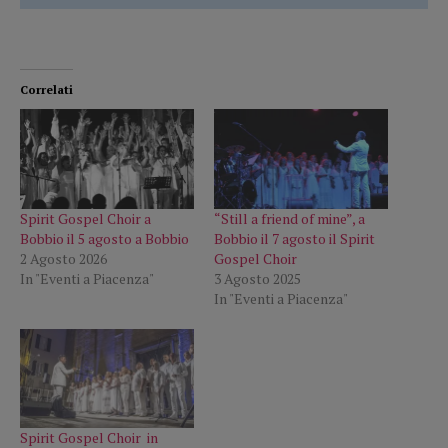
Correlati
Spirit Gospel Choir a
“Still a friend of mine”, a
Bobbio il 5 agosto a Bobbio
Bobbio il 7 agosto il Spirit
2 Agosto 2026
Gospel Choir
In "Eventi a Piacenza"
3 Agosto 2025
In "Eventi a Piacenza"
Spirit Gospel Choir in