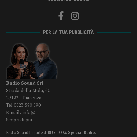
PER LA TUA PUBBLICITÀ
Radio Sound Srl
Strada della Mola, 60
29122 – Piacenza
Tel 0523 590 590
E-mail:
info@
Scopri di più
Radio Sound fa parte di
RDS 100% Special Radio
.