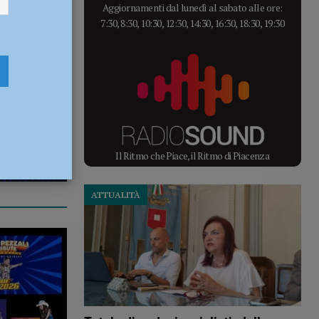
Aggiornamenti dal lunedì al sabato alle ore:
7:30, 8:30, 10:30, 12:30, 14:30, 16:30, 18:30, 19:30
Il Ritmo che Piace, il Ritmo di Piacenza
ATTUALITÀ