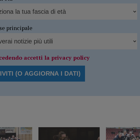
se principale
cedendo accetti la privacy policy