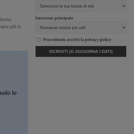
Interesse principale
 basta;
mpre più in
Procedendo accetti la privacy policy
solo le