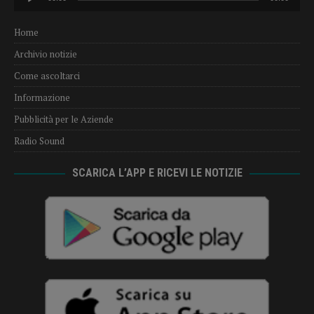
Player
Home
Archivio notizie
Come ascoltarci
Informazione
Pubblicità per le Aziende
Radio Sound
SCARICA L’APP E RICEVI LE NOTIZIE