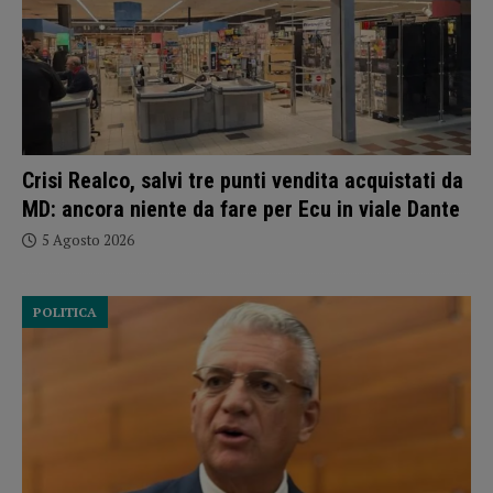
Crisi Realco, salvi tre punti vendita acquistati da
MD: ancora niente da fare per Ecu in viale Dante
5 Agosto 2026
POLITICA