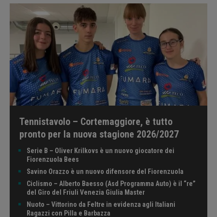
Tennistavolo – Cortemaggiore, è tutto
pronto per la nuova stagione 2026/2027
Serie B – Oliver Krilkovs è un nuovo giocatore dei
Fiorenzuola Bees
Savino Orazzo è un nuovo difensore del Fiorenzuola
Ciclismo – Alberto Baesso (Asd Programma Auto) è il “re”
del Giro del Friuli Venezia Giulia Master
Nuoto – Vittorino da Feltre in evidenza agli Italiani
Ragazzi con Pilla e Barbazza