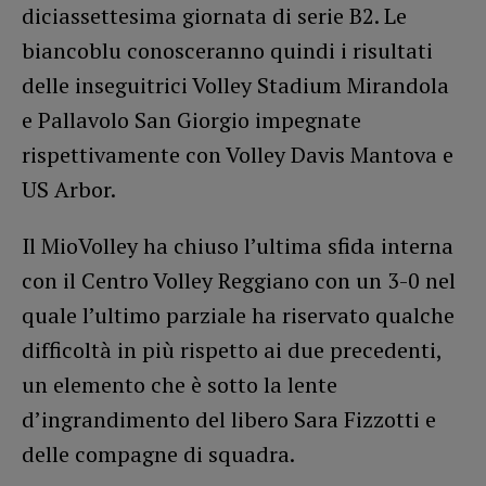
diciassettesima giornata di serie B2. Le
biancoblu conosceranno quindi i risultati
delle inseguitrici Volley Stadium Mirandola
e Pallavolo San Giorgio impegnate
rispettivamente con Volley Davis Mantova e
US Arbor.
Il MioVolley ha chiuso l’ultima sfida interna
con il Centro Volley Reggiano con un 3-0 nel
quale l’ultimo parziale ha riservato qualche
difficoltà in più rispetto ai due precedenti,
un elemento che è sotto la lente
d’ingrandimento del libero Sara Fizzotti e
delle compagne di squadra.