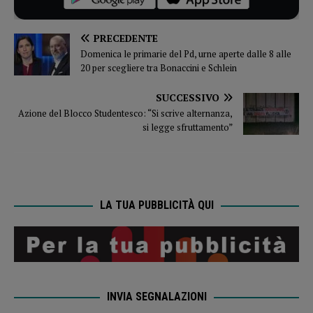
PRECEDENTE
Domenica le primarie del Pd, urne aperte dalle 8 alle
20 per scegliere tra Bonaccini e Schlein
SUCCESSIVO
Azione del Blocco Studentesco: “Si scrive alternanza,
si legge sfruttamento”
LA TUA PUBBLICITÀ QUI
INVIA SEGNALAZIONI