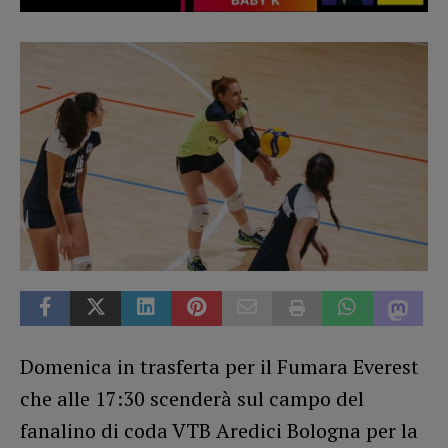
Domenica in trasferta per il Fumara Everest
che alle 17:30 scenderà sul campo del
fanalino di coda VTB Aredici Bologna per la