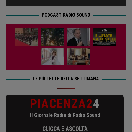
PODCAST RADIO SOUND
LE PIÙ LETTE DELLA SETTIMANA
PIACENZA2
4
Il Giornale Radio di Radio Sound
CLICCA E ASCOLTA