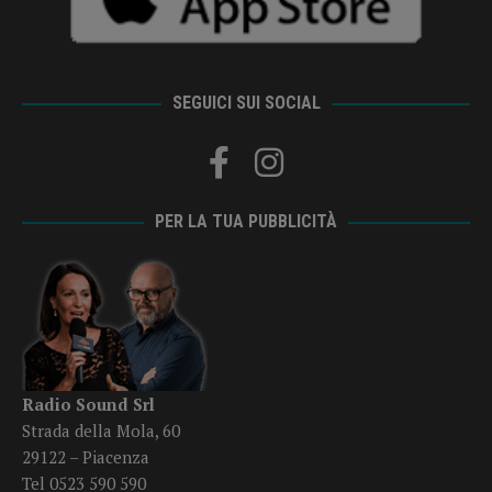
SEGUICI SUI SOCIAL
PER LA TUA PUBBLICITÀ
Radio Sound Srl
Strada della Mola, 60
29122 – Piacenza
Tel 0523 590 590