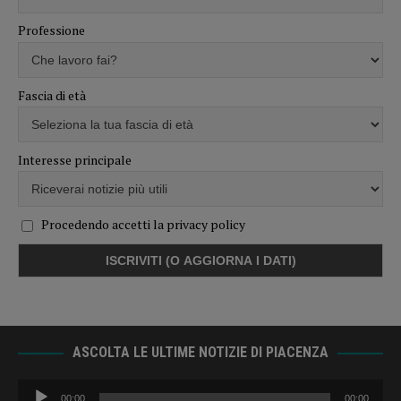
Professione
Fascia di età
Interesse principale
Procedendo accetti la privacy policy
ASCOLTA LE ULTIME NOTIZIE DI PIACENZA
Audio
00:00
00:00