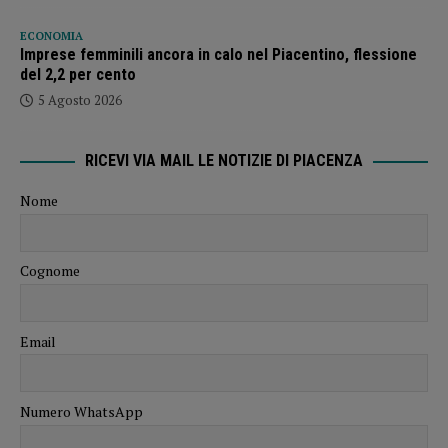
ECONOMIA
Imprese femminili ancora in calo nel Piacentino, flessione
del 2,2 per cento
5 Agosto 2026
RICEVI VIA MAIL LE NOTIZIE DI PIACENZA
Nome
Cognome
Email
Numero WhatsApp