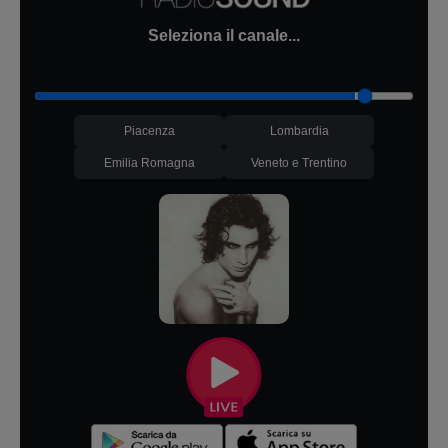
Seleziona il canale...
Piacenza
Lombardia
Emilia Romagna
Veneto e Trentino