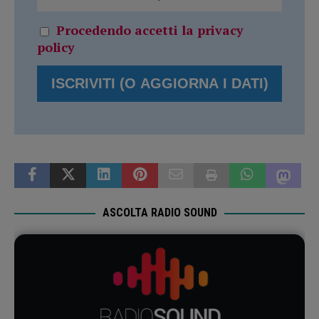
Procedendo accetti la privacy
policy
ASCOLTA RADIO SOUND