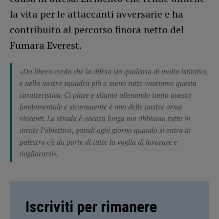
la vita per le attaccanti avversarie e ha
contribuito al percorso finora netto del
Fumara Everest.
«Da libero credo che la difesa sia qualcosa di molto istintivo,
e nella nostra squadra più o meno tutte vantiamo questa
caratteristica. Ci piace e stiamo allenando tanto questo
fondamentale e sicuramente è una delle nostre arme
vincenti. La strada è ancora lunga ma abbiamo tutte in
mente l’obiettivo, quindi ogni giorno quando si entra in
palestra c’è da parte di tutte la voglia di lavorare e
migliorarsi».
Iscriviti per rimanere