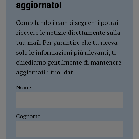
aggiornato!
Compilando i campi seguenti potrai
ricevere le notizie direttamente sulla
tua mail. Per garantire che tu riceva
solo le informazioni più rilevanti, ti
chiediamo gentilmente di mantenere
aggiornati i tuoi dati.
Nome
Cognome