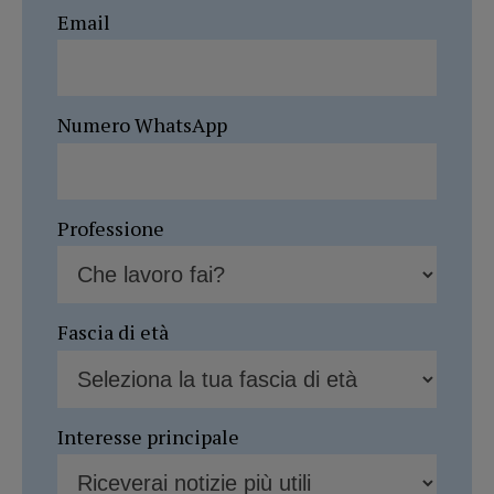
Email
Numero WhatsApp
Professione
Fascia di età
Interesse principale