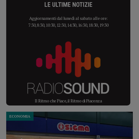
LE ULTIME NOTIZIE
Aggiornamenti dal lunedì al sabato alle ore:
7:30, 8:30, 10:30, 12:30, 14:30, 16:30, 18:30, 19:30
Il Ritmo che Piace, il Ritmo di Piacenza
ECONOMIA