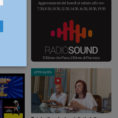
Aggiornamenti dal lunedì al sabato alle ore:
7:30, 8:30, 10:30, 12:30, 14:30, 16:30, 18:30, 19:30
Il Ritmo che Piace, il Ritmo di Piacenza
ATTUALITÀ