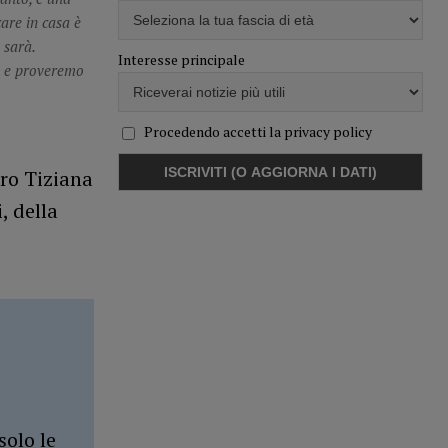
are in casa è
 sarà.
Interesse principale
o e proveremo
Procedendo accetti la privacy policy
tro Tiziana
, della
solo le