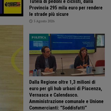
Tutela di pedoni e ciclisti, dalla
Provincia 295 mila euro per rendere
le strade più sicure
5 Agosto 2026
POLITICA
Dalla Regione oltre 1,3 milioni di
euro per gli hub urbani di Piacenza,
Vernasca e Calendasco.
Amministrazione comunale e Unione
Commercianti: “Soddisfatti”