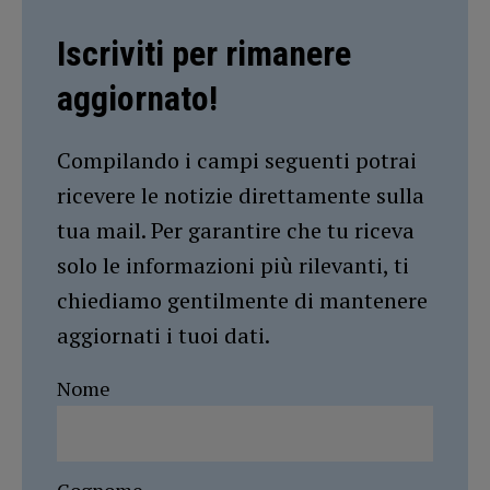
Iscriviti per rimanere
aggiornato!
Compilando i campi seguenti potrai
ricevere le notizie direttamente sulla
tua mail. Per garantire che tu riceva
solo le informazioni più rilevanti, ti
chiediamo gentilmente di mantenere
aggiornati i tuoi dati.
Nome