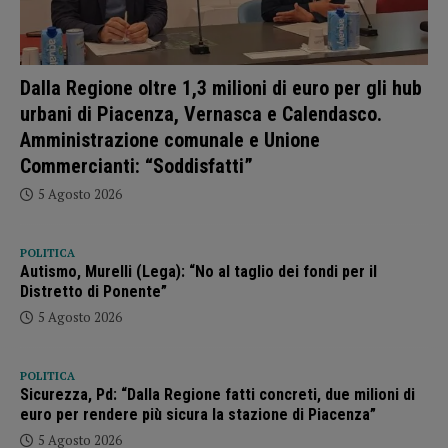
Dalla Regione oltre 1,3 milioni di euro per gli hub
urbani di Piacenza, Vernasca e Calendasco.
Amministrazione comunale e Unione
Commercianti: “Soddisfatti”
5 Agosto 2026
POLITICA
Autismo, Murelli (Lega): “No al taglio dei fondi per il
Distretto di Ponente”
5 Agosto 2026
POLITICA
Sicurezza, Pd: “Dalla Regione fatti concreti, due milioni di
euro per rendere più sicura la stazione di Piacenza”
5 Agosto 2026