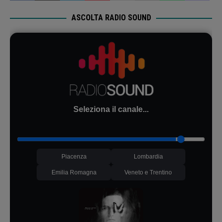
ASCOLTA RADIO SOUND
Seleziona il canale...
Piacenza
Lombardia
Emilia Romagna
Veneto e Trentino