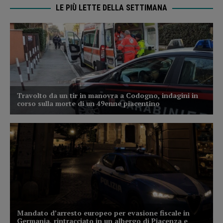
LE PIÙ LETTE DELLA SETTIMANA