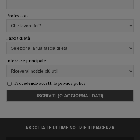
Professione
Fascia di età
Interesse principale
Procedendo accetti la privacy policy
ASCOLTA LE ULTIME NOTIZIE DI PIACENZA