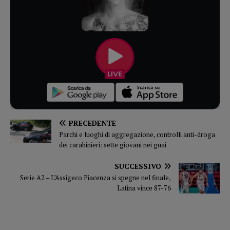
PRECEDENTE
Parchi e luoghi di aggregazione, controlli anti-droga
dei carabinieri: sette giovani nei guai
SUCCESSIVO
Serie A2 – L’Assigeco Piacenza si spegne nel finale,
Latina vince 87-76