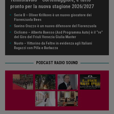
pronto per la nuova stagione 2026/2027
Serie B – Oliver Krilkovs è un nuovo giocatore dei
Fiorenzuola Bees
Savino Orazzo è un nuovo difensore del Fiorenzuola
Ciclismo – Alberto Baesso (Asd Programma Auto) è il “re”
del Giro del Friuli Venezia Giulia Master
Nuoto – Vittorino da Feltre in evidenza agli Italiani
Ragazzi con Pilla e Barbazza
PODCAST RADIO SOUND