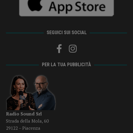
SEGUICI SUI SOCIAL
PER LA TUA PUBBLICITÀ
Radio Sound Srl
Strada della Mola, 60
29122 – Piacenza