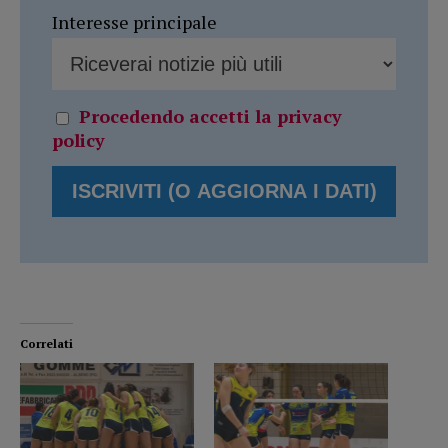
Interesse principale
Procedendo accetti la privacy
policy
Correlati