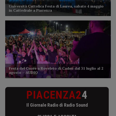
PIACENZA2
4
Il Giornale Radio di Radio Sound