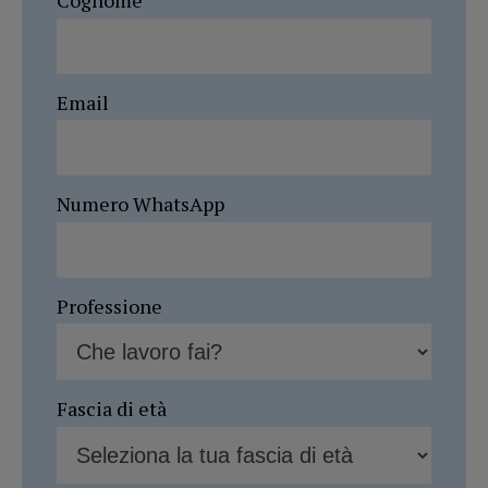
Cognome
Email
Numero WhatsApp
Professione
Fascia di età