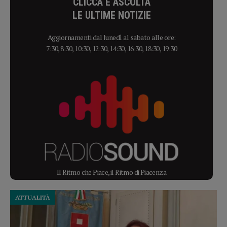
CLICCA E ASCOLTA
LE ULTIME NOTIZIE
Aggiornamenti dal lunedì al sabato alle ore:
7:30, 8:30, 10:30, 12:30, 14:30, 16:30, 18:30, 19:30
Il Ritmo che Piace, il Ritmo di Piacenza
ATTUALITÀ