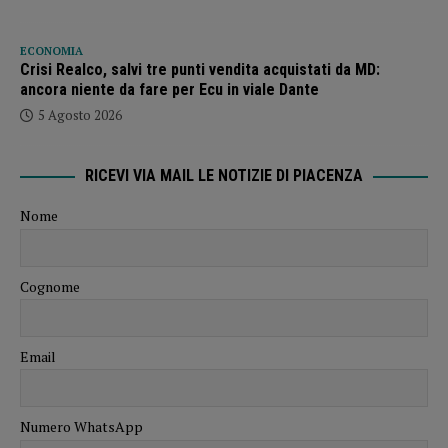
ECONOMIA
Crisi Realco, salvi tre punti vendita acquistati da MD:
ancora niente da fare per Ecu in viale Dante
5 Agosto 2026
RICEVI VIA MAIL LE NOTIZIE DI PIACENZA
Nome
Cognome
Email
Numero WhatsApp