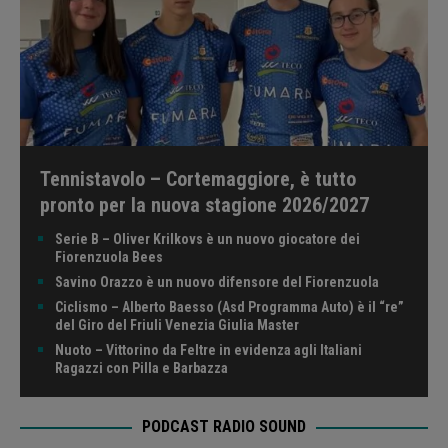
Tennistavolo – Cortemaggiore, è tutto
pronto per la nuova stagione 2026/2027
Serie B – Oliver Krilkovs è un nuovo giocatore dei
Fiorenzuola Bees
Savino Orazzo è un nuovo difensore del Fiorenzuola
Ciclismo – Alberto Baesso (Asd Programma Auto) è il “re”
del Giro del Friuli Venezia Giulia Master
Nuoto – Vittorino da Feltre in evidenza agli Italiani
Ragazzi con Pilla e Barbazza
PODCAST RADIO SOUND