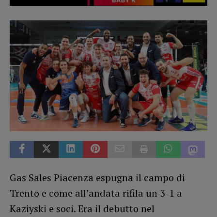
Gas Sales Piacenza espugna il campo di
Trento e come all’andata rifila un 3-1 a
Kaziyski e soci. Era il debutto nel