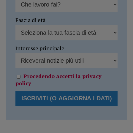
Fascia di età
Interesse principale
Procedendo accetti la privacy
policy