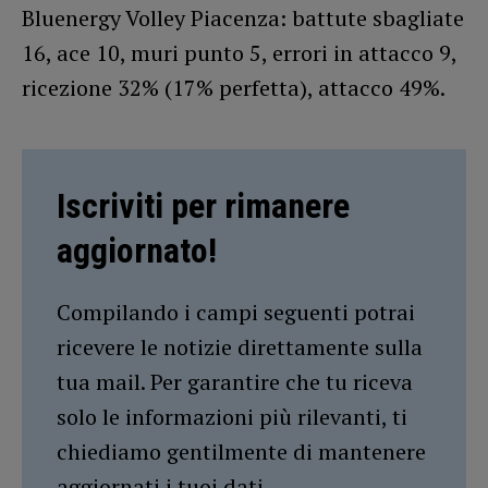
Bluenergy Volley Piacenza: battute sbagliate
16, ace 10, muri punto 5, errori in attacco 9,
ricezione 32% (17% perfetta), attacco 49%.
Iscriviti per rimanere
aggiornato!
Compilando i campi seguenti potrai
ricevere le notizie direttamente sulla
tua mail. Per garantire che tu riceva
solo le informazioni più rilevanti, ti
chiediamo gentilmente di mantenere
aggiornati i tuoi dati.