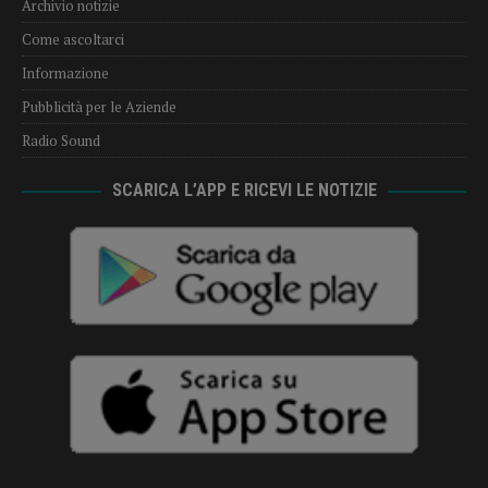
Archivio notizie
Come ascoltarci
Informazione
Pubblicità per le Aziende
Radio Sound
SCARICA L’APP E RICEVI LE NOTIZIE