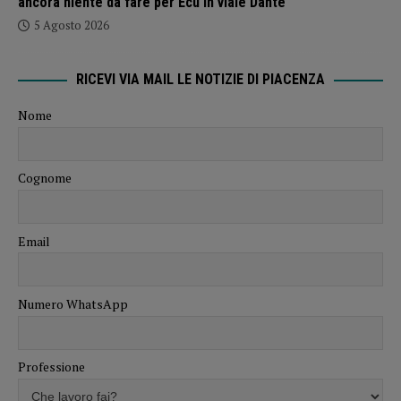
ancora niente da fare per Ecu in viale Dante
5 Agosto 2026
RICEVI VIA MAIL LE NOTIZIE DI PIACENZA
Nome
Cognome
Email
Numero WhatsApp
Professione