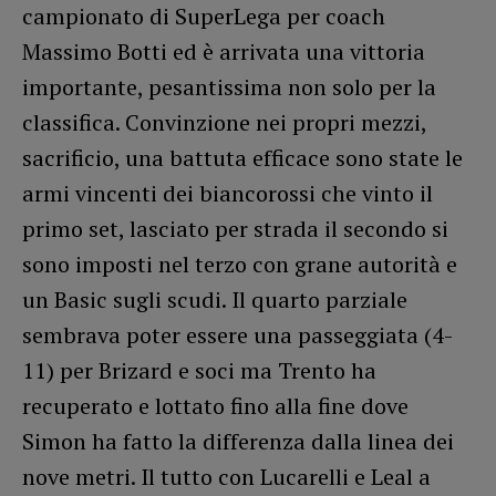
campionato di SuperLega per coach
Massimo Botti ed è arrivata una vittoria
importante, pesantissima non solo per la
classifica. Convinzione nei propri mezzi,
sacrificio, una battuta efficace sono state le
armi vincenti dei biancorossi che vinto il
primo set, lasciato per strada il secondo si
sono imposti nel terzo con grane autorità e
un Basic sugli scudi. Il quarto parziale
sembrava poter essere una passeggiata (4-
11) per Brizard e soci ma Trento ha
recuperato e lottato fino alla fine dove
Simon ha fatto la differenza dalla linea dei
nove metri. Il tutto con Lucarelli e Leal a