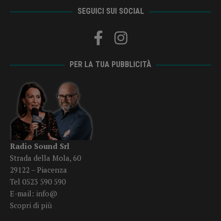
SEGUICI SUI SOCIAL
PER LA TUA PUBBLICITÀ
Radio Sound Srl
Strada della Mola, 60
29122 – Piacenza
Tel 0523 590 590
E-mail:
info@
Scopri di più