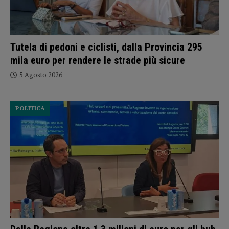
Tutela di pedoni e ciclisti, dalla Provincia 295
mila euro per rendere le strade più sicure
5 Agosto 2026
POLITICA