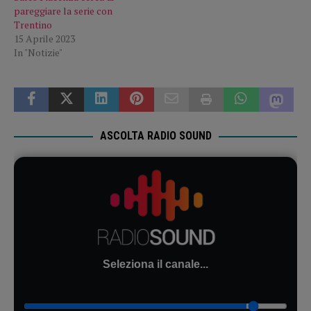
pareggiare la serie con
Trentino
15 Aprile 2023
In "Notizie"
ASCOLTA RADIO SOUND
Seleziona il canale...