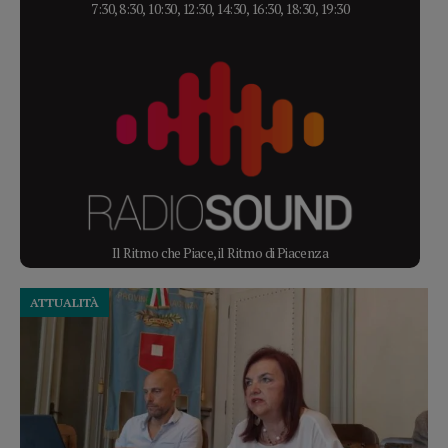
7:30, 8:30, 10:30, 12:30, 14:30, 16:30, 18:30, 19:30
Il Ritmo che Piace, il Ritmo di Piacenza
ATTUALITÀ