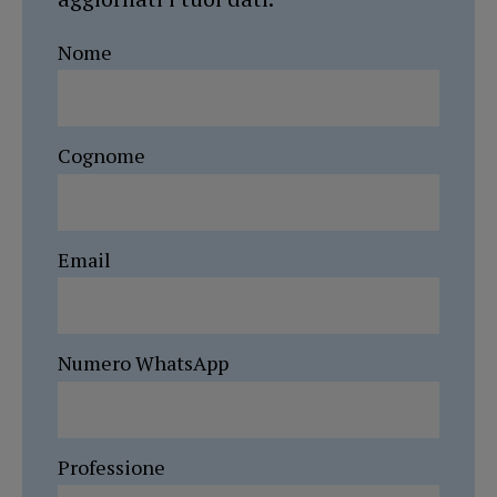
Nome
Cognome
Email
Numero WhatsApp
Professione