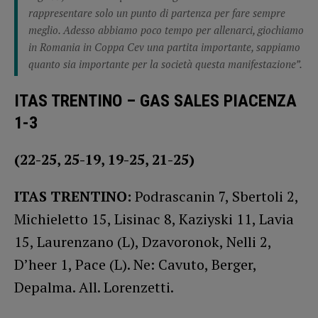
rappresentare solo un punto di partenza per fare sempre
meglio. Adesso abbiamo poco tempo per allenarci, giochiamo
in Romania in Coppa Cev una partita importante, sappiamo
quanto sia importante per la società questa manifestazione”.
ITAS TRENTINO – GAS SALES PIACENZA
1-3
(22-25, 25-19, 19-25, 21-25)
ITAS TRENTINO:
Podrascanin 7, Sbertoli 2,
Michieletto 15, Lisinac 8, Kaziyski 11, Lavia
15, Laurenzano (L), Dzavoronok, Nelli 2,
D’heer 1, Pace (L). Ne: Cavuto, Berger,
Depalma. All. Lorenzetti.