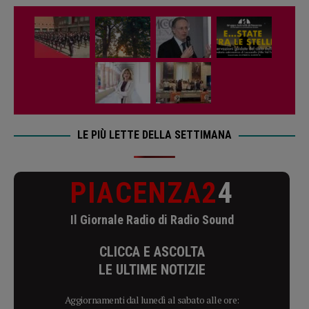
LE PIÙ LETTE DELLA SETTIMANA
PIACENZA2
4
Il Giornale Radio di Radio Sound
CLICCA E ASCOLTA
LE ULTIME NOTIZIE
Aggiornamenti dal lunedì al sabato alle ore: