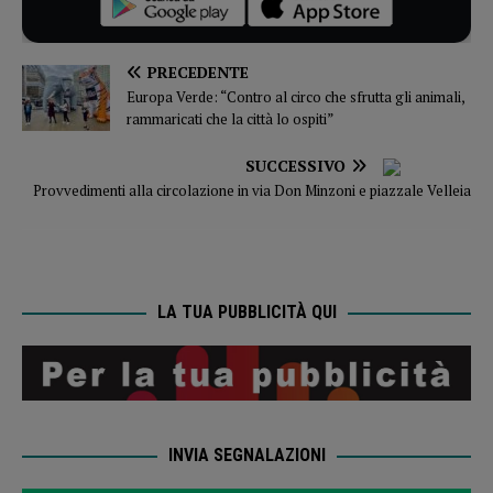
PRECEDENTE
Europa Verde: “Contro al circo che sfrutta gli animali,
rammaricati che la città lo ospiti”
SUCCESSIVO
Provvedimenti alla circolazione in via Don Minzoni e piazzale Velleia
LA TUA PUBBLICITÀ QUI
INVIA SEGNALAZIONI