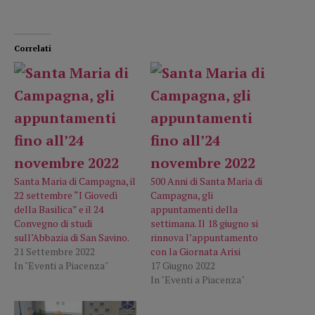
Correlati
Santa Maria di Campagna, il
500 Anni di Santa Maria di
22 settembre “I Giovedì
Campagna, gli
della Basilica” e il 24
appuntamenti della
Convegno di studi
settimana. Il 18 giugno si
sull’Abbazia di San Savino.
rinnova l’appuntamento
21 Settembre 2022
con la Giornata Arisi
In "Eventi a Piacenza"
17 Giugno 2022
In "Eventi a Piacenza"