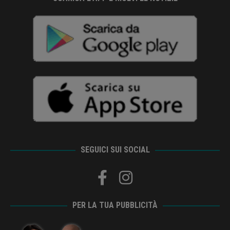
SEGUICI SUI SOCIAL
PER LA TUA PUBBLICITÀ