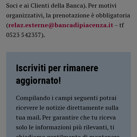
Soci e ai Clienti della Banca). Per motivi
organizzativi, la prenotazione è obbligatoria
(
relaz.esterne@bancadipiacenza.it
– tf
0523 542357).
Iscriviti per rimanere
aggiornato!
Compilando i campi seguenti potrai
ricevere le notizie direttamente sulla
tua mail. Per garantire che tu riceva
solo le informazioni più rilevanti, ti
chiediamo gentilmente di mantenere