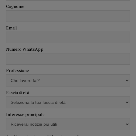
Cognome
Email
Numero WhatsApp
Professione
Fascia di età
Interesse principale