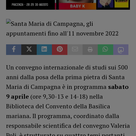
Un convegno internazionale di studi sui 500
anni dalla posa della prima pietra di Santa
Maria di Campagna è in programma
sabato
9 aprile
(ore 9,30-13 e 14-18) nella
Biblioteca del Convento della Basilica
mariana. Il programma, coordinato dalla
responsabile scientifica del convegno Valeria
Poli, è strutturato su quattro temi portanti.