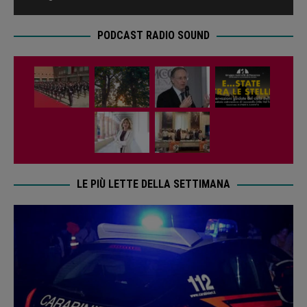
PODCAST RADIO SOUND
LE PIÙ LETTE DELLA SETTIMANA