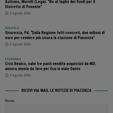
Autismo, Murelli (Lega): “No al taglio dei fondi per il
Distretto di Ponente”
5 Agosto 2026
POLITICA
Sicurezza, Pd: “Dalla Regione fatti concreti, due milioni di
euro per rendere più sicura la stazione di Piacenza”
5 Agosto 2026
ECONOMIA
Crisi Realco, salvi tre punti vendita acquistati da MD:
ancora niente da fare per Ecu in viale Dante
5 Agosto 2026
RICEVI VIA MAIL LE NOTIZIE DI PIACENZA
Nome