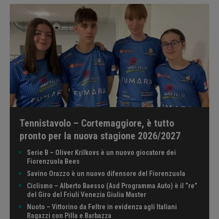
Tennistavolo – Cortemaggiore, è tutto
pronto per la nuova stagione 2026/2027
Serie B – Oliver Krilkovs è un nuovo giocatore dei
Fiorenzuola Bees
Savino Orazzo è un nuovo difensore del Fiorenzuola
Ciclismo – Alberto Baesso (Asd Programma Auto) è il “re”
del Giro del Friuli Venezia Giulia Master
Nuoto – Vittorino da Feltre in evidenza agli Italiani
Ragazzi con Pilla e Barbazza