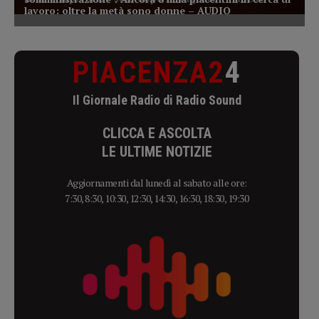
PIACENZA2
4
Il Giornale Radio di Radio Sound
CLICCA E ASCOLTA
LE ULTIME NOTIZIE
Aggiornamenti dal lunedì al sabato alle ore:
7:30, 8:30, 10:30, 12:30, 14:30, 16:30, 18:30, 19:30