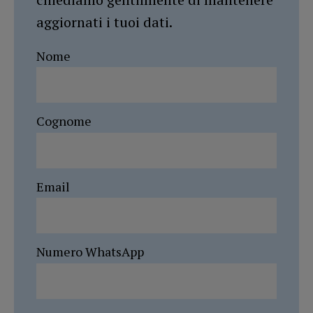
aggiornati i tuoi dati.
Nome
Cognome
Email
Numero WhatsApp