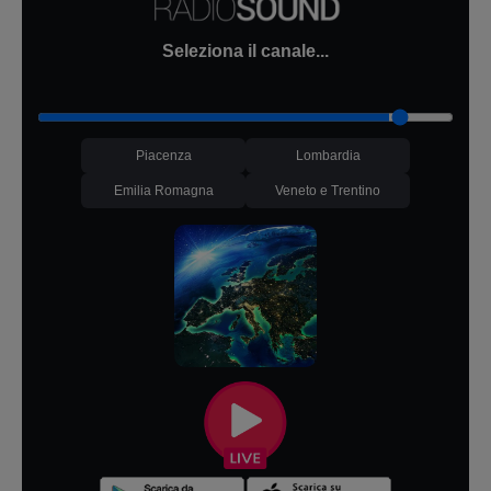
Seleziona il canale...
Piacenza
Lombardia
Emilia Romagna
Veneto e Trentino