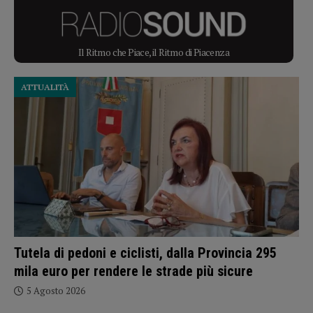
Il Ritmo che Piace, il Ritmo di Piacenza
ATTUALITÀ
Tutela di pedoni e ciclisti, dalla Provincia 295
mila euro per rendere le strade più sicure
5 Agosto 2026