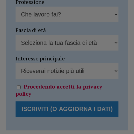
Professione
Fascia di età
Interesse principale
Procedendo accetti la privacy
policy