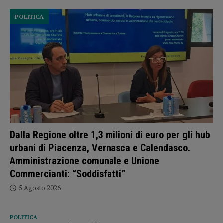
POLITICA
Dalla Regione oltre 1,3 milioni di euro per gli hub
urbani di Piacenza, Vernasca e Calendasco.
Amministrazione comunale e Unione
Commercianti: “Soddisfatti”
5 Agosto 2026
POLITICA