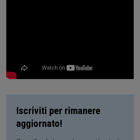
Iscriviti per rimanere
aggiornato!