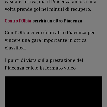
casuale, arriva, ma il Piacenza ancora una
volta prende gol nei minuti di recupero.
Contro l’Olbia
servirà un altro Piacenza
Con l’Olbia ci vorrà un altro Piacenza per
vincere una gara importante in ottica
classifica.
I punti di vista sulla prestazione del
Piacenza calcio in formato video