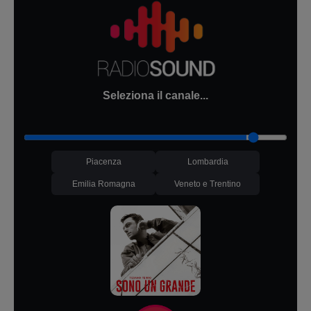
Seleziona il canale...
Piacenza
Lombardia
Emilia Romagna
Veneto e Trentino