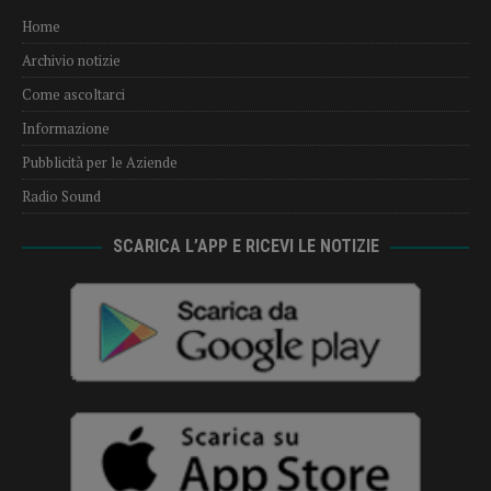
Home
Archivio notizie
Come ascoltarci
Informazione
Pubblicità per le Aziende
Radio Sound
SCARICA L’APP E RICEVI LE NOTIZIE