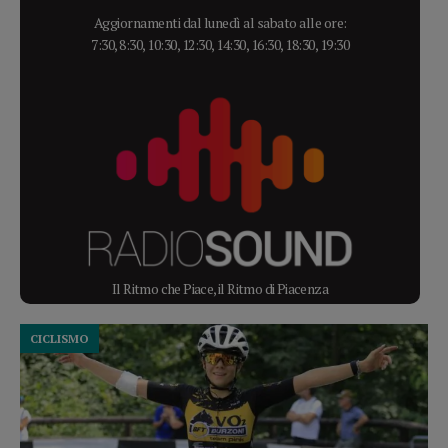
Aggiornamenti dal lunedì al sabato alle ore:
7:30, 8:30, 10:30, 12:30, 14:30, 16:30, 18:30, 19:30
Il Ritmo che Piace, il Ritmo di Piacenza
CICLISMO