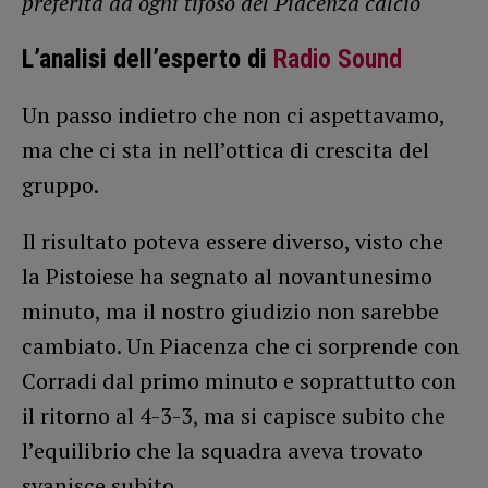
preferita da ogni tifoso del Piacenza calcio
L’analisi dell’esperto di
Radio Sound
Un passo indietro che non ci aspettavamo,
ma che ci sta in nell’ottica di crescita del
gruppo.
Il risultato poteva essere diverso, visto che
la Pistoiese ha segnato al novantunesimo
minuto, ma il nostro giudizio non sarebbe
cambiato. Un Piacenza che ci sorprende con
Corradi dal primo minuto e soprattutto con
il ritorno al 4-3-3, ma si capisce subito che
l’equilibrio che la squadra aveva trovato
svanisce subito.