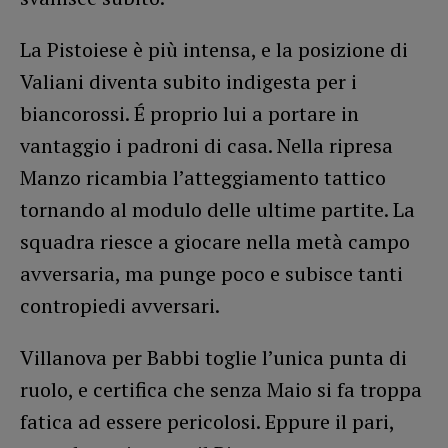
La Pistoiese è più intensa, e la posizione di
Valiani diventa subito indigesta per i
biancorossi. É proprio lui a portare in
vantaggio i padroni di casa. Nella ripresa
Manzo ricambia l’atteggiamento tattico
tornando al modulo delle ultime partite. La
squadra riesce a giocare nella metà campo
avversaria, ma punge poco e subisce tanti
contropiedi avversari.
Villanova per Babbi toglie l’unica punta di
ruolo, e certifica che senza Maio si fa troppa
fatica ad essere pericolosi. Eppure il pari,