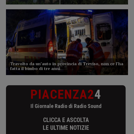
PIACENZA2
4
Il Giornale Radio di Radio Sound
CLICCA E ASCOLTA
LE ULTIME NOTIZIE