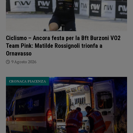
Ciclismo – Ancora festa per la Bft Burzoni VO2
Team Pink: Matilde Rossignoli trionfa a
Ornavasso
9 Agosto 2026
CRONACA PIACENZA