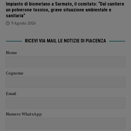
Impianto di biometano a Sarmato, il comitato: “Dal cantiere
un polverone tossico, grave situazione ambientale e
sanitaria”
9 Agosto 2026
RICEVI VIA MAIL LE NOTIZIE DI PIACENZA
Nome
Cognome
Email
Numero WhatsApp