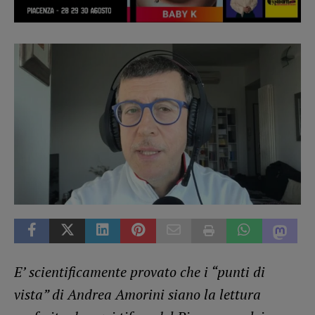
E’ scientificamente provato che
i “punti di
vista” di Andrea Amorini siano la lettura