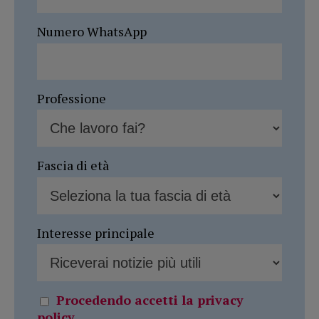
Numero WhatsApp
Professione
Fascia di età
Interesse principale
Procedendo accetti la privacy
policy