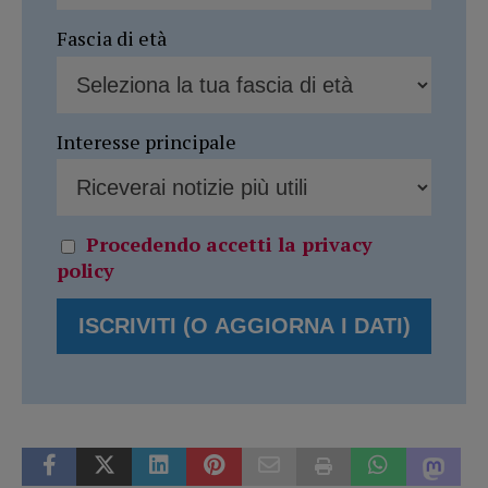
Fascia di età
Interesse principale
Procedendo accetti la privacy
policy