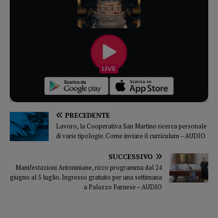
PRECEDENTE
Lavoro, la Cooperativa San Martino ricerca personale
di varie tipologie. Come inviare il curriculum – AUDIO
SUCCESSIVO
Manifestazioni Antoniniane, ricco programma dal 24
giugno al 5 luglio. Ingresso gratuito per una settimana
a Palazzo Farnese – AUDIO