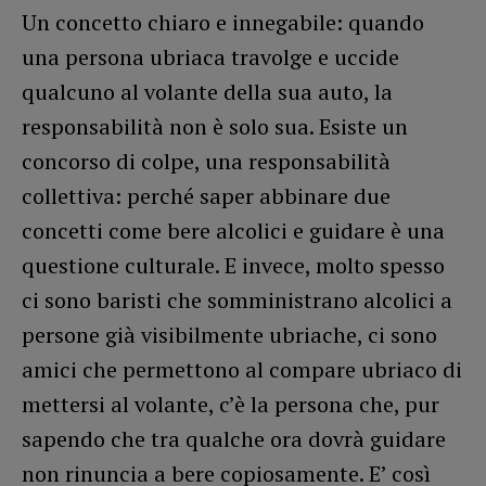
Un concetto chiaro e innegabile: quando
una persona ubriaca travolge e uccide
qualcuno al volante della sua auto, la
responsabilità non è solo sua. Esiste un
concorso di colpe, una responsabilità
collettiva: perché saper abbinare due
concetti come bere alcolici e guidare è una
questione culturale. E invece, molto spesso
ci sono baristi che somministrano alcolici a
persone già visibilmente ubriache, ci sono
amici che permettono al compare ubriaco di
mettersi al volante, c’è la persona che, pur
sapendo che tra qualche ora dovrà guidare
non rinuncia a bere copiosamente. E’ così