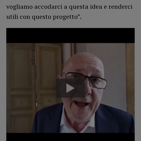
vogliamo accodarci a questa idea e renderci
utili con questo progetto”.