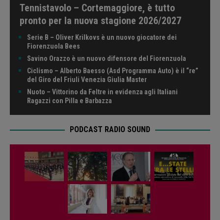
Tennistavolo – Cortemaggiore, è tutto
pronto per la nuova stagione 2026/2027
Serie B – Oliver Krilkovs è un nuovo giocatore dei
Fiorenzuola Bees
Savino Orazzo è un nuovo difensore del Fiorenzuola
Ciclismo – Alberto Baesso (Asd Programma Auto) è il “re”
del Giro del Friuli Venezia Giulia Master
Nuoto – Vittorino da Feltre in evidenza agli Italiani
Ragazzi con Pilla e Barbazza
PODCAST RADIO SOUND