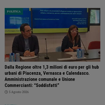
POLITICA
Dalla Regione oltre 1,3 milioni di euro per gli hub
urbani di Piacenza, Vernasca e Calendasco.
Amministrazione comunale e Unione
Commercianti: “Soddisfatti”
5 Agosto 2026