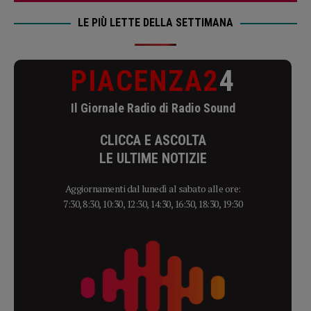
LE PIÙ LETTE DELLA SETTIMANA
PIACENZA2
4
Il Giornale Radio di Radio Sound
CLICCA E ASCOLTA
LE ULTIME NOTIZIE
Aggiornamenti dal lunedì al sabato alle ore:
7:30, 8:30, 10:30, 12:30, 14:30, 16:30, 18:30, 19:30