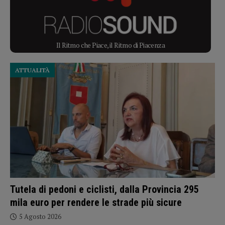
Il Ritmo che Piace, il Ritmo di Piacenza
ATTUALITÀ
Tutela di pedoni e ciclisti, dalla Provincia 295
mila euro per rendere le strade più sicure
5 Agosto 2026