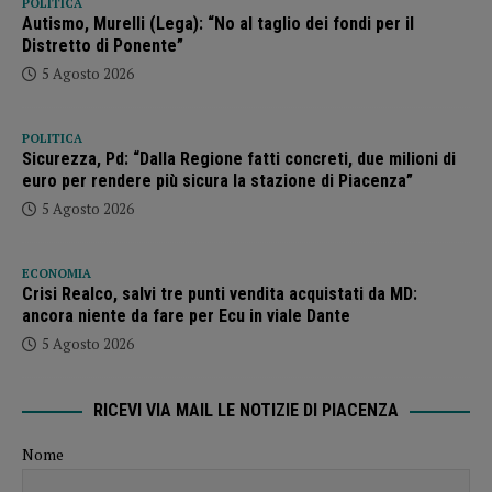
POLITICA
Autismo, Murelli (Lega): “No al taglio dei fondi per il
Distretto di Ponente”
5 Agosto 2026
POLITICA
Sicurezza, Pd: “Dalla Regione fatti concreti, due milioni di
euro per rendere più sicura la stazione di Piacenza”
5 Agosto 2026
ECONOMIA
Crisi Realco, salvi tre punti vendita acquistati da MD:
ancora niente da fare per Ecu in viale Dante
5 Agosto 2026
RICEVI VIA MAIL LE NOTIZIE DI PIACENZA
Nome