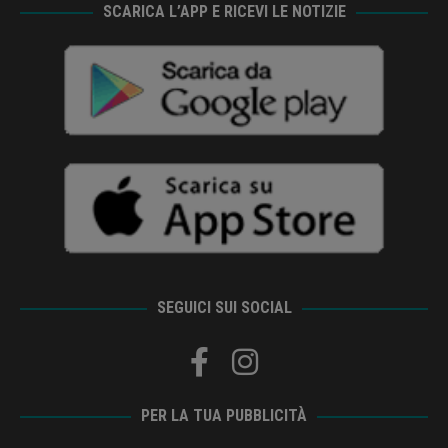
SCARICA L’APP E RICEVI LE NOTIZIE
SEGUICI SUI SOCIAL
PER LA TUA PUBBLICITÀ