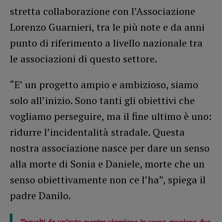
stretta collaborazione con l’Associazione
Lorenzo Guarnieri, tra le più note e da anni
punto di riferimento a livello nazionale tra
le associazioni di questo settore.
“E’ un progetto ampio e ambizioso, siamo
solo all’inizio. Sono tanti gli obiettivi che
vogliamo perseguire, ma il fine ultimo è uno:
ridurre l’incidentalità stradale. Questa
nostra associazione nasce per dare un senso
alla morte di Sonia e Daniele, morte che un
senso obiettivamente non ce l’ha”, spiega il
padre Danilo.
Travolti da un’auto mentre viaggiano in vespa, muoiono due