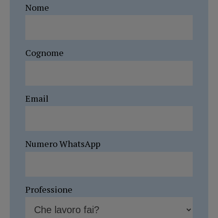
Nome
Cognome
Email
Numero WhatsApp
Professione