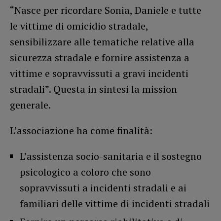
“Nasce per ricordare Sonia, Daniele e tutte
le vittime di omicidio stradale,
sensibilizzare alle tematiche relative alla
sicurezza stradale e fornire assistenza a
vittime e sopravvissuti a gravi incidenti
stradali”. Questa in sintesi la mission
generale.
L’associazione ha come finalità:
L’assistenza socio-sanitaria e il sostegno
psicologico a coloro che sono
sopravvissuti a incidenti stradali e ai
familiari delle vittime di incidenti stradali