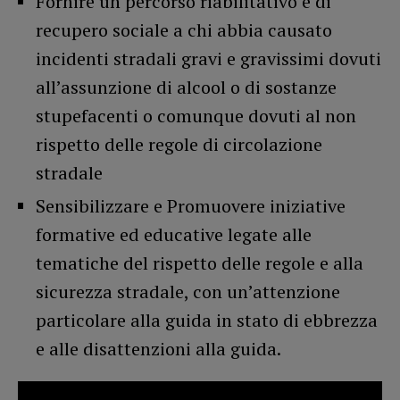
Fornire un percorso riabilitativo e di
recupero sociale a chi abbia causato
incidenti stradali gravi e gravissimi dovuti
all’assunzione di alcool o di sostanze
stupefacenti o comunque dovuti al non
rispetto delle regole di circolazione
stradale
Sensibilizzare e Promuovere iniziative
formative ed educative legate alle
tematiche del rispetto delle regole e alla
sicurezza stradale, con un’attenzione
particolare alla guida in stato di ebbrezza
e alle disattenzioni alla guida.