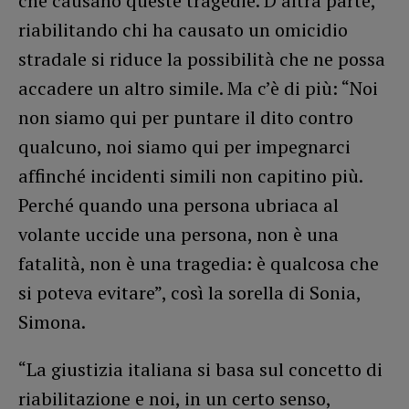
che causano queste tragedie. D’altra parte,
riabilitando chi ha causato un omicidio
stradale si riduce la possibilità che ne possa
accadere un altro simile. Ma c’è di più: “Noi
non siamo qui per puntare il dito contro
qualcuno, noi siamo qui per impegnarci
affinché incidenti simili non capitino più.
Perché quando una persona ubriaca al
volante uccide una persona, non è una
fatalità, non è una tragedia: è qualcosa che
si poteva evitare”, così la sorella di Sonia,
Simona.
“La giustizia italiana si basa sul concetto di
riabilitazione e noi, in un certo senso,