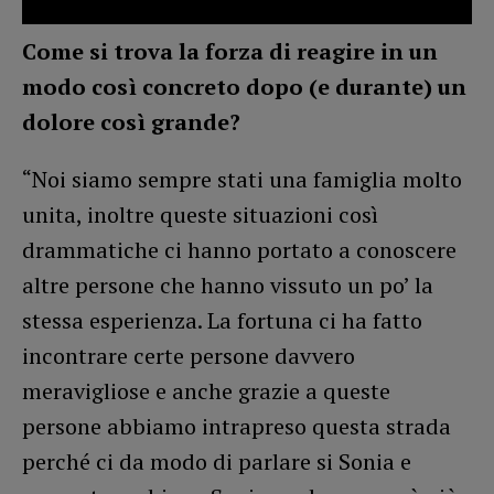
Come si trova la forza di reagire in un
modo così concreto dopo (e durante) un
dolore così grande?
“Noi siamo sempre stati una famiglia molto
unita, inoltre queste situazioni così
drammatiche ci hanno portato a conoscere
altre persone che hanno vissuto un po’ la
stessa esperienza. La fortuna ci ha fatto
incontrare certe persone davvero
meravigliose e anche grazie a queste
persone abbiamo intrapreso questa strada
perché ci da modo di parlare si Sonia e