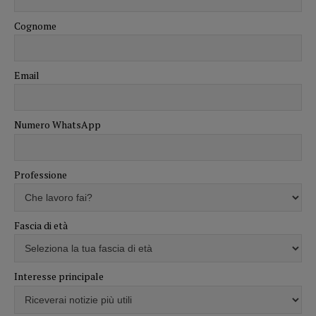
Cognome
Email
Numero WhatsApp
Professione
Fascia di età
Interesse principale