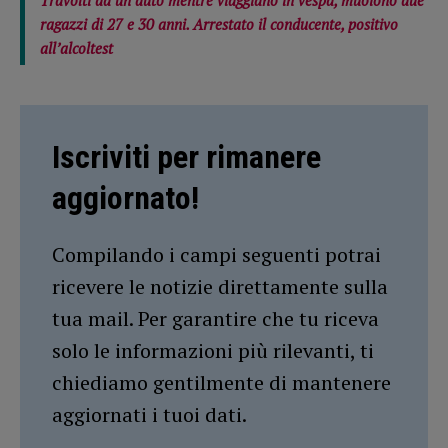
ragazzi di 27 e 30 anni. Arrestato il conducente, positivo
all’alcoltest
Iscriviti per rimanere
aggiornato!
Compilando i campi seguenti potrai
ricevere le notizie direttamente sulla
tua mail. Per garantire che tu riceva
solo le informazioni più rilevanti, ti
chiediamo gentilmente di mantenere
aggiornati i tuoi dati.