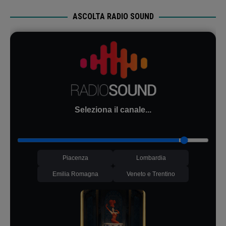
ASCOLTA RADIO SOUND
Seleziona il canale...
Piacenza
Lombardia
Emilia Romagna
Veneto e Trentino