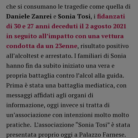
che si consumano le tragedie come quella di
Daniele Zanrei
e
Sonia Tosi
, i
fidanzati
di 30 e 27 anni deceduti il 2 agosto 2021
in seguito all’impatto con una vettura
condotta da un 23enne
, risultato positivo
all’alcoltest e arrestato. I familiari di Sonia
hanno fin da subito iniziato una vera e
propria battaglia contro l’alcol alla guida.
Prima è stata una battaglia mediatica, con
messaggi affidati agli organi di
informazione, oggi invece si tratta di
un’associazione con intenzioni molto molto
pratiche. L’associazione “Sonia Tosi” è stata
presentata proprio oggi a Palazzo Farnese.