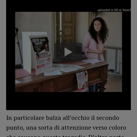
In particolare balza all’occhio il secondo
punto, una sorta di attenzione verso coloro