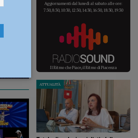
Aggiornamenti dal lunedì al sabato alle ore:
7:30, 8:30, 10:30, 12:30, 14:30, 16:30, 18:30, 19:30
Il Ritmo che Piace, il Ritmo di Piacenza
ATTUALITÀ