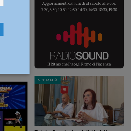
Aggiornamenti dal lunedì al sabato alle ore:
7:30, 8:30, 10:30, 12:30, 14:30, 16:30, 18:30, 19:30
Il Ritmo che Piace, il Ritmo di Piacenza
ATTUALITÀ