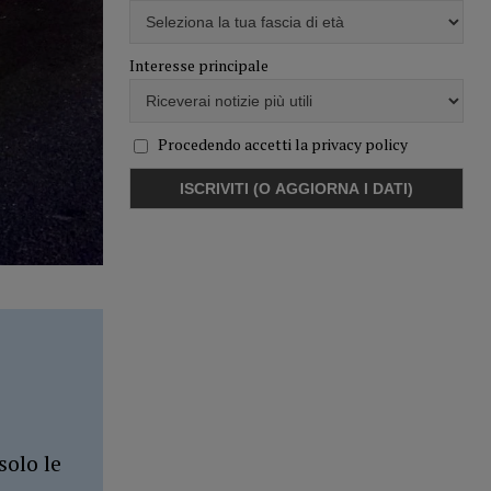
Interesse principale
Procedendo accetti la privacy policy
solo le