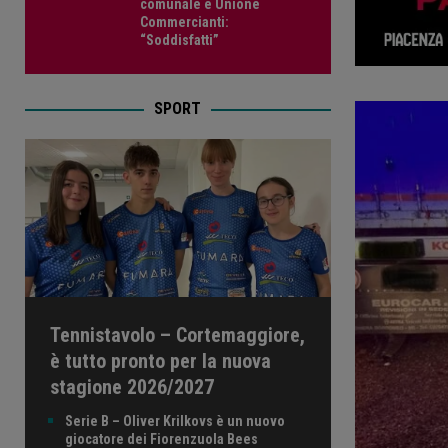
comunale e Unione
Commercianti:
“Soddisfatti”
SPORT
Tennistavolo – Cortemaggiore,
è tutto pronto per la nuova
stagione 2026/2027
Serie B – Oliver Krilkovs è un nuovo
giocatore dei Fiorenzuola Bees