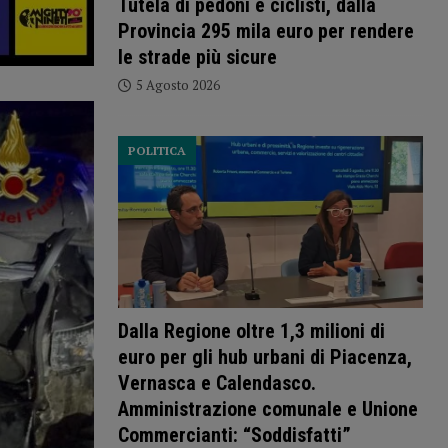
Tutela di pedoni e ciclisti, dalla
Provincia 295 mila euro per rendere
le strade più sicure
5 Agosto 2026
POLITICA
Dalla Regione oltre 1,3 milioni di
euro per gli hub urbani di Piacenza,
Vernasca e Calendasco.
Amministrazione comunale e Unione
Commercianti: “Soddisfatti”