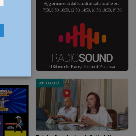
Aggiornamenti dal lunedì al sabato alle ore:
7:30, 8:30, 10:30, 12:30, 14:30, 16:30, 18:30, 19:30
Il Ritmo che Piace, il Ritmo di Piacenza
ATTUALITÀ