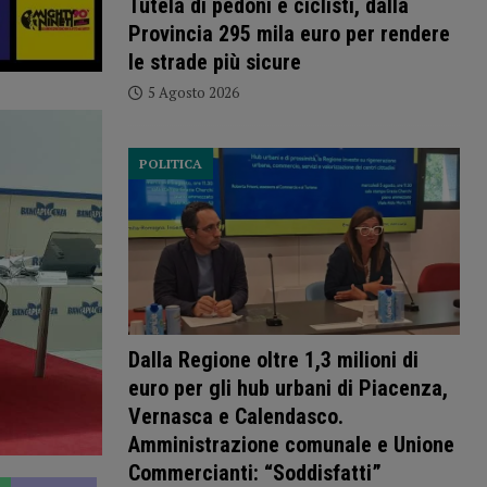
Tutela di pedoni e ciclisti, dalla
Provincia 295 mila euro per rendere
le strade più sicure
5 Agosto 2026
POLITICA
Dalla Regione oltre 1,3 milioni di
euro per gli hub urbani di Piacenza,
Vernasca e Calendasco.
Amministrazione comunale e Unione
Commercianti: “Soddisfatti”