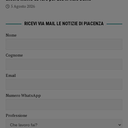
5 Agosto 2026
RICEVI VIA MAIL LE NOTIZIE DI PIACENZA
Nome
Cognome
Email
Numero WhatsApp
Professione