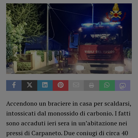
Accendono un braciere in casa per scaldarsi,
intossicati dal monossido di carbonio. I fatti
sono accaduti ieri sera in un’abitazione nei
pressi di Carpaneto. Due coniugi di circa 40