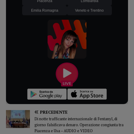
Piacenza
Lombardia
Emilia Romagna
Veneto e Trentino
PRECEDENTE
Di notte trafficante internazionale di Fentanyl, di
giorno falsificava denaro. Operazione congiunta tra
Piacenza e Usa – AUDIO e VIDEO