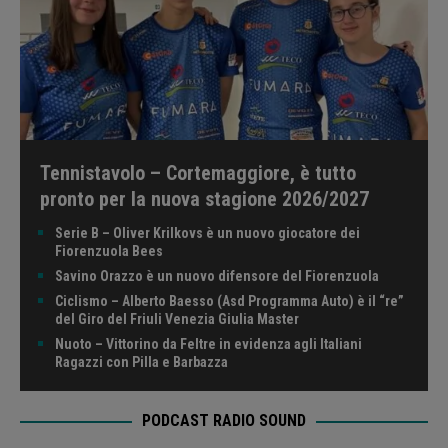
Tennistavolo – Cortemaggiore, è tutto
pronto per la nuova stagione 2026/2027
Serie B – Oliver Krilkovs è un nuovo giocatore dei
Fiorenzuola Bees
Savino Orazzo è un nuovo difensore del Fiorenzuola
Ciclismo – Alberto Baesso (Asd Programma Auto) è il “re”
del Giro del Friuli Venezia Giulia Master
Nuoto – Vittorino da Feltre in evidenza agli Italiani
Ragazzi con Pilla e Barbazza
PODCAST RADIO SOUND