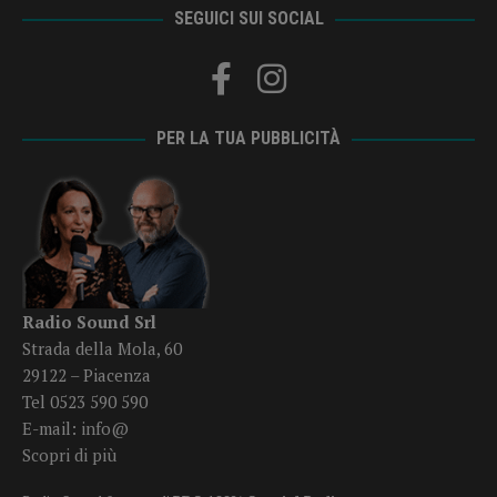
SEGUICI SUI SOCIAL
PER LA TUA PUBBLICITÀ
Radio Sound Srl
Strada della Mola, 60
29122 – Piacenza
Tel 0523 590 590
E-mail:
info@
Scopri di più