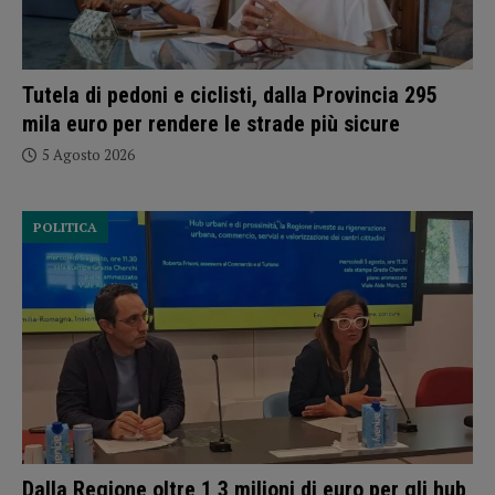
Tutela di pedoni e ciclisti, dalla Provincia 295
mila euro per rendere le strade più sicure
5 Agosto 2026
POLITICA
Dalla Regione oltre 1,3 milioni di euro per gli hub