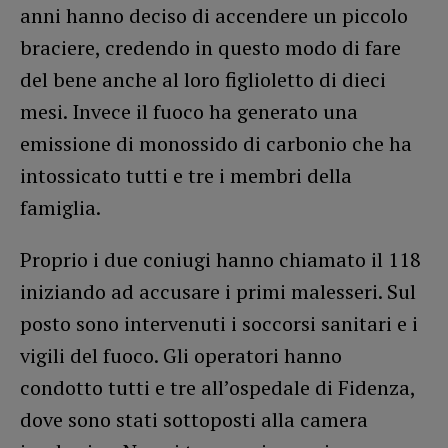
anni hanno deciso di accendere un piccolo
braciere, credendo in questo modo di fare
del bene anche al loro figlioletto di dieci
mesi. Invece il fuoco ha generato una
emissione di monossido di carbonio che ha
intossicato tutti e tre i membri della
famiglia.
Proprio i due coniugi hanno chiamato il 118
iniziando ad accusare i primi malesseri. Sul
posto sono intervenuti i soccorsi sanitari e i
vigili del fuoco. Gli operatori hanno
condotto tutti e tre all’ospedale di Fidenza,
dove sono stati sottoposti alla camera