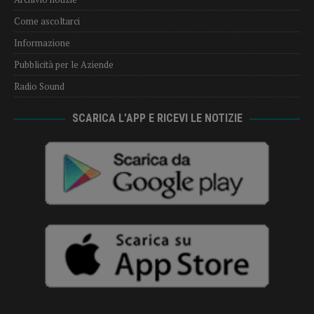
Come ascoltarci
Informazione
Pubblicità per le Aziende
Radio Sound
SCARICA L’APP E RICEVI LE NOTIZIE