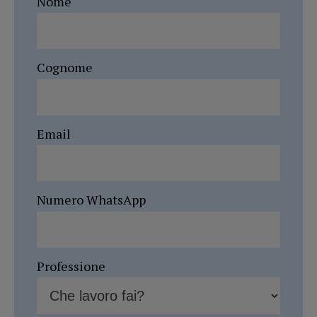
Nome
Cognome
Email
Numero WhatsApp
Professione