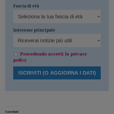
Fascia di età
Interesse principale
Procedendo accetti la privacy
policy
Correlati