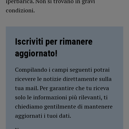
iperbarica. Non si trovano in gravi
condizioni.
Iscriviti per rimanere
aggiornato!
Compilando i campi seguenti potrai
ricevere le notizie direttamente sulla
tua mail. Per garantire che tu riceva
solo le informazioni più rilevanti, ti
chiediamo gentilmente di mantenere
aggiornati i tuoi dati.