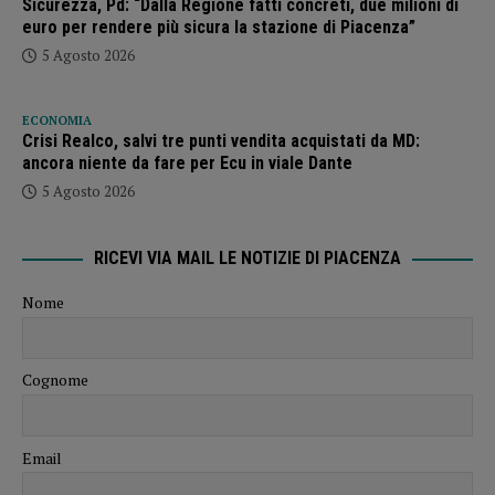
Sicurezza, Pd: “Dalla Regione fatti concreti, due milioni di
euro per rendere più sicura la stazione di Piacenza”
5 Agosto 2026
ECONOMIA
Crisi Realco, salvi tre punti vendita acquistati da MD:
ancora niente da fare per Ecu in viale Dante
5 Agosto 2026
RICEVI VIA MAIL LE NOTIZIE DI PIACENZA
Nome
Cognome
Email