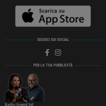
SEGUICI SUI SOCIAL
PER LA TUA PUBBLICITÀ
Radio Sound Srl