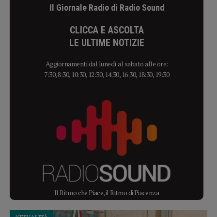
Il Giornale Radio di Radio Sound
CLICCA E ASCOLTA
LE ULTIME NOTIZIE
Aggiornamenti dal lunedì al sabato alle ore:
7:30, 8:30, 10:30, 12:30, 14:30, 16:30, 18:30, 19:30
Il Ritmo che Piace, il Ritmo di Piacenza
ATTUALITÀ