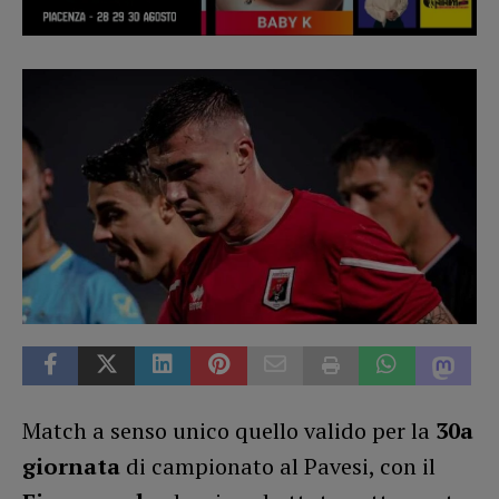
Match a senso unico quello valido per la
30a
giornata
di campionato al Pavesi, con il