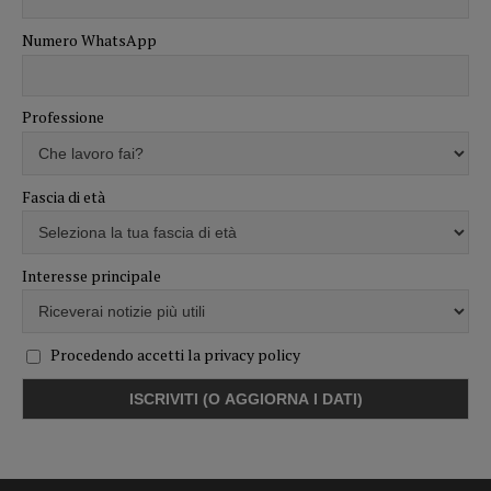
Numero WhatsApp
Professione
Fascia di età
Interesse principale
Procedendo accetti la privacy policy