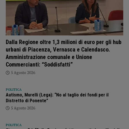
Dalla Regione oltre 1,3 milioni di euro per gli hub
urbani di Piacenza, Vernasca e Calendasco.
Amministrazione comunale e Unione
Commercianti: “Soddisfatti”
5 Agosto 2026
POLITICA
Autismo, Murelli (Lega): “No al taglio dei fondi per il
Distretto di Ponente”
5 Agosto 2026
POLITICA