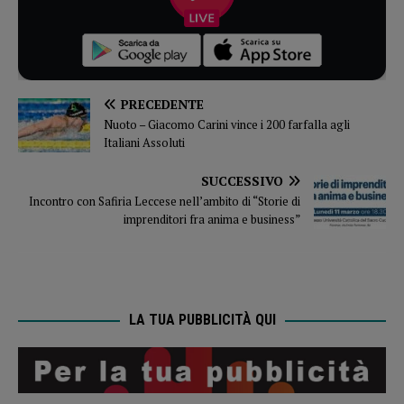
PRECEDENTE
Nuoto – Giacomo Carini vince i 200 farfalla agli
Italiani Assoluti
SUCCESSIVO
Incontro con Safiria Leccese nell’ambito di “Storie di
imprenditori fra anima e business”
LA TUA PUBBLICITÀ QUI