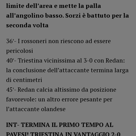
limite dell’area e mette la palla
all’angolino basso. Sorzi è battuto per la
seconda volta
36′- I rossoneri non riescono ad essere
pericolosi
40′- Triestina vicinissima al 3-0 con Redan:
la conclusione dell’attaccante termina larga
di centimetri
45′- Redan calcia altissimo da posizione
favorevole: un altro errore pesante per
l’attaccante olandese
INT- TERMINA IL PRIMO TEMPO AL
PAVESI! TRIESTINA IN VANTAGGIO 2-0