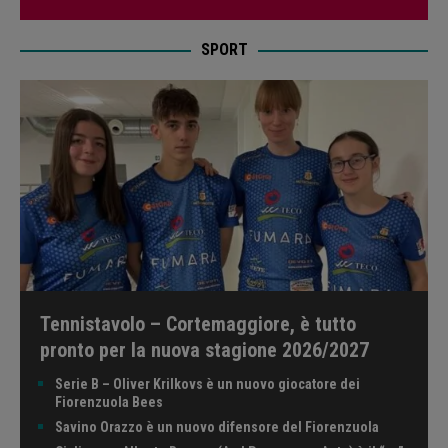
SPORT
Tennistavolo – Cortemaggiore, è tutto
pronto per la nuova stagione 2026/2027
Serie B – Oliver Krilkovs è un nuovo giocatore dei
Fiorenzuola Bees
Savino Orazzo è un nuovo difensore del Fiorenzuola