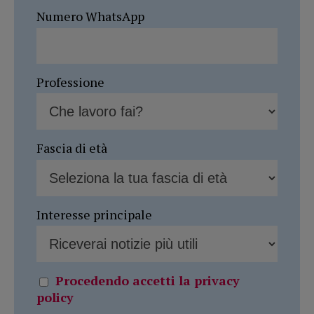
Numero WhatsApp
Professione
Fascia di età
Interesse principale
Procedendo accetti la privacy
policy