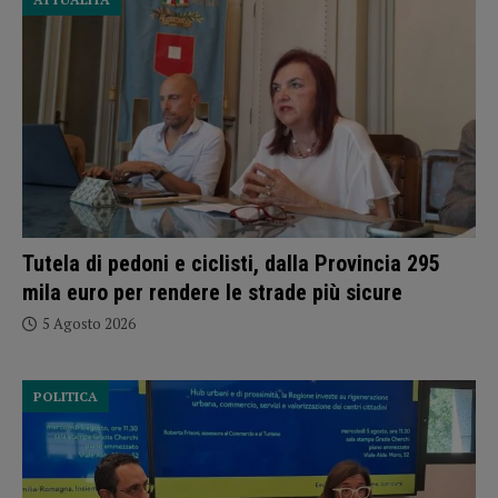
Tutela di pedoni e ciclisti, dalla Provincia 295
mila euro per rendere le strade più sicure
5 Agosto 2026
POLITICA