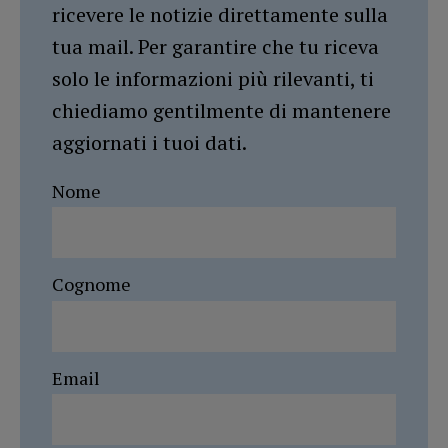
ricevere le notizie direttamente sulla
tua mail. Per garantire che tu riceva
solo le informazioni più rilevanti, ti
chiediamo gentilmente di mantenere
aggiornati i tuoi dati.
Nome
Cognome
Email