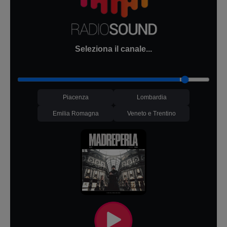
Seleziona il canale...
Piacenza
Lombardia
Emilia Romagna
Veneto e Trentino