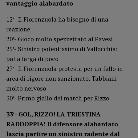
vantaggio alabardato
12′- Il Fiorenzuola ha bisogno di una
reazione
20′- Gioco molto spezzettato al Pavesi
25′- Sinistro potentissimo di Vallocchia:
palla larga di poco
27′- Il Fiorenzuola protesta per un fallo in
area di rigore non sanzionato. Tabbiani
molto nervoso
30′- Primo giallo del match per Rizzo
33′- GOL, RIZZO! LA TRIESTINA
RADDOPPIA! Il difensore alabardato
lascia partire un sinistro radente dal