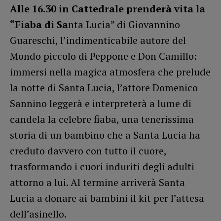
Alle 16.30 in Cattedrale prenderà vita la
“Fiaba di Sa
nta Lucia” di Giovannino
Guareschi, l’indimenticabile autore del
Mondo piccolo di Peppone e Don Camillo:
immersi nella magica atmosfera che prelude
la notte di Santa Lucia, l’attore Domenico
Sannino leggerà e interpreterà a lume di
candela la celebre fiaba, una tenerissima
storia di un bambino che a Santa Lucia ha
creduto davvero con tutto il cuore,
trasformando i cuori induriti degli adulti
attorno a lui. Al termine arriverà Santa
Lucia a donare ai bambini il kit per l’attesa
dell’asinello.