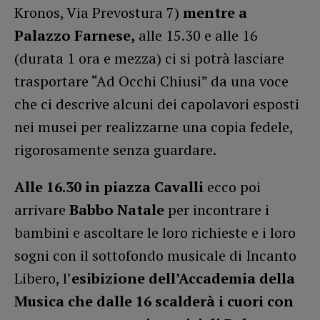
Kronos, Via Prevostura 7)
mentre
a
Palazzo Farnese,
alle 15.30 e alle 16
(durata 1 ora e mezza) ci si potrà lasciare
trasportare “Ad Occhi Chiusi” da una voce
che ci descrive alcuni dei capolavori esposti
nei musei per realizzarne una copia fedele,
rigorosamente senza guardare.
Alle 16.30 in piazza Cavalli
ecco poi
arrivare
Babbo Natale
per incontrare i
bambini e ascoltare le loro richieste e i loro
sogni con il sottofondo musicale di Incanto
Libero, l’
esibizione dell’Accademia della
Musica che dalle 16 scalderà i cuori con