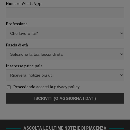
Numero WhatsApp
Professione
Fascia di età
Interesse principale
Procedendo accetti la privacy policy
ASCOLTA LE ULTIME NOTIZIE DI PIACENZA