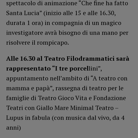
spettacolo di animazione “Che fine ha fatto
Santa Lucia” (inizio alle 15 e alle 16.30,
durata 1 ora) in compagnia di un magico
investigatore avrà bisogno di una mano per
risolvere il rompicapo.
Alle 16.30 al Teatro Filodrammatici sarà
rappresentato “I tre porcel
lini”,
appuntamento nell’ambito di “A teatro con
mamma e papà”, rassegna di teatro per le
famiglie di Teatro Gioco Vita e Fondazione
Teatri con Giallo Mare Minimal Teatro –
Lupus in fabula (con musica dal vivo, da 4
anni)