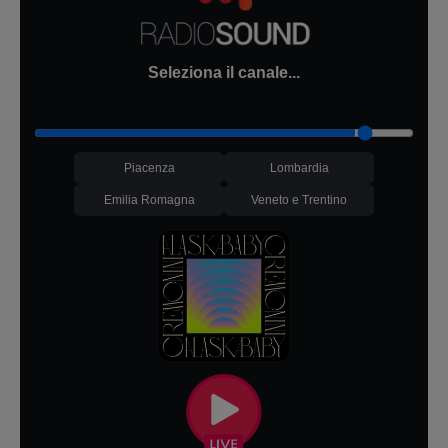
Seleziona il canale...
Piacenza
Lombardia
Emilia Romagna
Veneto e Trentino