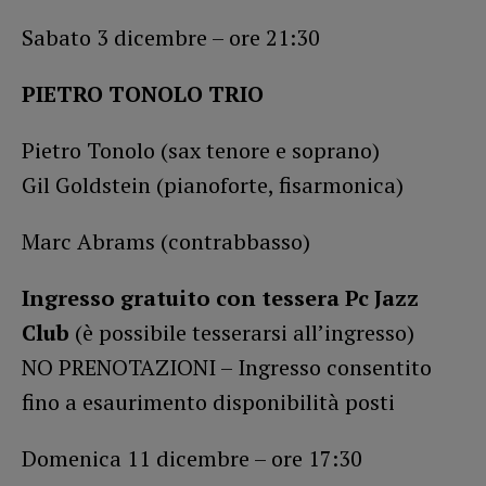
Sabato 3 dicembre – ore 21:30
PIETRO TONOLO TRIO
Pietro Tonolo (sax tenore e soprano)
Gil Goldstein (pianoforte, fisarmonica)
Marc Abrams (contrabbasso)
Ingresso gratuito con tessera Pc Jazz
Club
(è possibile tesserarsi all’ingresso)
NO PRENOTAZIONI – Ingresso consentito
fino a esaurimento disponibilità posti
Domenica 11 dicembre – ore 17:30