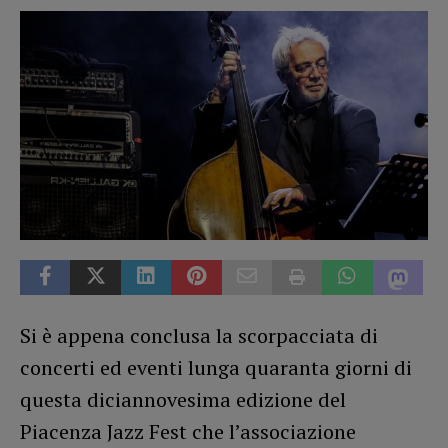
Si è appena conclusa la scorpacciata di
concerti ed eventi lunga quaranta giorni di
questa diciannovesima edizione del
Piacenza Jazz Fest che l’associazione