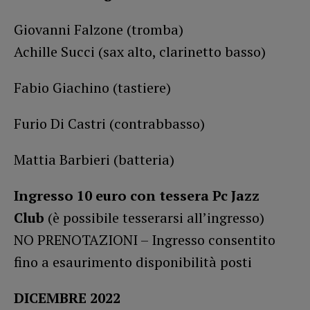
Giovanni Falzone (tromba)
Achille Succi (sax alto, clarinetto basso)
Fabio Giachino (tastiere)
Furio Di Castri (contrabbasso)
Mattia Barbieri (batteria)
Ingresso 10 euro con tessera Pc Jazz
Club
(è possibile tesserarsi all’ingresso)
NO PRENOTAZIONI – Ingresso consentito
fino a esaurimento disponibilità posti
DICEMBRE 2022