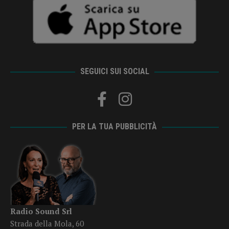
SEGUICI SUI SOCIAL
PER LA TUA PUBBLICITÀ
Radio Sound Srl
Strada della Mola, 60