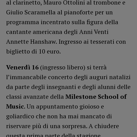
al clarinetto, Mauro Ottolini al trombone e
Giulio Scaramella al pianoforte per un
programma incentrato sulla figura della
cantante americana degli Anni Venti
Annette Hanshaw. Ingresso ai tesserati con
biglietto di 10 euro.
Venerdì 16
(ingresso libero) si terrà
l’immancabile concerto degli auguri natalizi
da parte degli insegnanti e degli alunni delle
classi avanzate della
Milestone School of
Music
. Un appuntamento gioioso e
goliardico che non ha mai mancato di
riservare più di una sorpresa. A chiudere
questa prima parte della stagione