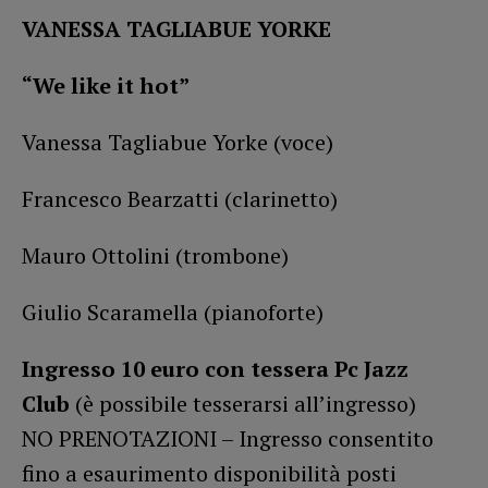
VANESSA TAGLIABUE YORKE
“We like it hot”
Vanessa Tagliabue Yorke (voce)
Francesco Bearzatti (clarinetto)
Mauro Ottolini (trombone)
Giulio Scaramella (pianoforte)
Ingresso 10 euro con tessera Pc Jazz
Club
(è possibile tesserarsi all’ingresso)
NO PRENOTAZIONI – Ingresso consentito
fino a esaurimento disponibilità posti