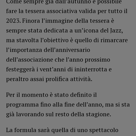
Come sempre già dall’autunno è possibile
fare la tessera associativa valida per tutto il
2023. Finora l’immagine della tessera è
sempre stata dedicata a un’icona del Jazz,
ma stavolta l’obiettivo è quello di rimarcare
l’importanza dell’anniversario
dell’associazione che l’anno prossimo
festeggerà i vent’anni di ininterrotta e
peraltro assai prolifica attività.
Per il momento è stato definito il
programma fino alla fine dell’anno, ma si sta
già lavorando sul resto della stagione.
La formula sarà quella di uno spettacolo