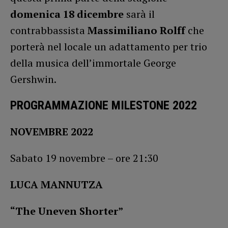
domenica 18 dicembre
sarà il
contrabbassista
Massimiliano Rolff
che
porterà nel locale un adattamento per trio
della musica dell’immortale George
Gershwin.
PROGRAMMAZIONE MILESTONE 2022
NOVEMBRE 2022
Sabato 19 novembre – ore 21:30
LUCA MANNUTZA
“The Uneven Shorter”