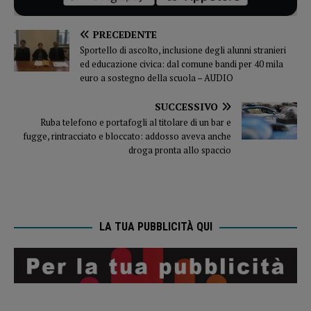
PRECEDENTE
Sportello di ascolto, inclusione degli alunni stranieri
ed educazione civica: dal comune bandi per 40 mila
euro a sostegno della scuola – AUDIO
SUCCESSIVO
Ruba telefono e portafogli al titolare di un bar e
fugge, rintracciato e bloccato: addosso aveva anche
droga pronta allo spaccio
LA TUA PUBBLICITÀ QUI