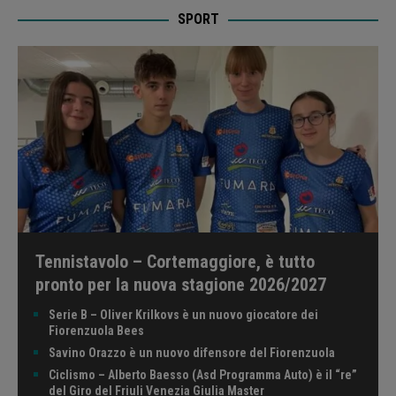
SPORT
Tennistavolo – Cortemaggiore, è tutto
pronto per la nuova stagione 2026/2027
Serie B – Oliver Krilkovs è un nuovo giocatore dei
Fiorenzuola Bees
Savino Orazzo è un nuovo difensore del Fiorenzuola
Ciclismo – Alberto Baesso (Asd Programma Auto) è il “re”
del Giro del Friuli Venezia Giulia Master