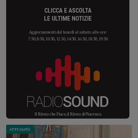
CLICCA E ASCOLTA
LE ULTIME NOTIZIE
Aggiornamenti dal lunedì al sabato alle ore:
7:30, 8:30, 10:30, 12:30, 14:30, 16:30, 18:30, 19:30
Il Ritmo che Piace, il Ritmo di Piacenza
ATTUALITÀ