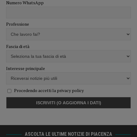
Numero WhatsApp
Professione
Fascia di età
Interesse principale
Procedendo accetti la privacy policy
ASCOLTA LE ULTIME NOTIZIE DI PIACENZA