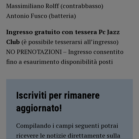
Massimiliano Rolff (contrabbasso)
Antonio Fusco (batteria)
Ingresso gratuito con tessera Pc Jazz
Club
(è possibile tesserarsi all’ingresso)
NO PRENOTAZIONI – Ingresso consentito
fino a esaurimento disponibilità posti
Iscriviti per rimanere
aggiornato!
Compilando i campi seguenti potrai
ricevere le notizie direttamente sulla