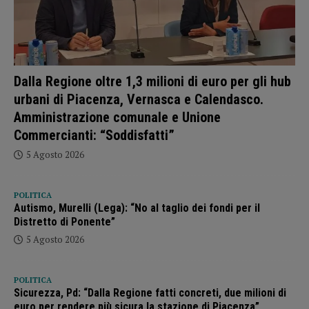
Dalla Regione oltre 1,3 milioni di euro per gli hub
urbani di Piacenza, Vernasca e Calendasco.
Amministrazione comunale e Unione
Commercianti: “Soddisfatti”
5 Agosto 2026
POLITICA
Autismo, Murelli (Lega): “No al taglio dei fondi per il
Distretto di Ponente”
5 Agosto 2026
POLITICA
Sicurezza, Pd: “Dalla Regione fatti concreti, due milioni di
euro per rendere più sicura la stazione di Piacenza”