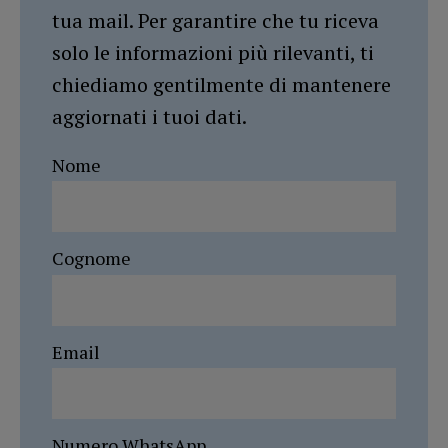
tua mail. Per garantire che tu riceva
solo le informazioni più rilevanti, ti
chiediamo gentilmente di mantenere
aggiornati i tuoi dati.
Nome
Cognome
Email
Numero WhatsApp