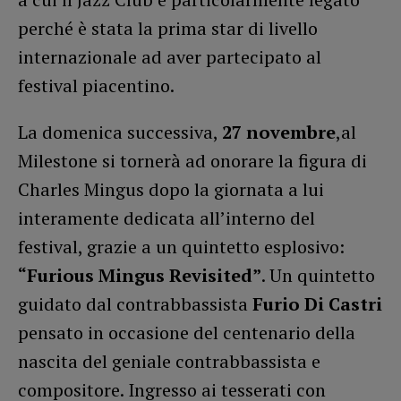
perché è stata la prima star di livello
internazionale ad aver partecipato al
festival piacentino.
La domenica successiva,
27 novembre
,al
Milestone si tornerà ad onorare la figura di
Charles Mingus dopo la giornata a lui
interamente dedicata all’interno del
festival, grazie a un quintetto esplosivo:
“Furious Mingus Revisited”
. Un quintetto
guidato dal contrabbassista
Furio Di Castri
pensato in occasione del centenario della
nascita del geniale contrabbassista e
compositore. Ingresso ai tesserati con