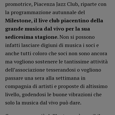
promotrice, Piacenza Jazz Club, riparte con
la programmazione autunnale del
Milestone, il live club piacentino della
grande musica dal vivo per la sua
sedicesima stagione
. Non si possono
infatti lasciare digiuni di musica i soci e
anche tutti coloro che soci non sono ancora
ma vogliono sostenere le tantissime attività
dell’associazione tesserandosi o vogliono
passare una sera alla settimana in
compagnia di artisti e proposte di altissimo
livello, godendosi le buone vibrazioni che
solo la musica dal vivo può dare.