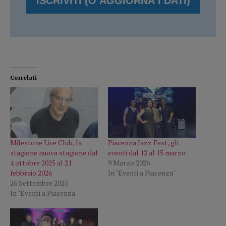
Correlati
Milestone Live Club, la
Piacenza Jazz Fest, gli
stagione nuova stagione dal
eventi dal 12 al 15 marzo
4 ottobre 2025 al 21
9 Marzo 2026
febbraio 2026
In "Eventi a Piacenza"
26 Settembre 2025
In "Eventi a Piacenza"