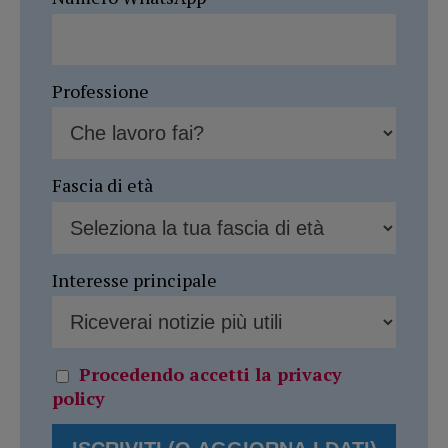
Professione
Fascia di età
Interesse principale
Procedendo accetti la privacy
policy