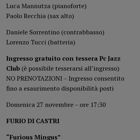
Luca Mannutza (pianoforte)
Paolo Recchia (sax alto)
Daniele Sorrentino (contrabbasso)
Lorenzo Tucci (batteria)
Ingresso gratuito con tessera Pc Jazz
Club
(è possibile tesserarsi all’ingresso)
NO PRENOTAZIONI – Ingresso consentito
fino a esaurimento disponibilità posti
Domenica 27 novembre – ore 17:30
FURIO DI CASTRI
“Furious Mingus”