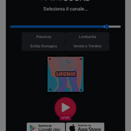
Seleziona il canale...
Piacenza
Lombardia
Emilia Romagna
Veneto e Trentino