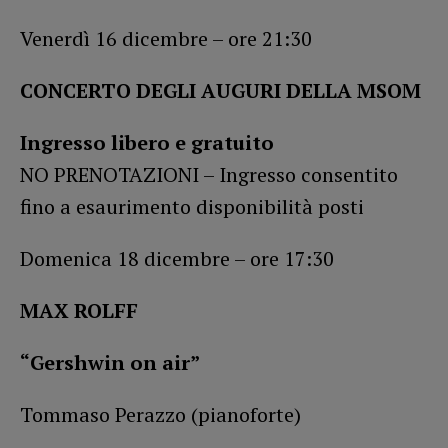
Venerdì 16 dicembre – ore 21:30
CONCERTO DEGLI AUGURI DELLA MSOM
Ingresso libero e gratuito
NO PRENOTAZIONI – Ingresso consentito
fino a esaurimento disponibilità posti
Domenica 18 dicembre – ore 17:30
MAX ROLFF
“Gershwin on air”
Tommaso Perazzo (pianoforte)