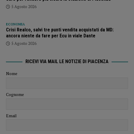
5 Agosto 2026
ECONOMIA
Crisi Realco, salvi tre punti vendita acquistati da MD:
ancora niente da fare per Ecu in viale Dante
5 Agosto 2026
RICEVI VIA MAIL LE NOTIZIE DI PIACENZA
Nome
Cognome
Email