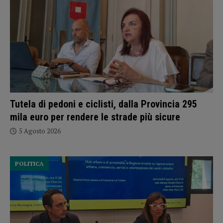
Tutela di pedoni e ciclisti, dalla Provincia 295
mila euro per rendere le strade più sicure
5 Agosto 2026
POLITICA