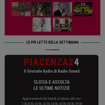
LE PIÙ LETTE DELLA SETTIMANA
PIACENZA2
4
Il Giornale Radio di Radio Sound
CLICCA E ASCOLTA
LE ULTIME NOTIZIE
Aggiornamenti dal lunedì al sabato alle ore:
7:30, 8:30, 10:30, 12:30, 14:30, 16:30, 18:30, 19:30