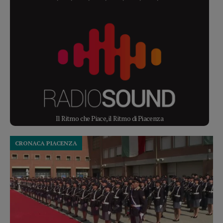
Il Ritmo che Piace, il Ritmo di Piacenza
CRONACA PIACENZA