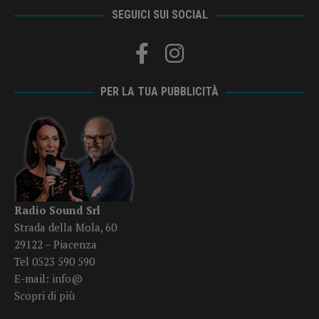
SEGUICI SUI SOCIAL
PER LA TUA PUBBLICITÀ
Radio Sound Srl
Strada della Mola, 60
29122 – Piacenza
Tel 0523 590 590
E-mail:
info@
Scopri di più