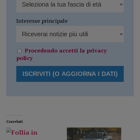
Interesse principale
Procedendo accetti la privacy
policy
Correlati