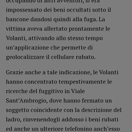
occupando di altri avventori, si era
impossessato dei beni occultati sotto il
bancone dandosi quindi alla fuga. La
vittima aveva allertato prontamente le
Volanti, attivando allo stesso tempo
un’applicazione che permette di
geolocalizzare il cellulare rubato.
Grazie anche a tale indicazione, le Volanti
hanno concentrato tempestivamente le
ricerche del fuggitivo in Viale
Sant’Ambrogio, dove hanno fermato un
soggetto coincidente con la descrizione del
ladro, rinvenendogli addosso i beni rubati
ed anche un ulteriore telefonino anch’esso