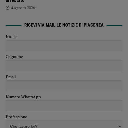
arrestato
4 Agosto 2026
RICEVI VIA MAIL LE NOTIZIE DI PIACENZA
Nome
Cognome
Email
Numero WhatsApp
Professione