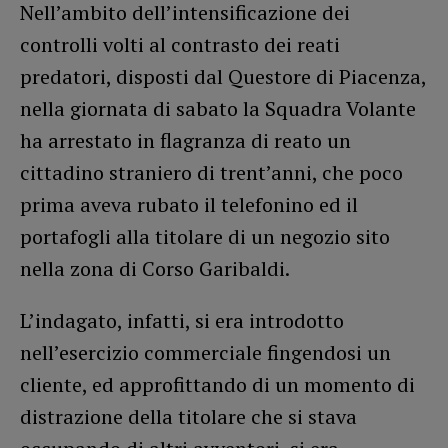
Nell’ambito dell’intensificazione dei
controlli volti al contrasto dei reati
predatori, disposti dal Questore di Piacenza,
nella giornata di sabato la Squadra Volante
ha arrestato in flagranza di reato un
cittadino straniero di trent’anni, che poco
prima aveva rubato il telefonino ed il
portafogli alla titolare di un negozio sito
nella zona di Corso Garibaldi.
L’indagato, infatti, si era introdotto
nell’esercizio commerciale fingendosi un
cliente, ed approfittando di un momento di
distrazione della titolare che si stava