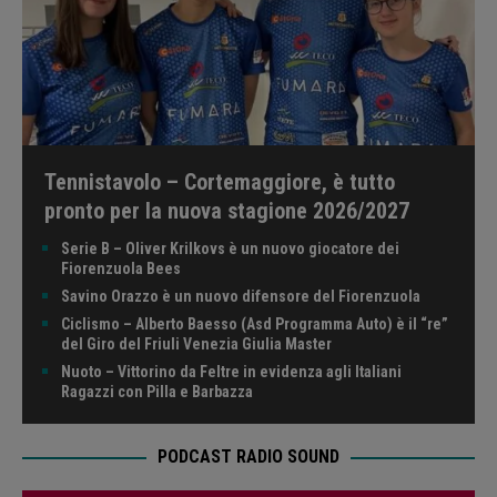
Tennistavolo – Cortemaggiore, è tutto
pronto per la nuova stagione 2026/2027
Serie B – Oliver Krilkovs è un nuovo giocatore dei
Fiorenzuola Bees
Savino Orazzo è un nuovo difensore del Fiorenzuola
Ciclismo – Alberto Baesso (Asd Programma Auto) è il “re”
del Giro del Friuli Venezia Giulia Master
Nuoto – Vittorino da Feltre in evidenza agli Italiani
Ragazzi con Pilla e Barbazza
PODCAST RADIO SOUND