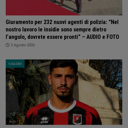
Giuramento per 232 nuovi agenti di polizia: “Nel
nostro lavoro le insidie sono sempre dietro
l’angolo, dovrete essere pronti” – AUDIO e FOTO
5 Agosto 2026
CALCIO