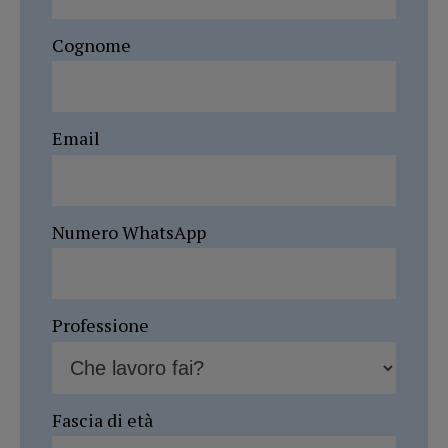
Cognome
Email
Numero WhatsApp
Professione
Fascia di età