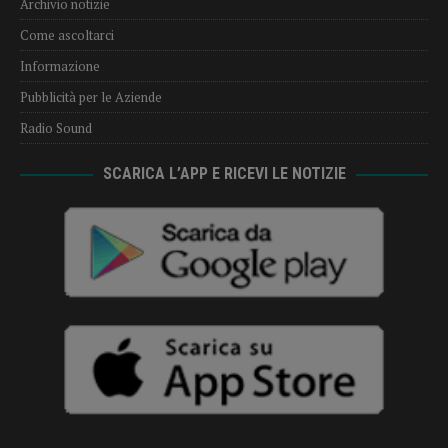
Archivio notizie
Come ascoltarci
Informazione
Pubblicità per le Aziende
Radio Sound
SCARICA L’APP E RICEVI LE NOTIZIE