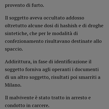
provento di furto.
Il soggetto aveva occultato addosso
oltretutto alcune dosi di hashish e di droghe
sintetiche, che per le modalità di
confezionamento risultavano destinate allo
spaccio.
Addirittura, in fase di identificazione il
soggetto forniva agli operanti i documenti
di un altro soggetto, risultati poi smarriti a
Milano.
Il malvivente è stato tratto in arresto e
condotto in carcere.