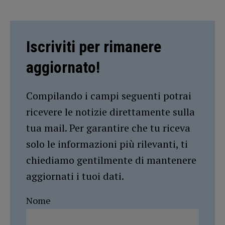
Iscriviti per rimanere
aggiornato!
Compilando i campi seguenti potrai
ricevere le notizie direttamente sulla
tua mail. Per garantire che tu riceva
solo le informazioni più rilevanti, ti
chiediamo gentilmente di mantenere
aggiornati i tuoi dati.
Nome