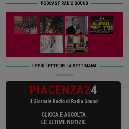
PODCAST RADIO SOUND
LE PIÙ LETTE DELLA SETTIMANA
PIACENZA2
4
Il Giornale Radio di Radio Sound
CLICCA E ASCOLTA
LE ULTIME NOTIZIE