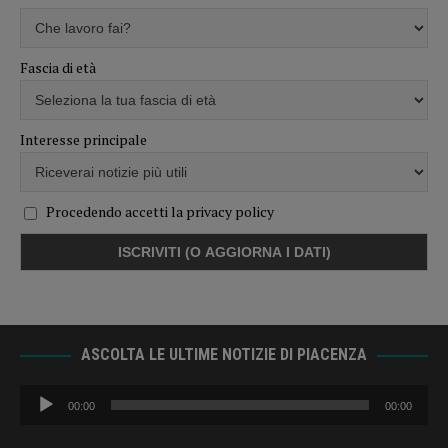
Fascia di età
Interesse principale
Procedendo accetti la privacy policy
ASCOLTA LE ULTIME NOTIZIE DI PIACENZA
Audio
00:00
00:00
Player