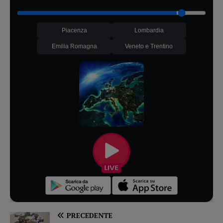
Piacenza
Lombardia
Emilia Romagna
Veneto e Trentino
PRECEDENTE