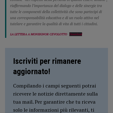
riaffermando l’importanza del dialogo e delle sinergie tra
tutte le componenti della collettività che sono partecipi di
una corresponsabilità educativa e di un ruolo attivo nel
tutelare e garantire la qualità di vita di tutti i cittadini.
LA LETTERA A MONSIGNOR CEVOLOTTO
Download
Iscriviti per rimanere
aggiornato!
Compilando i campi seguenti potrai
ricevere le notizie direttamente sulla
tua mail. Per garantire che tu riceva
solo le informazioni più rilevanti, ti