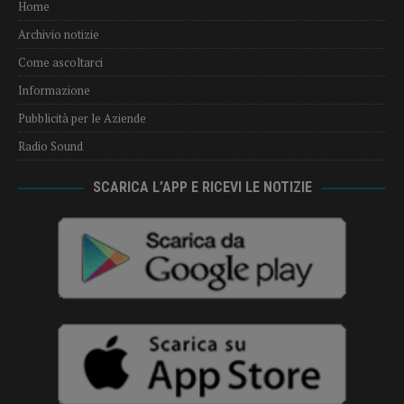
Home
Archivio notizie
Come ascoltarci
Informazione
Pubblicità per le Aziende
Radio Sound
SCARICA L’APP E RICEVI LE NOTIZIE