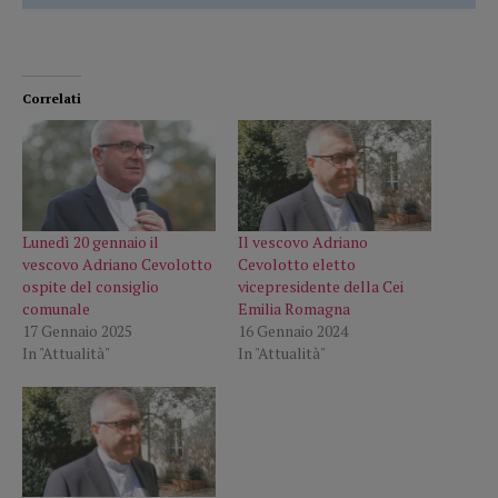
Correlati
Lunedì 20 gennaio il
Il vescovo Adriano
vescovo Adriano Cevolotto
Cevolotto eletto
ospite del consiglio
vicepresidente della Cei
comunale
Emilia Romagna
17 Gennaio 2025
16 Gennaio 2024
In "Attualità"
In "Attualità"