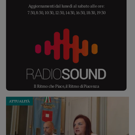
Aggiornamenti dal lunedì al sabato alle ore:
7:30, 8:30, 10:30, 12:30, 14:30, 16:30, 18:30, 19:30
Il Ritmo che Piace, il Ritmo di Piacenza
ATTUALITÀ