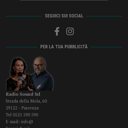
SEGUICI SUI SOCIAL
PER LA TUA PUBBLICITÀ
Radio Sound Srl
Strada della Mola, 60
29122 – Piacenza
Tel 0523 590 590
E-mail:
info@