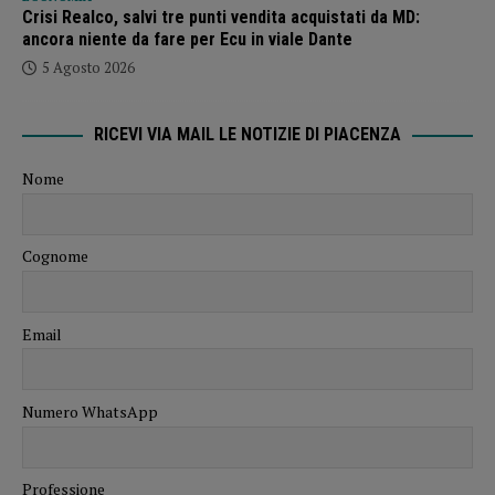
Crisi Realco, salvi tre punti vendita acquistati da MD:
ancora niente da fare per Ecu in viale Dante
5 Agosto 2026
RICEVI VIA MAIL LE NOTIZIE DI PIACENZA
Nome
Cognome
Email
Numero WhatsApp
Professione