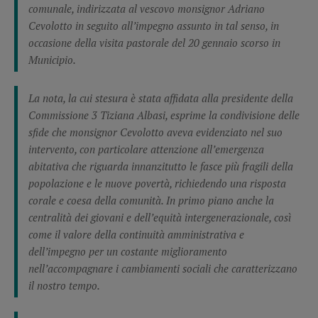
comunale, indirizzata al vescovo monsignor Adriano
Cevolotto in seguito all’impegno assunto in tal senso, in
occasione della visita pastorale del 20 gennaio scorso in
Municipio.
La nota, la cui stesura è stata affidata alla presidente della
Commissione 3 Tiziana Albasi, esprime la condivisione delle
sfide che monsignor Cevolotto aveva evidenziato nel suo
intervento, con particolare attenzione all’emergenza
abitativa che riguarda innanzitutto le fasce più fragili della
popolazione e le nuove povertà, richiedendo una risposta
corale e coesa della comunità. In primo piano anche la
centralità dei giovani e dell’equità intergenerazionale, così
come il valore della continuità amministrativa e
dell’impegno per un costante miglioramento
nell’accompagnare i cambiamenti sociali che caratterizzano
il nostro tempo.