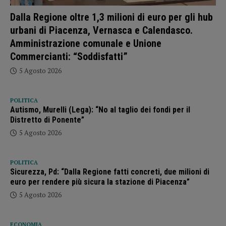
Dalla Regione oltre 1,3 milioni di euro per gli hub
urbani di Piacenza, Vernasca e Calendasco.
Amministrazione comunale e Unione
Commercianti: “Soddisfatti”
5 Agosto 2026
POLITICA
Autismo, Murelli (Lega): “No al taglio dei fondi per il
Distretto di Ponente”
5 Agosto 2026
POLITICA
Sicurezza, Pd: “Dalla Regione fatti concreti, due milioni di
euro per rendere più sicura la stazione di Piacenza”
5 Agosto 2026
ECONOMIA