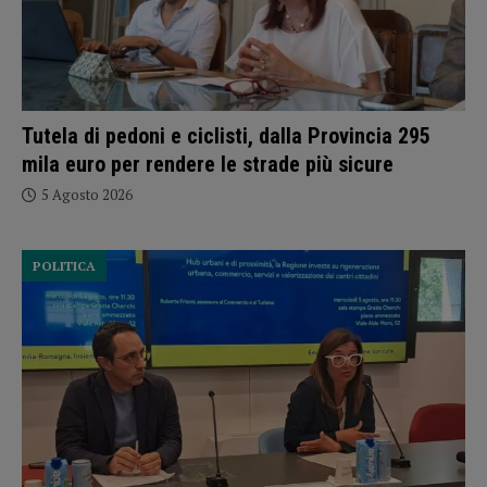
Tutela di pedoni e ciclisti, dalla Provincia 295
mila euro per rendere le strade più sicure
5 Agosto 2026
POLITICA