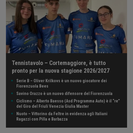
Tennistavolo – Cortemaggiore, è tutto
pronto per la nuova stagione 2026/2027
Serie B – Oliver Krilkovs è un nuovo giocatore dei
Fiorenzuola Bees
Savino Orazzo è un nuovo difensore del Fiorenzuola
Ciclismo – Alberto Baesso (Asd Programma Auto) è il “re”
del Giro del Friuli Venezia Giulia Master
Nuoto – Vittorino da Feltre in evidenza agli Italiani
Ragazzi con Pilla e Barbazza