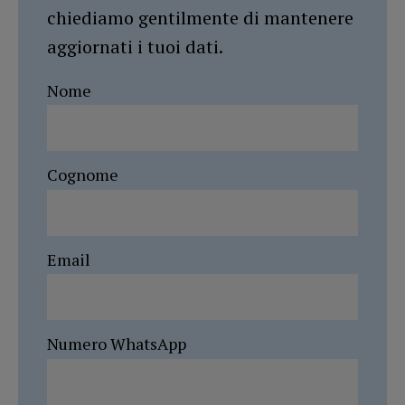
chiediamo gentilmente di mantenere
aggiornati i tuoi dati.
Nome
Cognome
Email
Numero WhatsApp