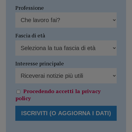
Professione
Fascia di età
Interesse principale
Procedendo accetti la privacy
policy