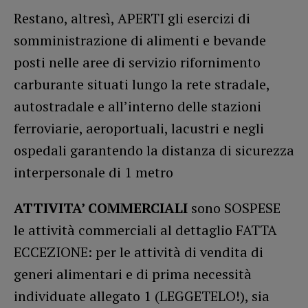
Restano, altresì, APERTI gli esercizi di
somministrazione di alimenti e bevande
posti nelle aree di servizio rifornimento
carburante situati lungo la rete stradale,
autostradale e all’interno delle stazioni
ferroviarie, aeroportuali, lacustri e negli
ospedali garantendo la distanza di sicurezza
interpersonale di 1 metro
ATTIVITA’ COMMERCIALI
sono SOSPESE
le attività commerciali al dettaglio FATTA
ECCEZIONE: per le attività di vendita di
generi alimentari e di prima necessità
individuate allegato 1 (LEGGETELO!), sia