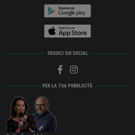
SEGUICI SUI SOCIAL
PER LA TUA PUBBLICITÀ