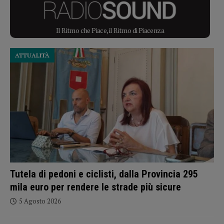
Il Ritmo che Piace, il Ritmo di Piacenza
ATTUALITÀ
Tutela di pedoni e ciclisti, dalla Provincia 295
mila euro per rendere le strade più sicure
5 Agosto 2026