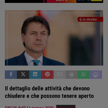
Il dettaglio delle attività che devono
chiudere e che possono tenere aperto
DPCM dell’11 marzo 2020
Download