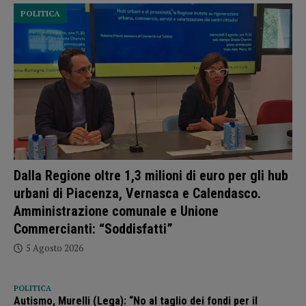
POLITICA
Dalla Regione oltre 1,3 milioni di euro per gli hub
urbani di Piacenza, Vernasca e Calendasco.
Amministrazione comunale e Unione
Commercianti: “Soddisfatti”
5 Agosto 2026
POLITICA
Autismo, Murelli (Lega): “No al taglio dei fondi per il