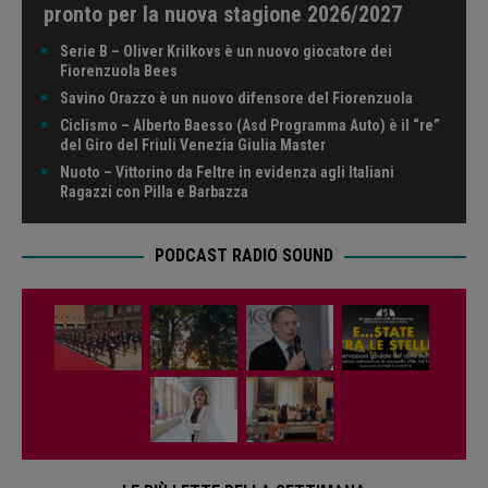
pronto per la nuova stagione 2026/2027
Serie B – Oliver Krilkovs è un nuovo giocatore dei
Fiorenzuola Bees
Savino Orazzo è un nuovo difensore del Fiorenzuola
Ciclismo – Alberto Baesso (Asd Programma Auto) è il “re”
del Giro del Friuli Venezia Giulia Master
Nuoto – Vittorino da Feltre in evidenza agli Italiani
Ragazzi con Pilla e Barbazza
PODCAST RADIO SOUND