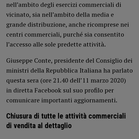
nell’ambito degli esercizi commerciali di
vicinato, sia nell’ambito della media e
grande distribuzione, anche ricomprese nei
centri commerciali, purché sia consentito
l’accesso alle sole predette attività.
Giuseppe Conte, presidente del Consiglio dei
ministri della Repubblica Italiana ha parlato
questa sera (ore 21.40 dell’11 marzo 2020)
in diretta Facebook sul suo profilo per
comunicare importanti aggiornamenti.
Chiusura di tutte le attività commerciali
di vendita al dettaglio