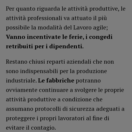
Per quanto riguarda le attività produttive, le
attività professionali va attuato il più
possibile la modalità del Lavoro agile;
Vanno incentivate le ferie, i congedi
retribuiti per i dipendenti.
Restano chiusi reparti aziendali che non
sono indispensabili per la produzione
industriale.
Le fabbriche
potranno
ovviamente continuare a svolgere le proprie
attività produttive a condizione che
assumano protocolli di sicurezza adeguati a
proteggere i propri lavoratori al fine di
evitare il contagio.