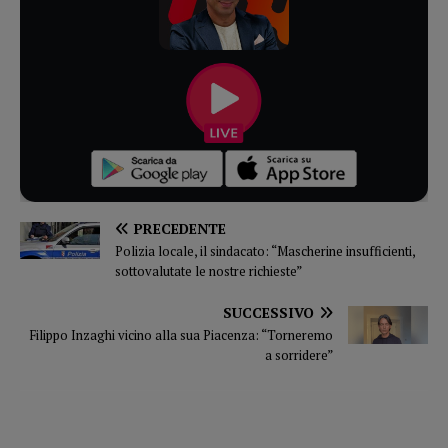
PRECEDENTE
Polizia locale, il sindacato: “Mascherine insufficienti,
sottovalutate le nostre richieste”
SUCCESSIVO
Filippo Inzaghi vicino alla sua Piacenza: “Torneremo
a sorridere”