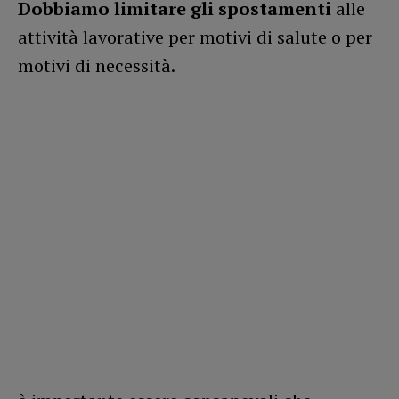
Dobbiamo limitare gli spostamenti
alle
attività lavorative per motivi di salute o per
motivi di necessità.