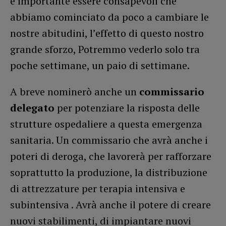
è importante essere consapevoli che
abbiamo cominciato da poco a cambiare le
nostre abitudini, l’effetto di questo nostro
grande sforzo, Potremmo vederlo solo tra
poche settimane, un paio di settimane.
A breve nominerò anche un
commissario
delegato
per potenziare la risposta delle
strutture ospedaliere a questa emergenza
sanitaria. Un commissario che avrà anche i
poteri di deroga, che lavorerà per rafforzare
soprattutto la produzione, la distribuzione
di attrezzature per terapia intensiva e
subintensiva . Avrà anche il potere di creare
nuovi stabilimenti, di impiantare nuovi