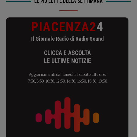
LE PIÙ LETTE DELLA SETTIMANA
PIACENZA2
4
Il Giornale Radio di Radio Sound
CLICCA E ASCOLTA
LE ULTIME NOTIZIE
Aggiornamenti dal lunedì al sabato alle ore:
7:30, 8:30, 10:30, 12:30, 14:30, 16:30, 18:30, 19:30