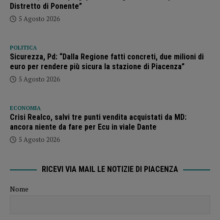
Distretto di Ponente”
5 Agosto 2026
POLITICA
Sicurezza, Pd: “Dalla Regione fatti concreti, due milioni di
euro per rendere più sicura la stazione di Piacenza”
5 Agosto 2026
ECONOMIA
Crisi Realco, salvi tre punti vendita acquistati da MD:
ancora niente da fare per Ecu in viale Dante
5 Agosto 2026
RICEVI VIA MAIL LE NOTIZIE DI PIACENZA
Nome