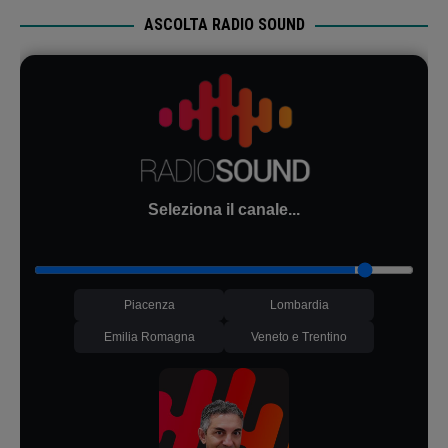
ASCOLTA RADIO SOUND
Seleziona il canale...
Piacenza
Lombardia
Emilia Romagna
Veneto e Trentino