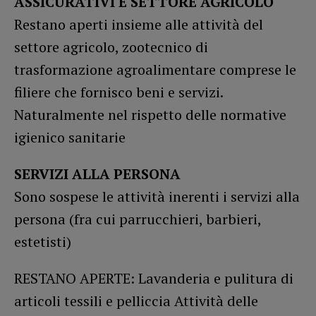
ASSICURATIVI E SETTORE AGRICOLO
Restano aperti insieme alle attività del
settore agricolo, zootecnico di
trasformazione agroalimentare comprese le
filiere che fornisco beni e servizi.
Naturalmente nel rispetto delle normative
igienico sanitarie
SERVIZI ALLA PERSONA
Sono sospese le attività inerenti i servizi alla
persona (fra cui parrucchieri, barbieri,
estetisti)
RESTANO APERTE: Lavanderia e pulitura di
articoli tessili e pelliccia Attività delle