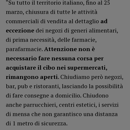
“Su tutto il territorio italiano, fino al 25
marzo, chiusura di tutte le attività
commerciali di vendita al dettaglio
ad
eccezione
dei negozi di generi alimentari,
di prima necessità, delle farmacie,
parafarmacie.
Attenzione non è
necessario fare nessuna corsa per
acquistare il cibo nei supermercati,
rimangono aperti
. Chiudiamo però negozi,
bar, pub e ristoranti, lasciando la possibilità
di fare consegne a domicilio. Chiudono
anche parrucchieri, centri estetici, i servizi
di mensa che non garantisco una distanza
di 1 metro di sicurezza.