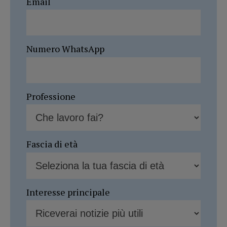
Email
Numero WhatsApp
Professione
Fascia di età
Interesse principale