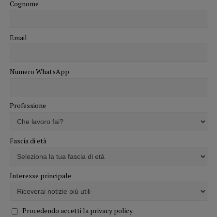
Cognome
Email
Numero WhatsApp
Professione
Fascia di età
Interesse principale
Procedendo accetti la privacy policy