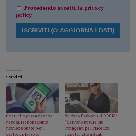
Procedendo accetti la privacy
policy
Correlati
Controllo green pass nei
Sindaco Barbieri sul DPCM:
negozi, responsabilità
“Servono misure più
ridimensionate per i
stringenti per Piacenza
gestori: plauso di
rispetto alle attuali