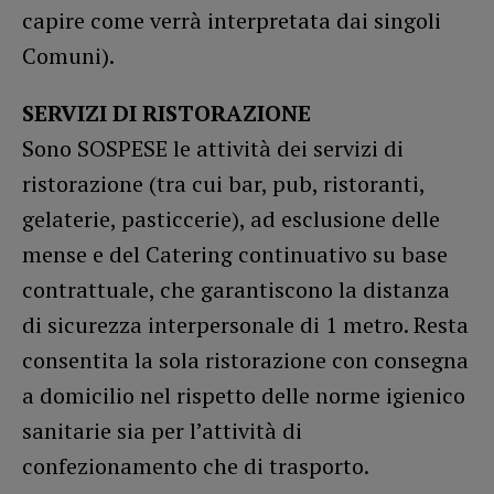
capire come verrà interpretata dai singoli
Comuni).
SERVIZI DI RISTORAZIONE
Sono SOSPESE le attività dei servizi di
ristorazione (tra cui bar, pub, ristoranti,
gelaterie, pasticcerie), ad esclusione delle
mense e del Catering continuativo su base
contrattuale, che garantiscono la distanza
di sicurezza interpersonale di 1 metro. Resta
consentita la sola ristorazione con consegna
a domicilio nel rispetto delle norme igienico
sanitarie sia per l’attività di
confezionamento che di trasporto.