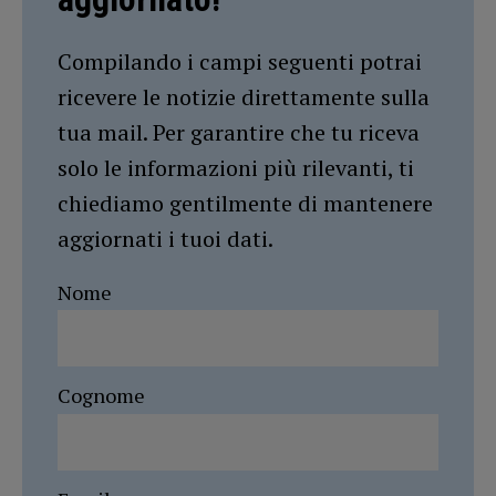
Compilando i campi seguenti potrai
ricevere le notizie direttamente sulla
tua mail. Per garantire che tu riceva
solo le informazioni più rilevanti, ti
chiediamo gentilmente di mantenere
aggiornati i tuoi dati.
Nome
Cognome