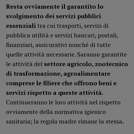
Resta ovviamente il garantito lo
svolgimento dei servizi pubblici
essenziali
tra cui trasporti, servizi di
pubblica utilità e servizi bancari, postali,
finanziari, assicurativi nonché di tutte
quelle attività necessarie. Saranno garantite
le attività del
settore agricolo, zootecnico
di trasformazione, agroalimentare
comprese le filiere che offrono beni e
servizi rispetto a queste attività.
Continueranno le loro attività nel rispetto
ovviamente della normativa igienico
sanitaria; la regola madre rimane la stessa.