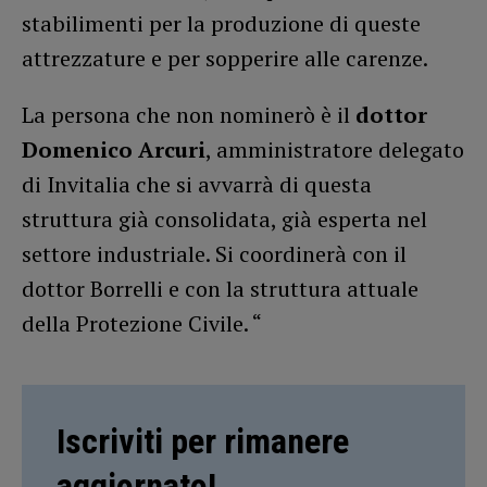
stabilimenti per la produzione di queste
attrezzature e per sopperire alle carenze.
La persona che non nominerò è il
dottor
Domenico Arcuri
, amministratore delegato
di Invitalia che si avvarrà di questa
struttura già consolidata, già esperta nel
settore industriale. Si coordinerà con il
dottor Borrelli e con la struttura attuale
della Protezione Civile. “
Iscriviti per rimanere
aggiornato!