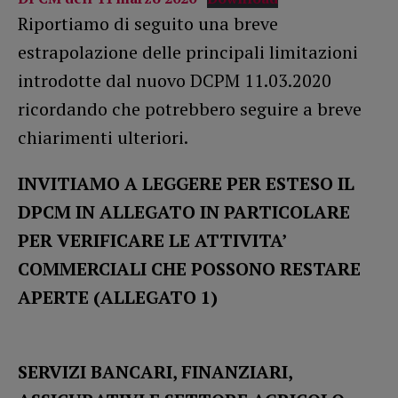
Riportiamo di seguito una breve
estrapolazione delle principali limitazioni
introdotte dal nuovo DCPM 11.03.2020
ricordando che potrebbero seguire a breve
chiarimenti ulteriori.
INVITIAMO A LEGGERE PER ESTESO IL
DPCM IN ALLEGATO IN PARTICOLARE
PER VERIFICARE LE ATTIVITA’
COMMERCIALI CHE POSSONO RESTARE
APERTE (ALLEGATO 1)
SERVIZI BANCARI, FINANZIARI,