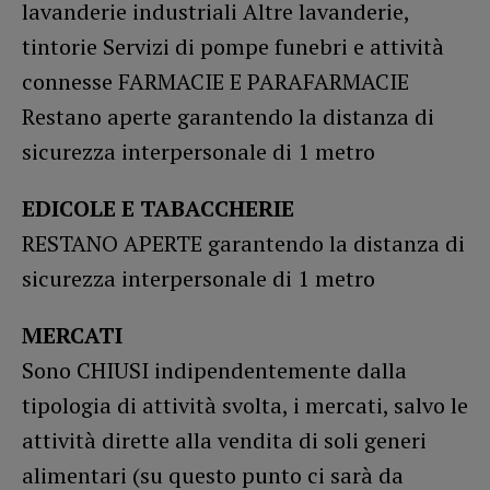
lavanderie industriali Altre lavanderie,
tintorie Servizi di pompe funebri e attività
connesse FARMACIE E PARAFARMACIE
Restano aperte garantendo la distanza di
sicurezza interpersonale di 1 metro
EDICOLE E TABACCHERIE
RESTANO APERTE garantendo la distanza di
sicurezza interpersonale di 1 metro
MERCATI
Sono CHIUSI indipendentemente dalla
tipologia di attività svolta, i mercati, salvo le
attività dirette alla vendita di soli generi
alimentari (su questo punto ci sarà da