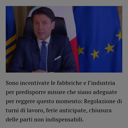
Sono incentivate le fabbriche e l’industria
per predisporre misure che siano adeguate
per reggere questo momento: Regolazione di
turni di lavoro, ferie anticipate, chiusura
delle parti non indispensabili.