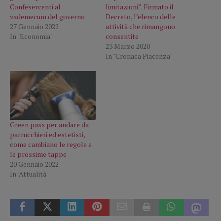
Confesercenti al
limitazioni”. Firmato il
vademecum del governo
Decreto, l’elenco delle
27 Gennaio 2022
attività che rimangono
In "Economia"
consentite
23 Marzo 2020
In "Cronaca Piacenza"
Green pass per andare da
parrucchieri ed estetisti,
come cambiano le regole e
le prossime tappe
20 Gennaio 2022
In "Attualità"