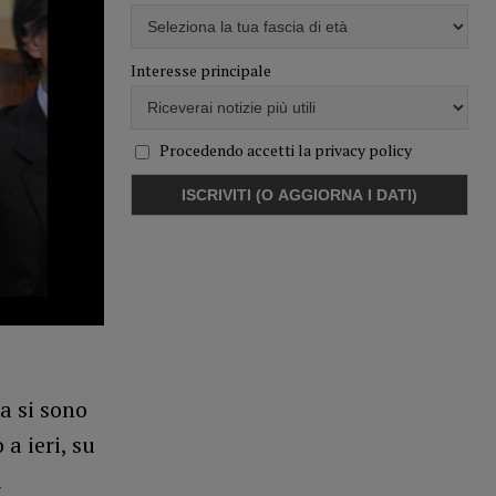
Interesse principale
Procedendo accetti la privacy policy
a si sono
 a ieri, su
i