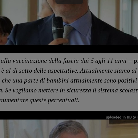
 alla vaccinazione della fascia dai 5 agli 11 anni
–
p
–
è al di sotto delle aspettative. Attualmente siamo al
 che una parte di bambini attualmente sono positivi 
. Se vogliamo mettere in sicurezza il sistema scolast
umentare queste percentuali.