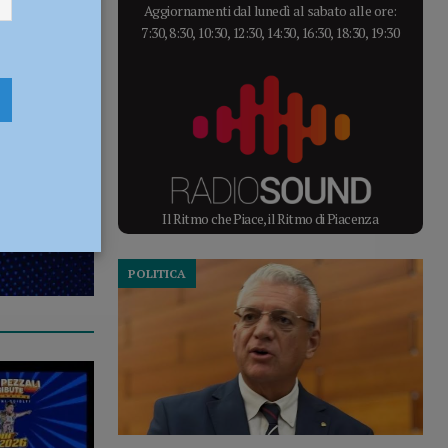
Aggiornamenti dal lunedì al sabato alle ore:
7:30, 8:30, 10:30, 12:30, 14:30, 16:30, 18:30, 19:30
Il Ritmo che Piace, il Ritmo di Piacenza
POLITICA