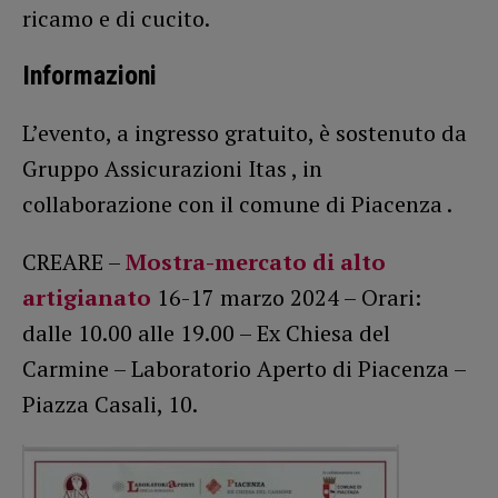
ricamo e di cucito.
Informazioni
L’evento, a ingresso gratuito, è sostenuto da
Gruppo Assicurazioni Itas , in
collaborazione con il comune di Piacenza .
CREARE –
Mostra-mercato di alto
artigianato
16-17 marzo 2024 – Orari:
dalle 10.00 alle 19.00 – Ex Chiesa del
Carmine – Laboratorio Aperto di Piacenza –
Piazza Casali, 10.