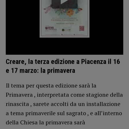
Creare, la terza edizione a Piacenza il 16
e 17 marzo: la primavera
Il tema per questa edizione sarà la
Primavera , interpretata come stagione della
rinascita , sarete accolti da un installazione
a tema primaverile sul sagrato , e all’interno
della Chiesa la primavera sarà