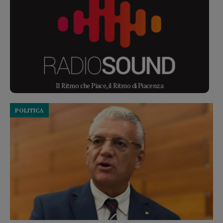
Il Ritmo che Piace, il Ritmo di Piacenza
POLITICA