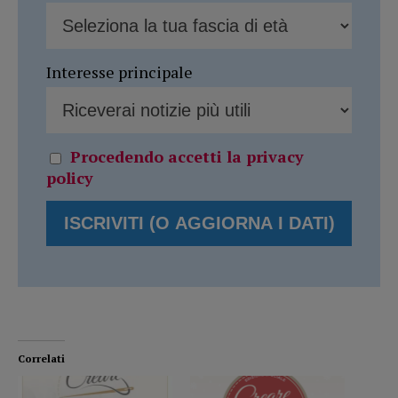
Interesse principale
Procedendo accetti la privacy
policy
Correlati