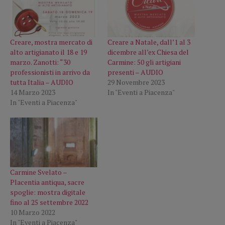
Creare, mostra mercato di
Creare a Natale, dall’1 al 3
alto artigianato il 18 e 19
dicembre all’ex Chiesa del
marzo. Zanotti: “30
Carmine: 50 gli artigiani
professionisti in arrivo da
presenti – AUDIO
tutta Italia – AUDIO
29 Novembre 2023
14 Marzo 2023
In "Eventi a Piacenza"
In "Eventi a Piacenza"
Carmine Svelato –
Placentia antiqua, sacre
spoglie: mostra digitale
fino al 25 settembre 2022
10 Marzo 2022
In "Eventi a Piacenza"