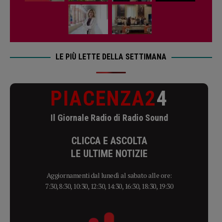
LE PIÙ LETTE DELLA SETTIMANA
PIACENZA2
4
Il Giornale Radio di Radio Sound
CLICCA E ASCOLTA
LE ULTIME NOTIZIE
Aggiornamenti dal lunedì al sabato alle ore:
7:30, 8:30, 10:30, 12:30, 14:30, 16:30, 18:30, 19:30