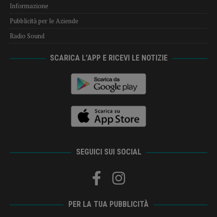
Informazione
Pubblicità per le Aziende
Radio Sound
SCARICA L’APP E RICEVI LE NOTIZIE
SEGUICI SUI SOCIAL
PER LA TUA PUBBLICITÀ