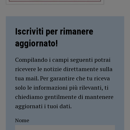
Iscriviti per rimanere
aggiornato!
Compilando i campi seguenti potrai
ricevere le notizie direttamente sulla
tua mail. Per garantire che tu riceva
solo le informazioni più rilevanti, ti
chiediamo gentilmente di mantenere
aggiornati i tuoi dati.
Nome