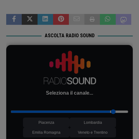
ASCOLTA RADIO SOUND
Seleziona il canale...
Piacenza
Lombardia
Emilia Romagna
Veneto e Trentino