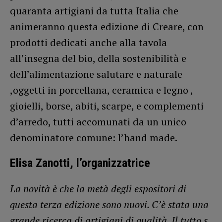
quaranta artigiani da tutta Italia che
animeranno questa edizione di Creare, con
prodotti dedicati anche alla tavola
all’insegna del bio, della sostenibilità e
dell’alimentazione salutare e naturale
,oggetti in porcellana, ceramica e legno ,
gioielli, borse, abiti, scarpe, e complementi
d’arredo, tutti accomunati da un unico
denominatore comune: l’hand made.
Elisa Zanotti, l’organizzatrice
La novità è che la metà degli espositori di
questa terza edizione sono nuovi. C’è stata una
grande ricerca di artigiani di qualità. Il tutto s