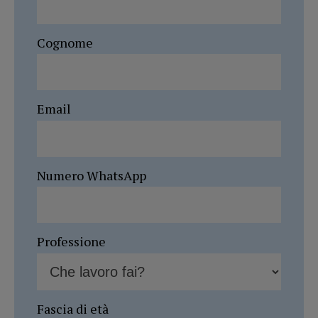
Cognome
Email
Numero WhatsApp
Professione
Fascia di età