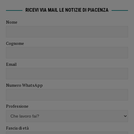
RICEVI VIA MAIL LE NOTIZIE DI PIACENZA
Nome
Cognome
Email
Numero WhatsApp
Professione
Fascia di età