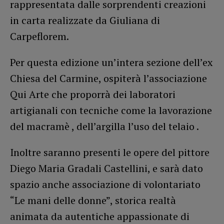
rappresentata dalle sorprendenti creazioni
in carta realizzate da Giuliana di
Carpeflorem.
Per questa edizione un’intera sezione dell’ex
Chiesa del Carmine, ospiterà l’associazione
Qui Arte che proporrà dei laboratori
artigianali con tecniche come la lavorazione
del macramè , dell’argilla l’uso del telaio .
Inoltre saranno presenti le opere del pittore
Diego Maria Gradali Castellini, e sarà dato
spazio anche associazione di volontariato
“Le mani delle donne”, storica realtà
animata da autentiche appassionate di