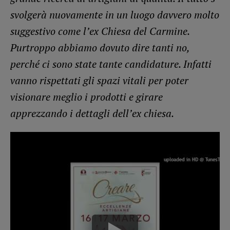
svolgerà nuovamente in un luogo davvero molto
suggestivo come l’ex Chiesa del Carmine.
Purtroppo abbiamo dovuto dire tanti no,
perché ci sono state tante candidature. Infatti
vanno rispettati gli spazi vitali per poter
visionare meglio i prodotti e girare
apprezzando i dettagli dell’ex chiesa.