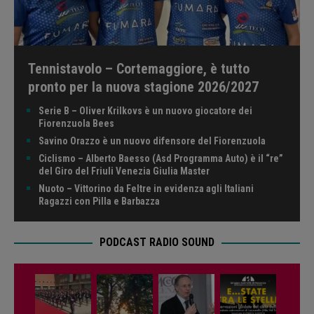
Tennistavolo – Cortemaggiore, è tutto
pronto per la nuova stagione 2026/2027
Serie B – Oliver Krilkovs è un nuovo giocatore dei
Fiorenzuola Bees
Savino Orazzo è un nuovo difensore del Fiorenzuola
Ciclismo – Alberto Baesso (Asd Programma Auto) è il “re”
del Giro del Friuli Venezia Giulia Master
Nuoto – Vittorino da Feltre in evidenza agli Italiani
Ragazzi con Pilla e Barbazza
PODCAST RADIO SOUND