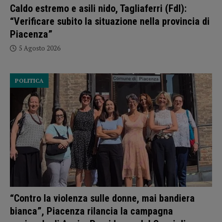
Caldo estremo e asili nido, Tagliaferri (FdI):
“Verificare subito la situazione nella provincia di
Piacenza”
5 Agosto 2026
POLITICA
“Contro la violenza sulle donne, mai bandiera
bianca”, Piacenza rilancia la campagna