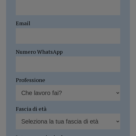
Email
Numero WhatsApp
Professione
Fascia di età