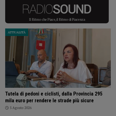
Il Ritmo che Piace, il Ritmo di Piacenza
ATTUALITÀ
Tutela di pedoni e ciclisti, dalla Provincia 295
mila euro per rendere le strade più sicure
5 Agosto 2026