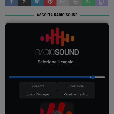
ASCOLTA RADIO SOUND
Seleziona il canale...
Piacenza
Lombardia
Emilia Romagna
Veneto e Trentino