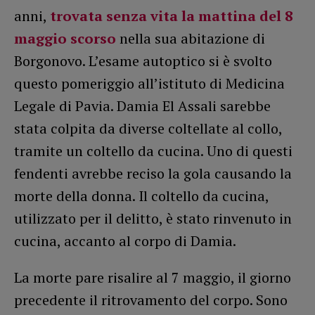
anni,
trovata senza vita la mattina del 8
maggio scorso
nella sua abitazione di
Borgonovo. L’esame autoptico si è svolto
questo pomeriggio all’istituto di Medicina
Legale di Pavia. Damia El Assali sarebbe
stata colpita da diverse coltellate al collo,
tramite un coltello da cucina. Uno di questi
fendenti avrebbe reciso la gola causando la
morte della donna. Il coltello da cucina,
utilizzato per il delitto, è stato rinvenuto in
cucina, accanto al corpo di Damia.
La morte pare risalire al 7 maggio, il giorno
precedente il ritrovamento del corpo. Sono