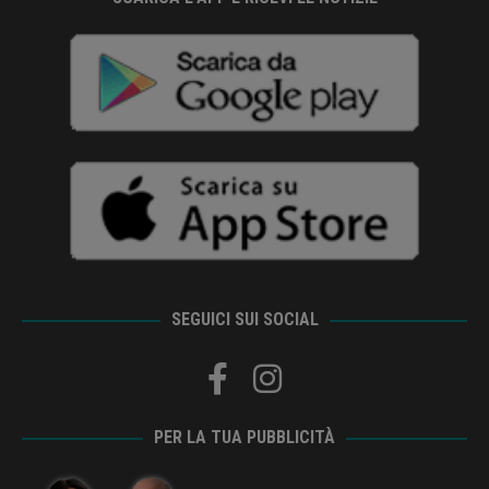
SEGUICI SUI SOCIAL
PER LA TUA PUBBLICITÀ