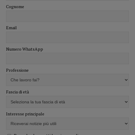
Cognome
Email
Numero WhatsApp
Professione
Fascia di età
Interesse principale