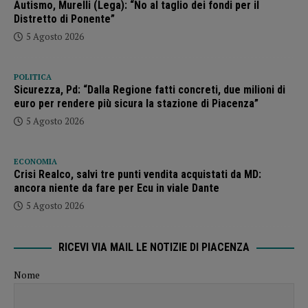
Autismo, Murelli (Lega): “No al taglio dei fondi per il
Distretto di Ponente”
5 Agosto 2026
POLITICA
Sicurezza, Pd: “Dalla Regione fatti concreti, due milioni di
euro per rendere più sicura la stazione di Piacenza”
5 Agosto 2026
ECONOMIA
Crisi Realco, salvi tre punti vendita acquistati da MD:
ancora niente da fare per Ecu in viale Dante
5 Agosto 2026
RICEVI VIA MAIL LE NOTIZIE DI PIACENZA
Nome