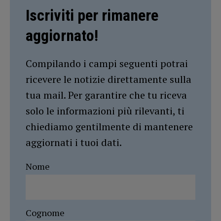
Iscriviti per rimanere
aggiornato!
Compilando i campi seguenti potrai
ricevere le notizie direttamente sulla
tua mail. Per garantire che tu riceva
solo le informazioni più rilevanti, ti
chiediamo gentilmente di mantenere
aggiornati i tuoi dati.
Nome
Cognome