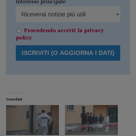
Interesse principale
Procedendo accetti la privacy
policy
Correlati