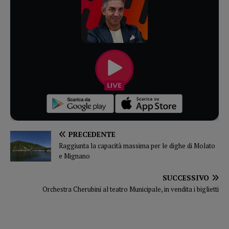
PRECEDENTE
Raggiunta la capacità massima per le dighe di Molato
e Mignano
SUCCESSIVO
Orchestra Cherubini al teatro Municipale, in vendita i biglietti