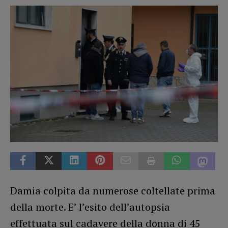
Damia colpita da numerose coltellate prima
della morte. E’ l’esito dell’autopsia
effettuata sul cadavere della donna di 45