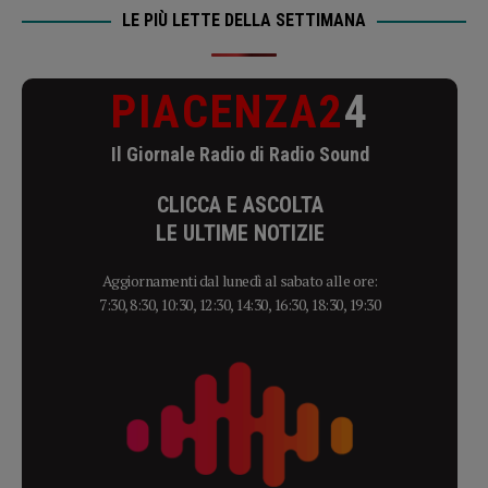
LE PIÙ LETTE DELLA SETTIMANA
PIACENZA2
4
Il Giornale Radio di Radio Sound
CLICCA E ASCOLTA
LE ULTIME NOTIZIE
Aggiornamenti dal lunedì al sabato alle ore:
7:30, 8:30, 10:30, 12:30, 14:30, 16:30, 18:30, 19:30