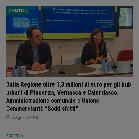
POLITICA
Dalla Regione oltre 1,3 milioni di euro per gli hub
urbani di Piacenza, Vernasca e Calendasco.
Amministrazione comunale e Unione
Commercianti: “Soddisfatti”
5 Agosto 2026
POLITICA