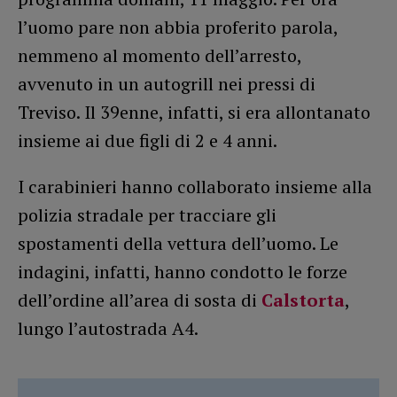
l’uomo pare non abbia proferito parola,
nemmeno al momento dell’arresto,
avvenuto in un autogrill nei pressi di
Treviso. Il 39enne, infatti, si era allontanato
insieme ai due figli di 2 e 4 anni.
I carabinieri hanno collaborato insieme alla
polizia stradale per tracciare gli
spostamenti della vettura dell’uomo. Le
indagini, infatti, hanno condotto le forze
dell’ordine all’area di sosta di
Calstorta
,
lungo l’autostrada A4.