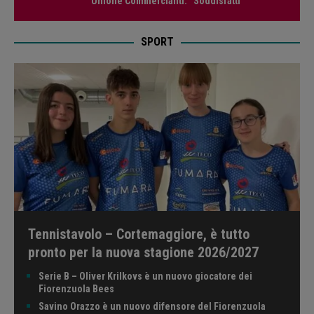
Unione Commercianti: “Soddisfatti”
SPORT
Tennistavolo – Cortemaggiore, è tutto
pronto per la nuova stagione 2026/2027
Serie B – Oliver Krilkovs è un nuovo giocatore dei
Fiorenzuola Bees
Savino Orazzo è un nuovo difensore del Fiorenzuola