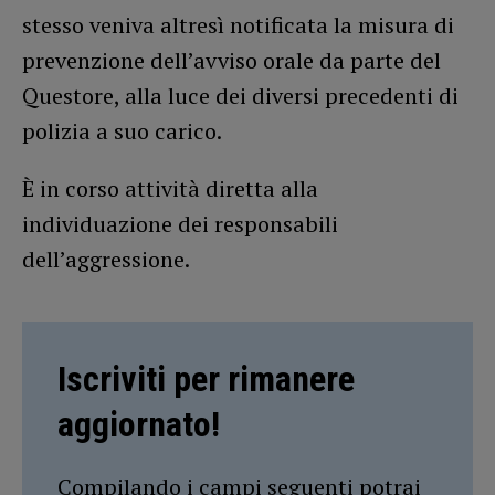
stesso veniva altresì notificata la misura di
prevenzione dell’avviso orale da parte del
Questore, alla luce dei diversi precedenti di
polizia a suo carico.
È in corso attività diretta alla
individuazione dei responsabili
dell’aggressione.
Iscriviti per rimanere
aggiornato!
Compilando i campi seguenti potrai