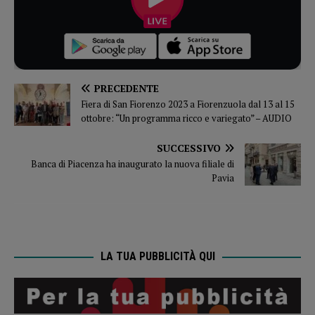
PRECEDENTE
Fiera di San Fiorenzo 2023 a Fiorenzuola dal 13 al 15
ottobre: “Un programma ricco e variegato” – AUDIO
SUCCESSIVO
Banca di Piacenza ha inaugurato la nuova filiale di
Pavia
LA TUA PUBBLICITÀ QUI