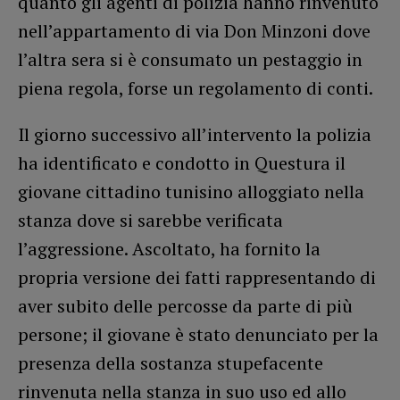
quanto gli agenti di polizia hanno rinvenuto
nell’appartamento di via Don Minzoni dove
l’altra sera si è consumato un pestaggio in
piena regola, forse un regolamento di conti.
Il giorno successivo all’intervento la polizia
ha identificato e condotto in Questura il
giovane cittadino tunisino alloggiato nella
stanza dove si sarebbe verificata
l’aggressione. Ascoltato, ha fornito la
propria versione dei fatti rappresentando di
aver subito delle percosse da parte di più
persone; il giovane è stato denunciato per la
presenza della sostanza stupefacente
rinvenuta nella stanza in suo uso ed allo