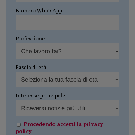
Numero WhatsApp
Professione
Fascia di età
Interesse principale
Procedendo accetti la privacy
policy