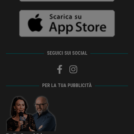
SEGUICI SUI SOCIAL
PER LA TUA PUBBLICITÀ