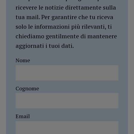
ricevere le notizie direttamente sulla
tua mail. Per garantire che tu riceva
solo le informazioni più rilevanti, ti
chiediamo gentilmente di mantenere
aggiornati i tuoi dati.
Nome
Cognome
Email