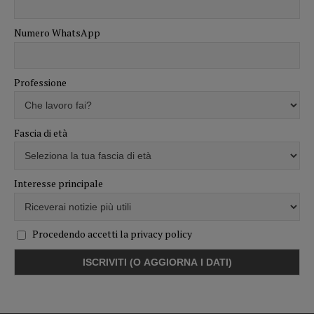
Numero WhatsApp
Professione
Fascia di età
Interesse principale
Procedendo accetti la privacy policy