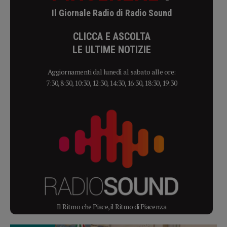
Il Giornale Radio di Radio Sound
CLICCA E ASCOLTA
LE ULTIME NOTIZIE
Aggiornamenti dal lunedì al sabato alle ore:
7:30, 8:30, 10:30, 12:30, 14:30, 16:30, 18:30, 19:30
Il Ritmo che Piace, il Ritmo di Piacenza