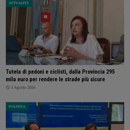
ATTUALITÀ
Tutela di pedoni e ciclisti, dalla Provincia 295
mila euro per rendere le strade più sicure
5 Agosto 2026
POLITICA