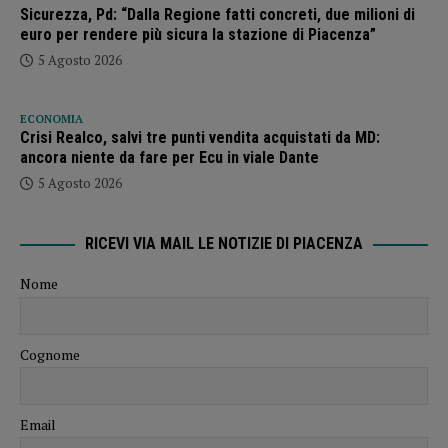
Sicurezza, Pd: “Dalla Regione fatti concreti, due milioni di
euro per rendere più sicura la stazione di Piacenza”
5 Agosto 2026
ECONOMIA
Crisi Realco, salvi tre punti vendita acquistati da MD:
ancora niente da fare per Ecu in viale Dante
5 Agosto 2026
RICEVI VIA MAIL LE NOTIZIE DI PIACENZA
Nome
Cognome
Email