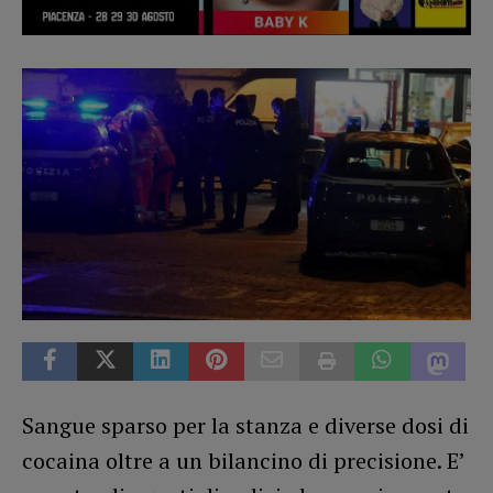
Sangue sparso per la stanza e diverse dosi di
cocaina oltre a un bilancino di precisione. E’