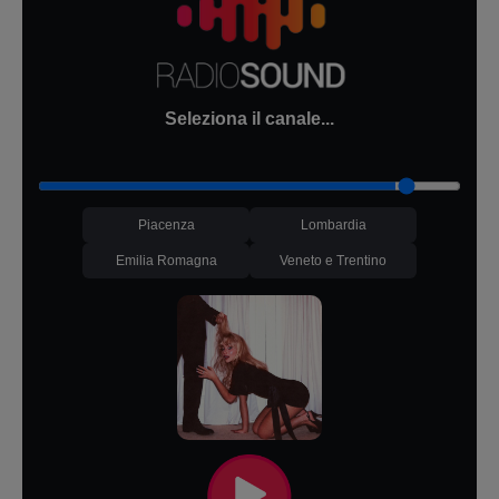
Seleziona il canale...
Piacenza
Lombardia
Emilia Romagna
Veneto e Trentino