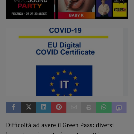
Difficoltà ad avere il Green Pass: diversi