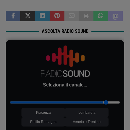
ASCOLTA RADIO SOUND
Seleziona il canale...
Piacenza
Lombardia
Emilia Romagna
Veneto e Trentino