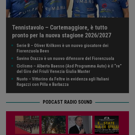
Tennistavolo – Cortemaggiore, è tutto
pronto per la nuova stagione 2026/2027
Serie B – Oliver Krilkovs è un nuovo giocatore dei
Fiorenzuola Bees
Savino Orazzo è un nuovo difensore del Fiorenzuola
Ciclismo – Alberto Baesso (Asd Programma Auto) è il “re”
del Giro del Friuli Venezia Giulia Master
Nuoto – Vittorino da Feltre in evidenza agli Italiani
Ragazzi con Pilla e Barbazza
PODCAST RADIO SOUND