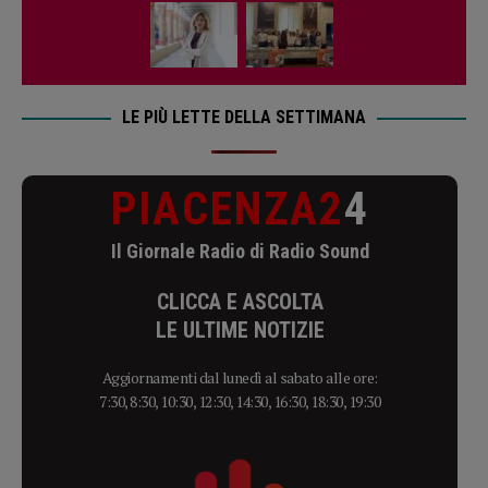
LE PIÙ LETTE DELLA SETTIMANA
PIACENZA2
4
Il Giornale Radio di Radio Sound
CLICCA E ASCOLTA
LE ULTIME NOTIZIE
Aggiornamenti dal lunedì al sabato alle ore:
7:30, 8:30, 10:30, 12:30, 14:30, 16:30, 18:30, 19:30