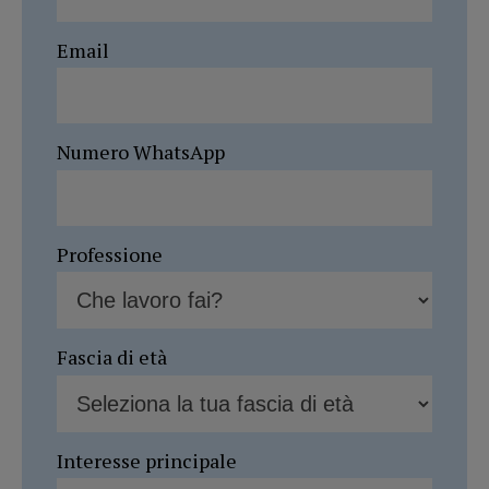
Email
Numero WhatsApp
Professione
Fascia di età
Interesse principale