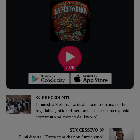
PRECEDENTE
Il ministro Stefani: “La disabilità non sia una nicchia
legislativa, milioni di persone a cui dare una risposta
soprattutto nel mondo del lavoro”
SUCCESSIVO
Punti di vista: “Tante cose che non funzionano”.