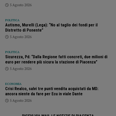
5 Agosto 2026
POLITICA
Autismo, Murelli (Lega): “No al taglio dei fondi per il
Distretto di Ponente”
5 Agosto 2026
POLITICA
Sicurezza, Pd: “Dalla Regione fatti concreti, due milioni di
euro per rendere più sicura la stazione di Piacenza”
5 Agosto 2026
ECONOMIA
Crisi Realco, salvi tre punti vendita acquistati da MD:
ancora niente da fare per Ecu in viale Dante
5 Agosto 2026