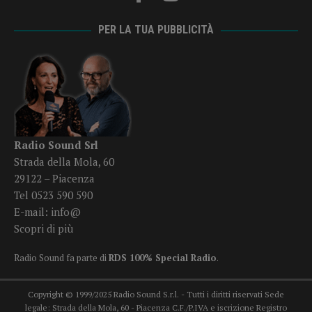
PER LA TUA PUBBLICITÀ
Radio Sound Srl
Strada della Mola, 60
29122 – Piacenza
Tel 0523 590 590
E-mail:
info@
Scopri di più
Radio Sound fa parte di
RDS 100% Special Radio
.
Copyright © 1999/2025 Radio Sound S.r.l. - Tutti i diritti riservati Sede
legale: Strada della Mola, 60 - Piacenza C.F./P.IVA e iscrizione Registro