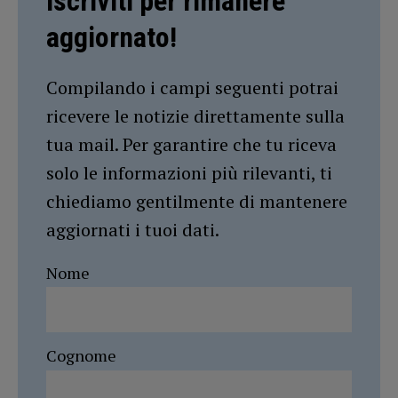
Iscriviti per rimanere
aggiornato!
Compilando i campi seguenti potrai
ricevere le notizie direttamente sulla
tua mail. Per garantire che tu riceva
solo le informazioni più rilevanti, ti
chiediamo gentilmente di mantenere
aggiornati i tuoi dati.
Nome
Cognome