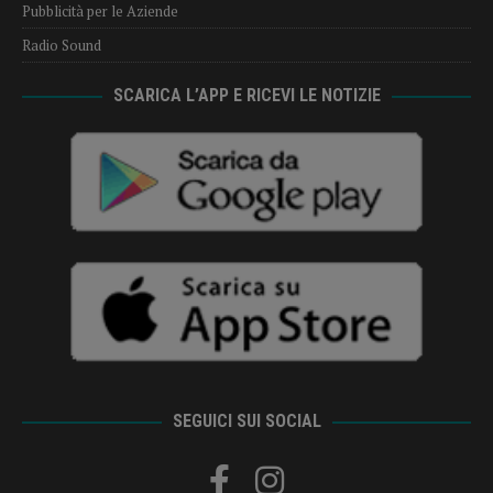
Pubblicità per le Aziende
Radio Sound
SCARICA L’APP E RICEVI LE NOTIZIE
SEGUICI SUI SOCIAL