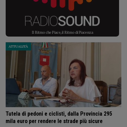
Il Ritmo che Piace, il Ritmo di Piacenza
ATTUALITÀ
Tutela di pedoni e ciclisti, dalla Provincia 295
mila euro per rendere le strade più sicure