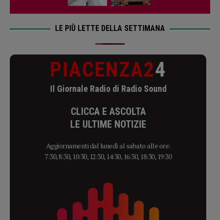
LE PIÙ LETTE DELLA SETTIMANA
PIACENZA2
4
Il Giornale Radio di Radio Sound
CLICCA E ASCOLTA
LE ULTIME NOTIZIE
Aggiornamenti dal lunedì al sabato alle ore:
7:30, 8:30, 10:30, 12:30, 14:30, 16:30, 18:30, 19:30