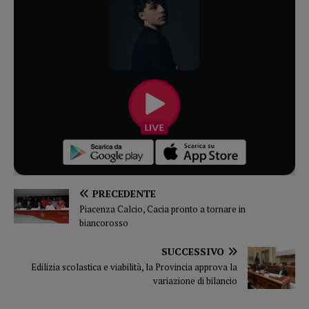
PRECEDENTE
Piacenza Calcio, Cacia pronto a tornare in
biancorosso
SUCCESSIVO
Edilizia scolastica e viabilità, la Provincia approva la
variazione di bilancio