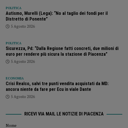
POLITICA
Autismo, Murelli (Lega): “No al taglio dei fondi per il
Distretto di Ponente”
5 Agosto 2026
POLITICA
Sicurezza, Pd: “Dalla Regione fatti concreti, due milioni di
euro per rendere più sicura la stazione di Piacenza”
5 Agosto 2026
ECONOMIA
Crisi Realco, salvi tre punti vendita acquistati da MD:
ancora niente da fare per Ecu in viale Dante
5 Agosto 2026
RICEVI VIA MAIL LE NOTIZIE DI PIACENZA
Nome