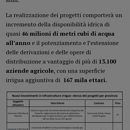
La realizzazione dei progetti comporterà un
incremento della disponibilità idrica di
quasi
46 milioni di metri cubi di acqua
all’anno
e il potenziamento e l’estensione
delle derivazioni e delle opere di
distribuzione a vantaggio di più di
13.100
aziende agricole
, con una superficie
irrigua aggiuntiva di
167 mila ettari
.