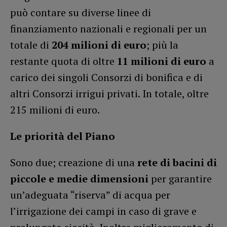
può contare su diverse linee di
finanziamento nazionali e regionali per un
totale di
204 milioni di euro
; più la
restante quota di oltre
11 milioni di euro
a
carico dei singoli Consorzi di bonifica e di
altri Consorzi irrigui privati. In totale, oltre
215 milioni di euro.
Le priorità del Piano
Sono due; creazione di una
rete di bacini di
piccole e medie dimensioni
per garantire
un’adeguata “riserva” di acqua per
l’irrigazione dei campi in caso di grave e