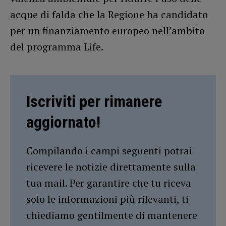
acque di falda che la Regione ha candidato
per un finanziamento europeo nell’ambito
del programma Life.
Iscriviti per rimanere
aggiornato!
Compilando i campi seguenti potrai
ricevere le notizie direttamente sulla
tua mail. Per garantire che tu riceva
solo le informazioni più rilevanti, ti
chiediamo gentilmente di mantenere