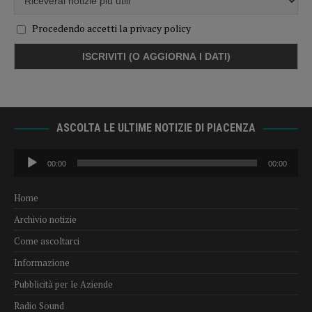
Procedendo accetti la privacy policy
ASCOLTA LE ULTIME NOTIZIE DI PIACENZA
Audio
00:00
00:00
Player
Home
Archivio notizie
Come ascoltarci
Informazione
Pubblicità per le Aziende
Radio Sound