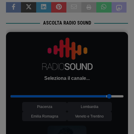
ASCOLTA RADIO SOUND
Seleziona il canale...
Piacenza
Lombardia
Emilia Romagna
Veneto e Trentino