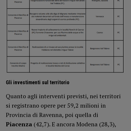
Gli investimenti sul territorio
Quanto agli interventi previsti, nei territori
si registrano opere per 59,2 milioni in
Provincia di Ravenna, poi quella di
Piacenza
(42,7). E ancora Modena (28,3),