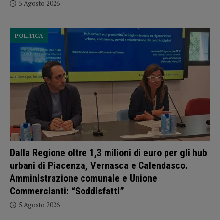
5 Agosto 2026
POLITICA
Dalla Regione oltre 1,3 milioni di euro per gli hub
urbani di Piacenza, Vernasca e Calendasco.
Amministrazione comunale e Unione
Commercianti: “Soddisfatti”
5 Agosto 2026