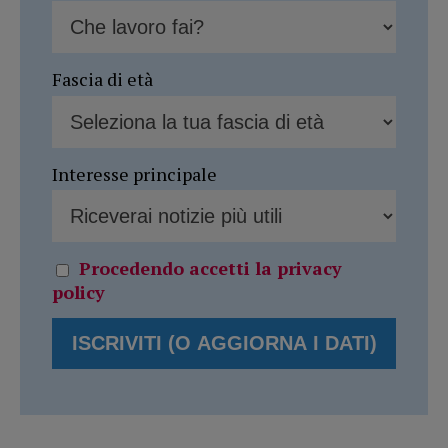
Fascia di età
Interesse principale
Procedendo accetti la privacy
policy