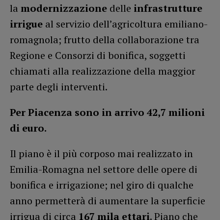
la
modernizzazione
delle
infrastrutture
irrigue
al servizio dell’agricoltura emiliano-
romagnola; frutto della collaborazione tra
Regione e Consorzi di bonifica, soggetti
chiamati alla realizzazione della maggior
parte degli interventi.
Per Piacenza sono in arrivo 42,7 milioni
di euro.
Il piano è il più corposo mai realizzato in
Emilia-Romagna nel settore delle opere di
bonifica e irrigazione; nel giro di qualche
anno permetterà di aumentare la superficie
irrigua di circa
167 mila ettari
. Piano che