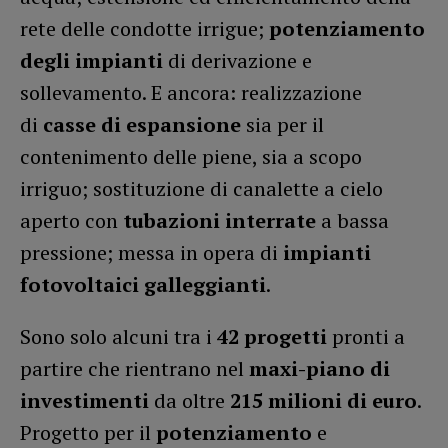
rete delle condotte irrigue;
potenziamento
degli impianti
di derivazione e
sollevamento. E ancora: realizzazione
di
casse di espansione
sia per il
contenimento delle piene, sia a scopo
irriguo; sostituzione di canalette a cielo
aperto con
tubazioni interrate
a bassa
pressione; messa in opera di
impianti
fotovoltaici galleggianti
.
Sono solo alcuni tra i
42 progetti
pronti a
partire che rientrano nel
maxi-piano di
investimenti
da oltre
215 milioni di euro
.
Progetto per il
potenziamento
e