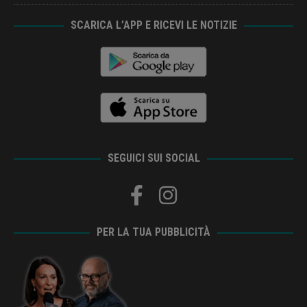
SCARICA L’APP E RICEVI LE NOTIZIE
SEGUICI SUI SOCIAL
PER LA TUA PUBBLICITÀ