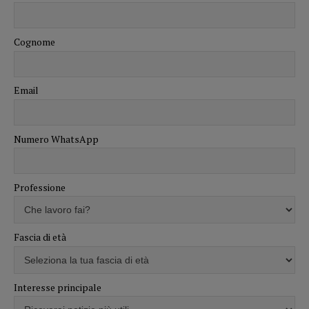
Cognome
Email
Numero WhatsApp
Professione
Fascia di età
Interesse principale