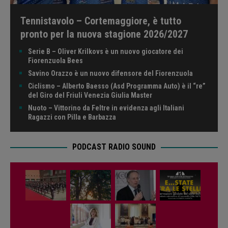
Tennistavolo – Cortemaggiore, è tutto
pronto per la nuova stagione 2026/2027
Serie B – Oliver Krilkovs è un nuovo giocatore dei
Fiorenzuola Bees
Savino Orazzo è un nuovo difensore del Fiorenzuola
Ciclismo – Alberto Baesso (Asd Programma Auto) è il “re”
del Giro del Friuli Venezia Giulia Master
Nuoto – Vittorino da Feltre in evidenza agli Italiani
Ragazzi con Pilla e Barbazza
PODCAST RADIO SOUND