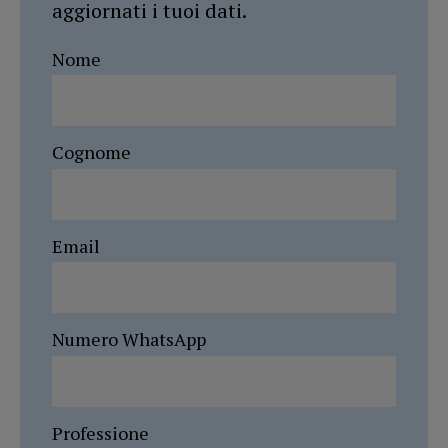
aggiornati i tuoi dati.
Nome
Cognome
Email
Numero WhatsApp
Professione